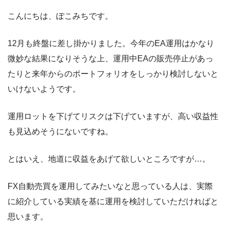
こんにちは、ぽこみちです。
12月も終盤に差し掛かりました。今年のEA運用はかなり
微妙な結果になりそうな上、運用中EAの販売停止があっ
たりと来年からのポートフォリオをしっかり検討しないと
いけないようです。
運用ロットを下げてリスクは下げていますが、高い収益性
も見込めそうにないですね。
とはいえ、地道に収益をあげて欲しいところですが…。
FX自動売買を運用してみたいなと思っている人は、実際
に紹介している実績を基に運用を検討していただければと
思います。