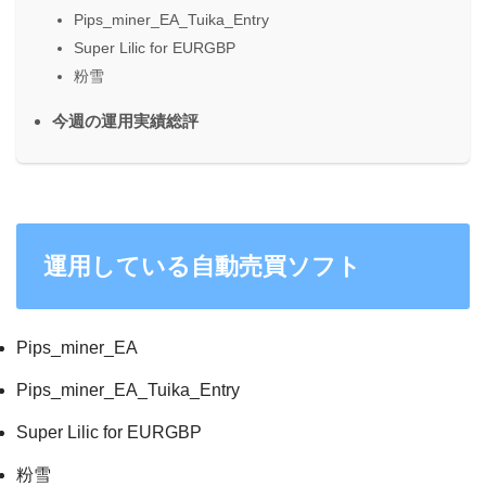
Pips_miner_EA_Tuika_Entry
Super Lilic for EURGBP
粉雪
今週の運用実績総評
運用している自動売買ソフト
Pips_miner_EA
Pips_miner_EA_Tuika_Entry
Super Lilic for EURGBP
粉雪