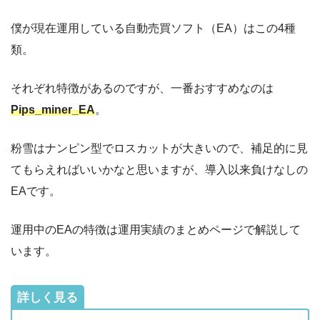
僕が現在運用している自動売買ソフト（EA）はこの4種
類。
それぞれ特徴があるのですが、一番おすすめなのは
Pips_miner_EA
。
粉雪はナンピン型でロスカットが大きいので、補足的に見
てもらえればいいかなと思いますが、導入以来負けなしの
EAです。
運用中のEAの特徴は運用実績のまとめページで解説して
います。
詳しく見る