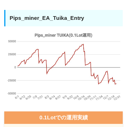
Pips_miner_EA_Tuika_Entry
0.1Lotでの運用実績