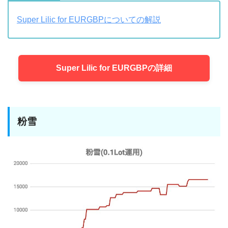
Super Lilic for EURGBPについての解説
Super Lilic for EURGBPの詳細
粉雪