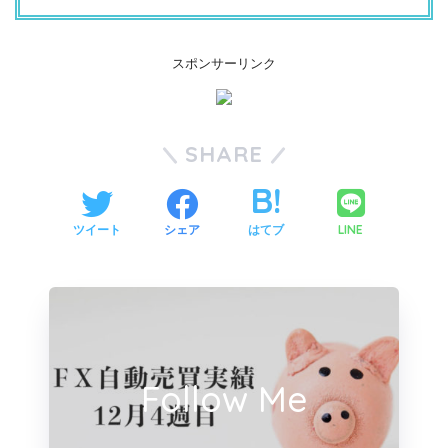
スポンサーリンク
SHARE
LINE
ツイート
シェア
はてブ
Follow Me