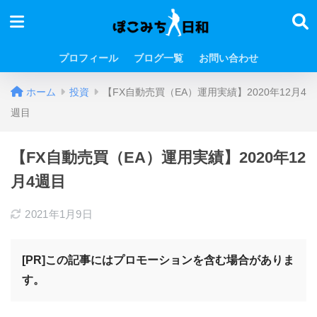
プロフィール
ブログ一覧
お問い合わせ
ホーム
投資
【FX自動売買（EA）運用実績】2020年12月4
週目
【FX自動売買（EA）運用実績】2020年12
月4週目
2021年1月9日
[PR]この記事にはプロモーションを含む場合がありま
す。