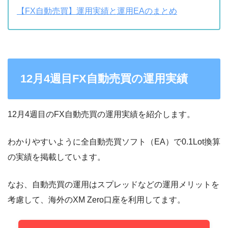
【FX自動売買】運用実績と運用EAのまとめ
12月4週目FX自動売買の運用実績
12月4週目のFX自動売買の運用実績を紹介します。
わかりやすいように全自動売買ソフト（EA）で0.1Lot換算
の実績を掲載しています。
なお、自動売買の運用はスプレッドなどの運用メリットを
考慮して、海外のXM Zero口座を利用してます。