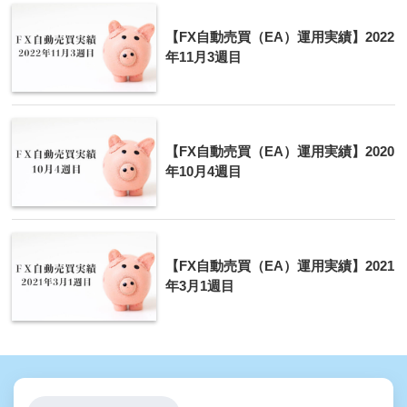
【FX自動売買（EA）運用実績】2022
年11月3週目
【FX自動売買（EA）運用実績】2020
年10月4週目
【FX自動売買（EA）運用実績】2021
年3月1週目