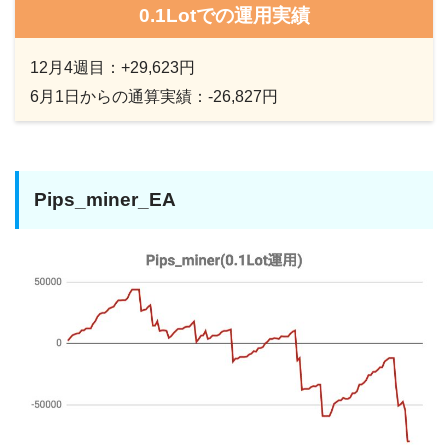
0.1Lotでの運用実績
12月4週目：+29,623円
6月1日からの通算実績：-26,827円
Pips_miner_EA