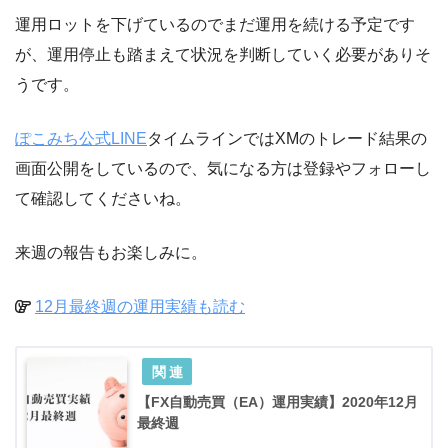
運用ロットを下げているのでまだ運用を続ける予定です
が、運用停止も踏まえて状況を判断していく必要がありそ
うです。
ぽこみち公式LINE
タイムラインではXMのトレード結果の
画面公開をしているので、気になる方は登録やフォローし
て確認してくださいね。
来週の報告もお楽しみに。
12月最終週の運用実績も読む
【FX自動売買（EA）運用実績】2020年12月
最終週