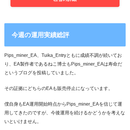
今週の運用実績総評
Pips_miner_EA、Tuika_Entryともに成績不調が続いてお
り、EA製作者であるねこ博士もPips_miner_EAは寿命だ
というブログを投稿していました。
その証拠にどちらのEAも販売停止になっています。
僕自身もEA運用開始時点からPips_miner_EAを信じて運
用してきたのですが、今後運用を続けるかどうかを考えな
いといけません。