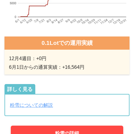
0.1Lotでの運用実績
12月4週目：+0円
6月1日からの通算実績：+16,564円
詳しく見る
粉雪についての解説
粉雪の詳細