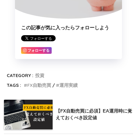
この記事が気に入ったらフォローしよう
フォローする
CATEGORY :
投資
TAGS :
FX自動売買
運用実績
【FX自動売買に必須】EA運用時に覚
えておくべき設定値