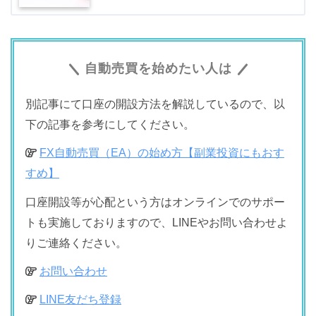
自動売買を始めたい人は
別記事にて口座の開設方法を解説しているので、以
下の記事を参考にしてください。
FX自動売買（EA）の始め方【副業投資にもおす
すめ】
口座開設等が心配という方はオンラインでのサポー
トも実施しておりますので、LINEやお問い合わせよ
りご連絡ください。
お問い合わせ
LINE友だち登録