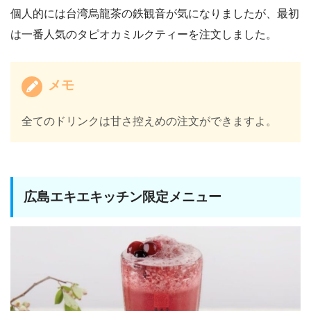
個人的には台湾烏龍茶の鉄観音が気になりましたが、最初
は一番人気のタピオカミルクティーを注文しました。
メモ
全てのドリンクは甘さ控えめの注文ができますよ。
広島エキエキッチン限定メニュー