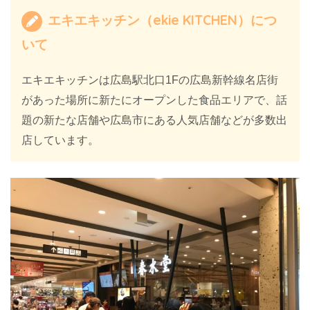
エキエキッチン（ekie KITCHEN）につ
いて
エキエキッチンは広島駅北口1Fの広島新幹線名店街
があった場所に新たにオープンした食品エリアで、話
題の新たな店舗や広島市にある人気店舗などが多数出
店しています。