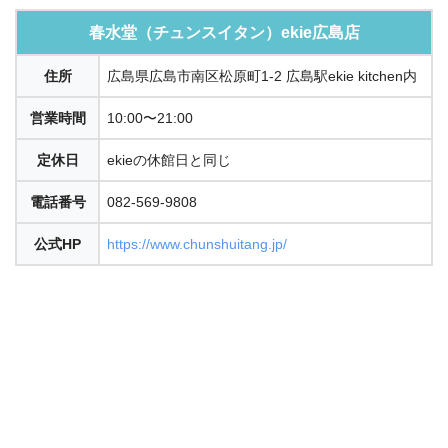
春水堂（チュンスイタン）ekie広島店
住所
広島県広島市南区松原町1-2 広島駅ekie kitchen内
営業時間
10:00〜21:00
定休日
ekieの休館日と同じ
電話番号
082-569-9808
公式HP
https://www.chunshuitang.jp/