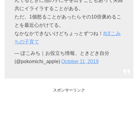
んでるときに他の子に手を出すこともあって夫婦
共にイライラすることがある。
ただ、1個怒ることがあったらその10倍褒めるこ
とを最近心がけてる。
なかなかできないけどちょっとずつね！
#ぽこみ
ちの子育て
— ぽこみち｜お役立ち情報、ときどき自分
(@pokomichi_apple)
October 11, 2019
スポンサーリンク