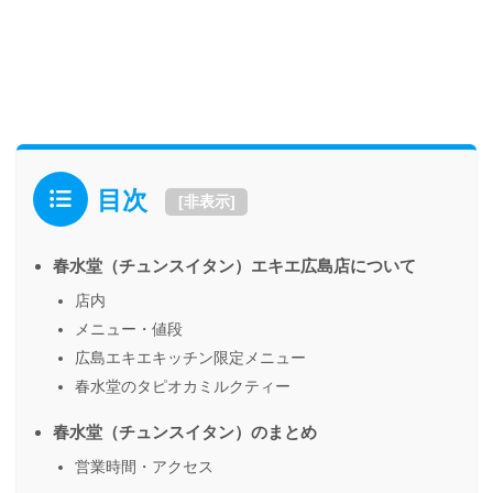
目次
[
非表示
]
春水堂（チュンスイタン）エキエ広島店について
店内
メニュー・値段
広島エキエキッチン限定メニュー
春水堂のタピオカミルクティー
春水堂（チュンスイタン）のまとめ
営業時間・アクセス