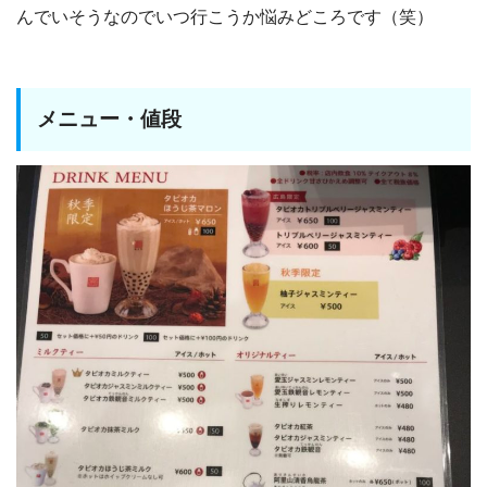
んでいそうなのでいつ行こうか悩みどころです（笑）
メニュー・値段