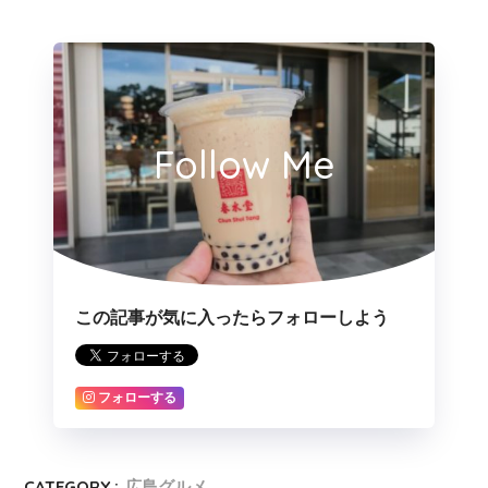
Follow Me
この記事が気に入ったらフォローしよう
フォローする
CATEGORY :
広島グルメ