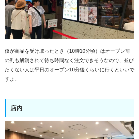
僕が商品を受け取ったとき（10時10分頃）はオープン前
の列も解消されて待ち時間なく注文できそうなので、並び
たくない人は平日のオープン10分後くらいに行くといいで
すよ。
店内