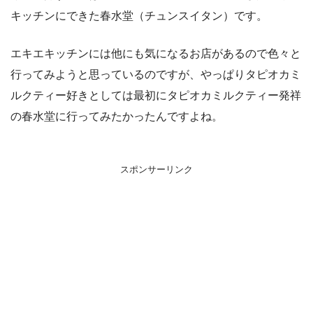
キッチンにできた春水堂（チュンスイタン）です。
エキエキッチンには他にも気になるお店があるので色々と
行ってみようと思っているのですが、やっぱりタピオカミ
ルクティー好きとしては最初にタピオカミルクティー発祥
の春水堂に行ってみたかったんですよね。
スポンサーリンク