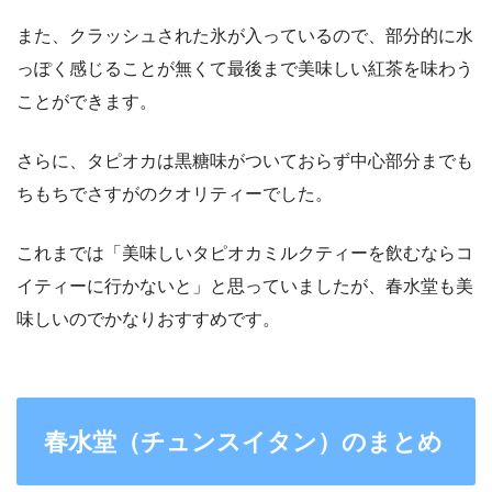
また、クラッシュされた氷が入っているので、部分的に水
っぽく感じることが無くて最後まで美味しい紅茶を味わう
ことができます。
さらに、タピオカは黒糖味がついておらず中心部分までも
ちもちでさすがのクオリティーでした。
これまでは「美味しいタピオカミルクティーを飲むならコ
イティーに行かないと」と思っていましたが、春水堂も美
味しいのでかなりおすすめです。
春水堂（チュンスイタン）のまとめ