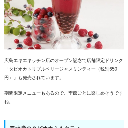
広島エキエキッチン店のオープン記念で店舗限定ドリンク
「タピオカトリプルベリージャスミンティー（税別650
円）」も発売されています。
期間限定メニューもあるので、季節ごとに楽しめそうです
ね。