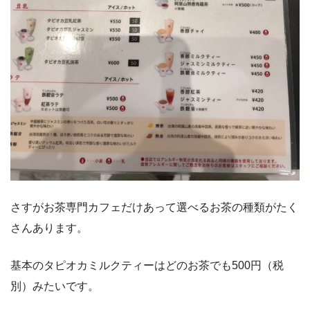
さすがお茶専門カフェだけあって選べるお茶の種類がたく
さんあります。
基本のタピオカミルクティーはどのお茶でも500円（税
別）みたいです。