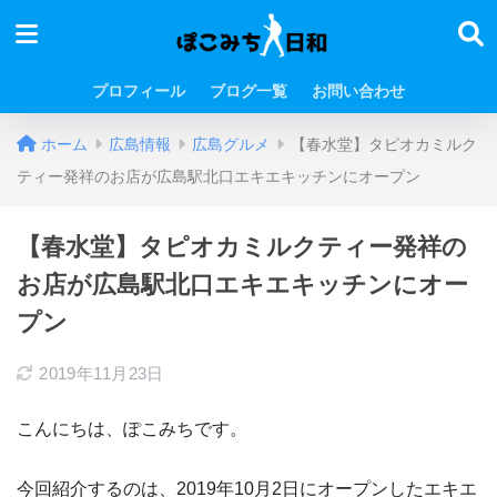
プロフィール
ブログ一覧
お問い合わせ
ホーム
広島情報
広島グルメ
【春水堂】タピオカミルク
ティー発祥のお店が広島駅北口エキエキッチンにオープン
【春水堂】タピオカミルクティー発祥の
お店が広島駅北口エキエキッチンにオー
プン
2019年11月23日
こんにちは、ぽこみちです。
今回紹介するのは、2019年10月2日にオープンしたエキエ