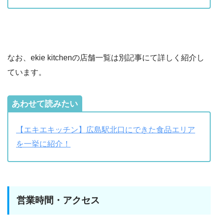
なお、ekie kitchenの店舗一覧は別記事にて詳しく紹介し
ています。
あわせて読みたい
【エキエキッチン】広島駅北口にできた食品エリア
を一挙に紹介！
営業時間・アクセス