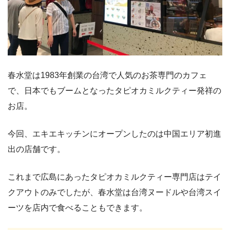
春水堂は1983年創業の台湾で人気のお茶専門のカフェ
で、日本でもブームとなったタピオカミルクティー発祥の
お店。
今回、エキエキッチンにオープンしたのは中国エリア初進
出の店舗です。
これまで広島にあったタピオカミルクティー専門店はテイ
クアウトのみでしたが、春水堂は台湾ヌードルや台湾スイ
ーツを店内で食べることもできます。