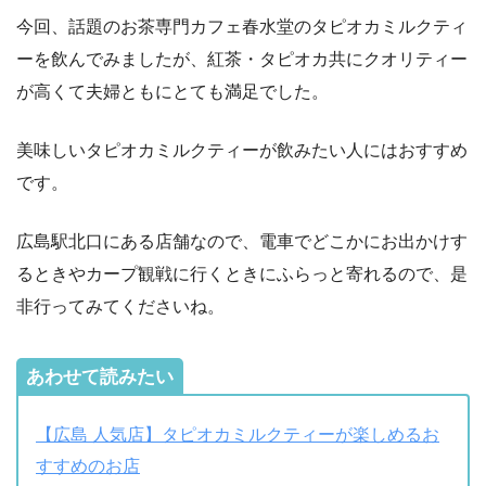
今回、話題のお茶専門カフェ春水堂のタピオカミルクティ
ーを飲んでみましたが、紅茶・タピオカ共にクオリティー
が高くて夫婦ともにとても満足でした。
美味しいタピオカミルクティーが飲みたい人にはおすすめ
です。
広島駅北口にある店舗なので、電車でどこかにお出かけす
るときやカープ観戦に行くときにふらっと寄れるので、是
非行ってみてくださいね。
あわせて読みたい
【広島 人気店】タピオカミルクティーが楽しめるお
すすめのお店