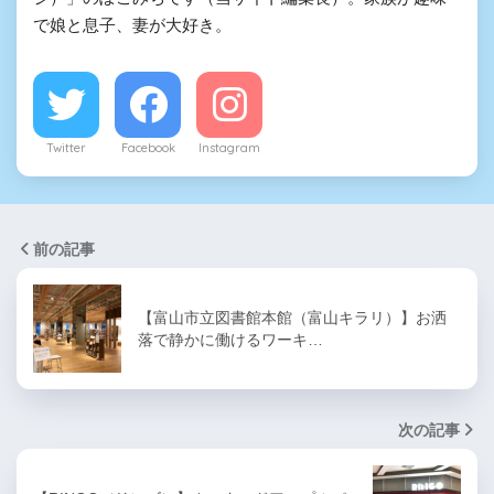
で娘と息子、妻が大好き。
Twitter
Facebook
Instagram
前の記事
【富山市立図書館本館（富山キラリ）】お洒
落で静かに働けるワーキ…
次の記事