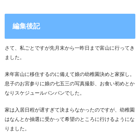
編集後記
さて、私ごとですが先月末から一昨日まで富山に行ってき
ました。
来年富山に移住するのに備えて娘の幼稚園決めと家探し。
息子のお宮参りに娘の七五三の写真撮影、お食い初めとか
なりスケジュールパンパンでした。
家は入居日程が遅すぎて決まらなかったのですが、幼稚園
はなんとか抽選に受かって希望のところに行けるようにな
りました。