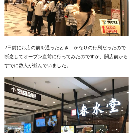
2日前にお店の前を通ったとき、かなりの行列だったので
断念してオープン直前に行ってみたのですが、開店前から
すでに数人が並んでいました。