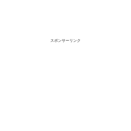
スポンサーリンク