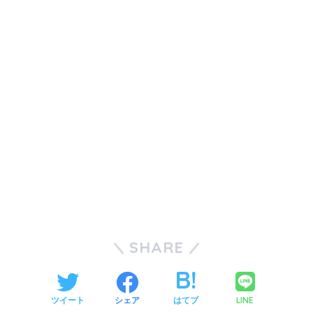
SHARE
LINE
ツイート
シェア
はてブ