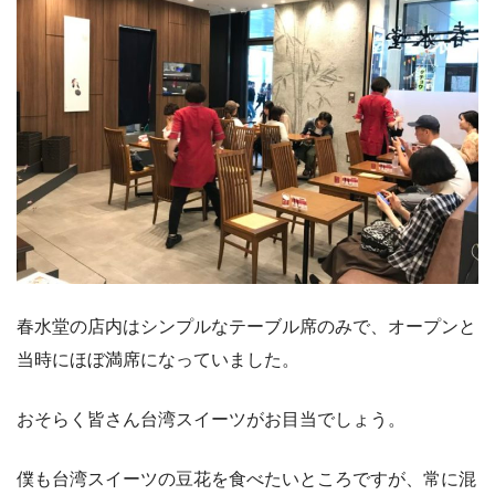
春水堂の店内はシンプルなテーブル席のみで、オープンと
当時にほぼ満席になっていました。
おそらく皆さん台湾スイーツがお目当でしょう。
僕も台湾スイーツの豆花を食べたいところですが、常に混