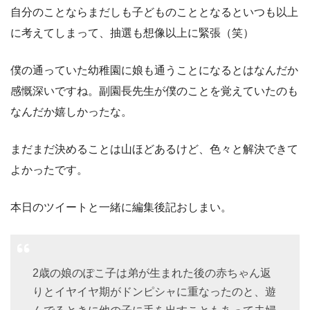
自分のことならまだしも子どものこととなるといつも以上
に考えてしまって、抽選も想像以上に緊張（笑）
僕の通っていた幼稚園に娘も通うことになるとはなんだか
感慨深いですね。副園長先生が僕のことを覚えていたのも
なんだか嬉しかったな。
まだまだ決めることは山ほどあるけど、色々と解決できて
よかったです。
本日のツイートと一緒に編集後記おしまい。
2歳の娘のぽこ子は弟が生まれた後の赤ちゃん返
りとイヤイヤ期がドンピシャに重なったのと、遊