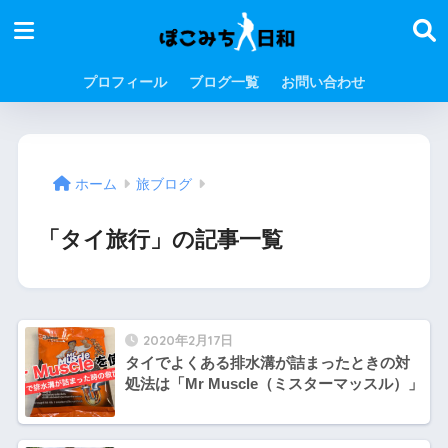
プロフィール
ブログ一覧
お問い合わせ
ホーム
旅ブログ
「タイ旅行」の記事一覧
2020年2月17日
タイでよくある排水溝が詰まったときの対
処法は「Mr Muscle（ミスターマッスル）」