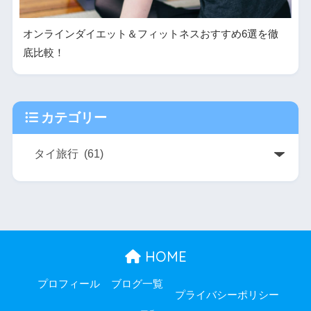
オンラインダイエット＆フィットネスおすすめ6選を徹
底比較！
カテゴリー
HOME
プロフィール
ブログ一覧
プライバシーポリシー