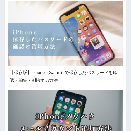
【保存版】iPhone（Safari）で保存したパスワードを確
認・編集・削除する方法