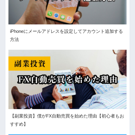
iPhoneにメールアドレスを設定してアカウント追加する
方法
【副業投資】僕がFX自動売買を始めた理由【初心者もお
すすめ】