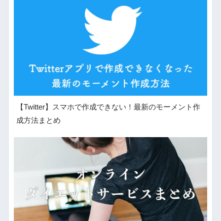
【Twitter】スマホで作成できない！最新のモーメント作
成方法まとめ