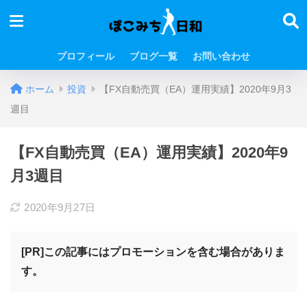
プロフィール
ブログ一覧
お問い合わせ
ホーム
投資
【FX自動売買（EA）運用実績】2020年9月3
週目
【FX自動売買（EA）運用実績】2020年9
月3週目
2020年9月27日
[PR]この記事にはプロモーションを含む場合がありま
す。