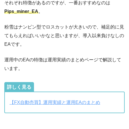
それぞれ特徴があるのですが、一番おすすめなのは
Pips_miner_EA
。
粉雪はナンピン型でロスカットが大きいので、補足的に見
てもらえればいいかなと思いますが、導入以来負けなしの
EAです。
運用中のEAの特徴は運用実績のまとめページで解説して
います。
詳しく見る
【FX自動売買】運用実績と運用EAのまとめ