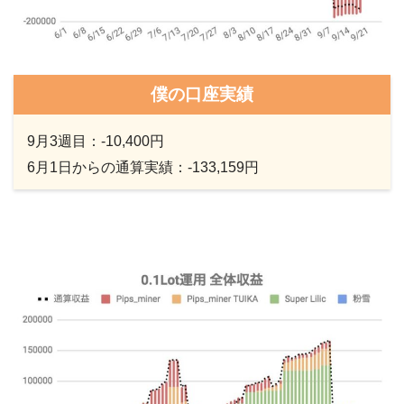
僕の口座実績
9月3週目：-10,400円
6月1日からの通算実績：-133,159円