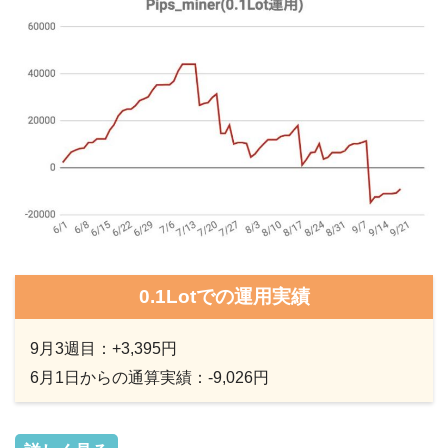
0.1Lotでの運用実績
9月3週目：+3,395円
6月1日からの通算実績：-9,026円