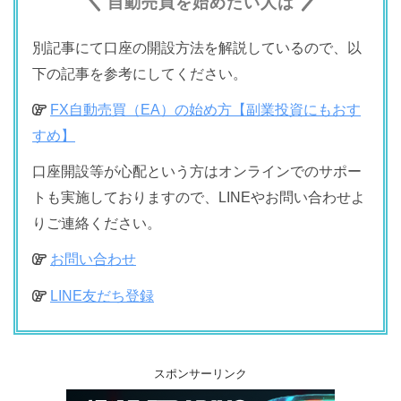
自動売買を始めたい人は
別記事にて口座の開設方法を解説しているので、以
下の記事を参考にしてください。
FX自動売買（EA）の始め方【副業投資にもおす
すめ】
口座開設等が心配という方はオンラインでのサポー
トも実施しておりますので、LINEやお問い合わせよ
りご連絡ください。
お問い合わせ
LINE友だち登録
スポンサーリンク