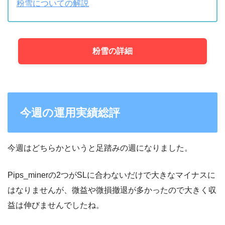
粉雪についての解説
粉雪の詳細
今週の運用実績総評
今週はどちらかというと足踏みの週になりました。
Pips_minerの2つがSLに合わないだけで大きなマイナスに
はなりませんが、微益や微損撤退が多かったので大きく収
益は伸びませんでしたね。