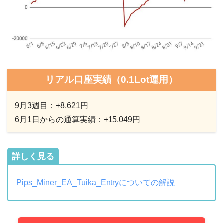
リアル口座実績（0.1Lot運用）
9月3週目：+8,621円
6月1日からの通算実績：+15,049円
詳しく見る
Pips_Miner_EA_Tuika_Entryについての解説