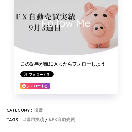
Follow Me
この記事が気に入ったらフォローしよう
フォローする
CATEGORY :
投資
TAGS :
運用実績
FX自動売買