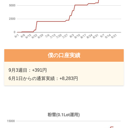
僕の口座実績
9月3週目：+391円
6月1日からの通算実績：+8,283円