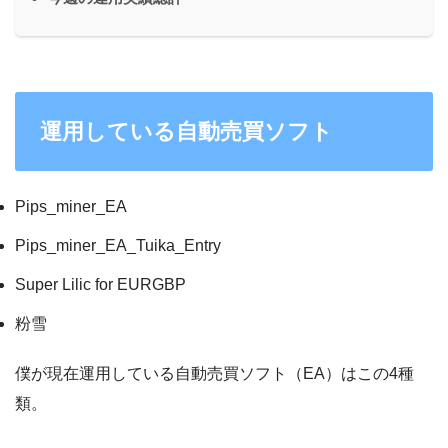
運用している自動売買ソフト
Pips_miner_EA
Pips_miner_EA_Tuika_Entry
Super Lilic for EURGBP
粉雪
僕が現在運用している自動売買ソフト（EA）はこの4種
類。