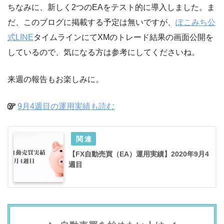
ちなみに、新しく2つのEAをテスト的に導入しました。ま
だ、このブログに掲載する予定は無いですが、
ぽこみち公
式LINE
タイムラインにてXMのトレード結果の画面公開を
しているので、気になる方は参考にしてくださいね。
来週の報告もお楽しみに。
9月4週目の運用実績も読む
【FX自動売買（EA）運用実績】2020年9月4
週目