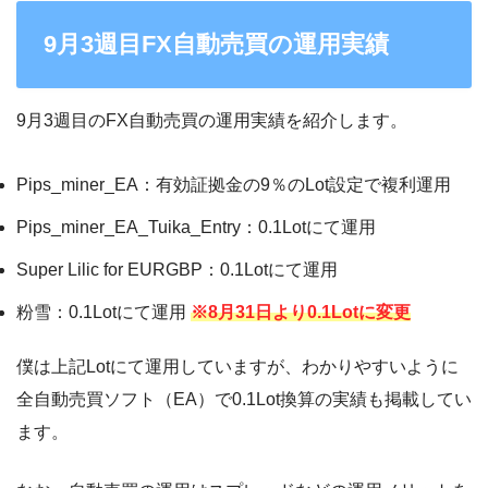
9月3週目FX自動売買の運用実績
9月3週目のFX自動売買の運用実績を紹介します。
Pips_miner_EA：有効証拠金の9％のLot設定で複利運用
Pips_miner_EA_Tuika_Entry：0.1Lotにて運用
Super Lilic for EURGBP：0.1Lotにて運用
粉雪：0.1Lotにて運用
※8月31日より0.1Lotに変更
僕は上記Lotにて運用していますが、わかりやすいように
全自動売買ソフト（EA）で0.1Lot換算の実績も掲載してい
ます。