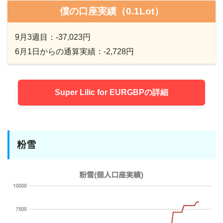
僕の口座実績（0.1Lot）
9月3週目：-37,023円
6月1日からの通算実績：-2,728円
Super Lilic for EURGBPの詳細
粉雪