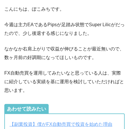
こんにちは、ぽこみちです。
今週は主力EAであるPipsが足踏み状態でSuper Lilicがだっ
たので、少し後退する感じになりました。
なかなか右肩上がりで収益が伸びることが最近無いので、
数ヶ月前の好調期になってほしいものです。
FX自動売買を運用してみたいなと思っている人は、実際
に紹介している実績を基に運用を検討していただければと
思います。
あわせて読みたい
【副業投資】僕がFX自動売買で投資を始めた理由