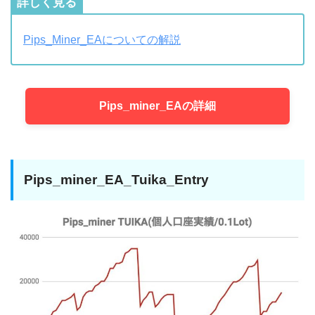
詳しく見る
Pips_Miner_EAについての解説
Pips_miner_EAの詳細
Pips_miner_EA_Tuika_Entry