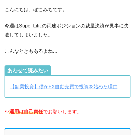
こんにちは、ぽこみちです。
今週はSuper Lilicの両建ポジションの裁量決済が見事に失
敗してしまいました。
こんなときもあるよね…
あわせて読みたい
【副業投資】僕がFX自動売買で投資を始めた理由
※
運用は自己責任
でお願いします。