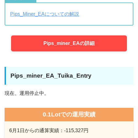
Pips_Miner_EAについての解説
Pips_miner_EAの詳細
Pips_miner_EA_Tuika_Entry
現在、運用停止中。
0.1Lotでの運用実績
6月1日からの通算実績：-115,327円