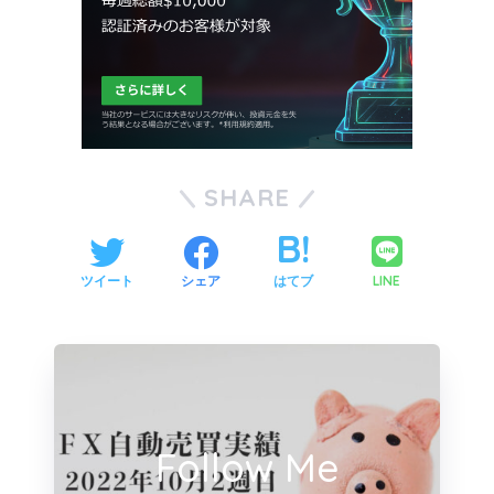
SHARE
LINE
ツイート
シェア
はてブ
Follow Me