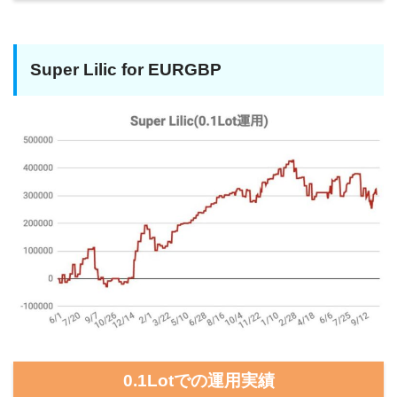
Super Lilic for EURGBP
0.1Lotでの運用実績