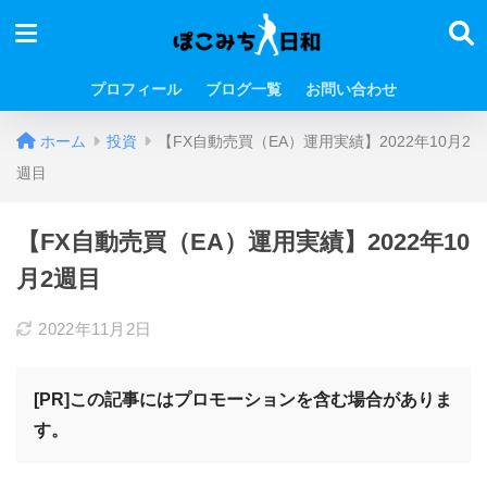
プロフィール
ブログ一覧
お問い合わせ
ホーム
投資
【FX自動売買（EA）運用実績】2022年10月2
週目
【FX自動売買（EA）運用実績】2022年10
月2週目
2022年11月2日
[PR]この記事にはプロモーションを含む場合がありま
す。