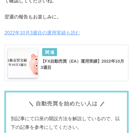
て確認してくださいね。
翌週の報告もお楽しみに。
2022年10月3週目の運用実績も読む
【FX自動売買（EA）運用実績】2022年10月
3週目
自動売買を始めたい人は
別記事にて口座の開設方法を解説しているので、以
下の記事を参考にしてください。