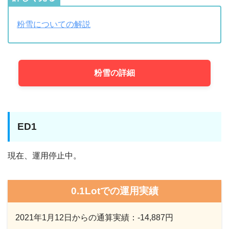
粉雪についての解説
粉雪の詳細
ED1
現在、運用停止中。
0.1Lotでの運用実績
2021年1月12日からの通算実績：-14,887円