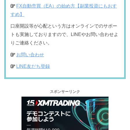
FX自動売買（EA）の始め方【副業投資にもおす
すめ】
口座開設等が心配という方はオンラインでのサポー
トも実施しておりますので、LINEやお問い合わせよ
りご連絡ください。
お問い合わせ
LINE友だち登録
スポンサーリンク