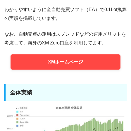
わかりやすいように全自動売買ソフト（EA）で0.1Lot換算
の実績を掲載しています。
なお、自動売買の運用はスプレッドなどの運用メリットを
考慮して、海外のXM Zero口座を利用してます。
XMホームページ
全体実績