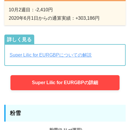
10月2週目：-2,410円
2020年6月1日からの通算実績：+303,186円
詳しく見る
Super Lilic for EURGBPについての解説
Super Lilic for EURGBPの詳細
粉雪