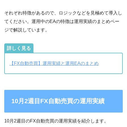
それぞれ特徴があるので、ロジックなどを見極めて導入し
てください。運用中のEAの特徴は運用実績のまとめペー
ジで解説しています。
詳しく見る
【FX自動売買】運用実績と運用EAのまとめ
10月2週目FX自動売買の運用実績
10月2週目のFX自動売買の運用実績を紹介します。