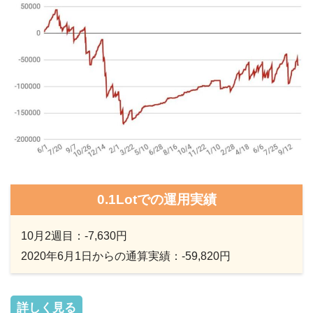
0.1Lotでの運用実績
10月2週目：-7,630円
2020年6月1日からの通算実績：-59,820円
詳しく見る