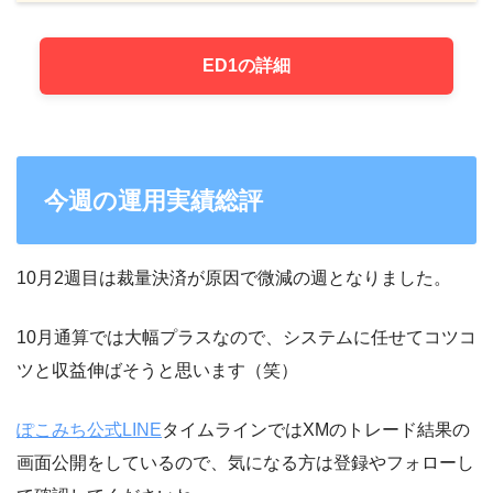
ED1の詳細
今週の運用実績総評
10月2週目は裁量決済が原因で微減の週となりました。
10月通算では大幅プラスなので、システムに任せてコツコ
ツと収益伸ばそうと思います（笑）
ぽこみち公式LINE
タイムラインではXMのトレード結果の
画面公開をしているので、気になる方は登録やフォローし