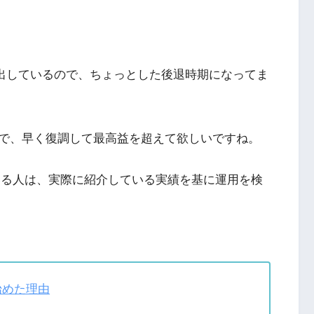
が損失を出しているので、ちょっとした後退時期になってま
で、早く復調して最高益を超えて欲しいですね。
いる人は、実際に紹介している実績を基に運用を検
始めた理由