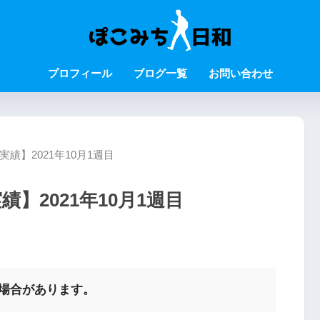
プロフィール
ブログ一覧
お問い合わせ
績】2021年10月1週目
】2021年10月1週目
む場合があります。