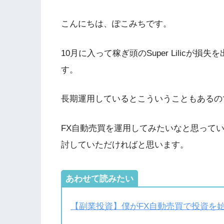
こんにちは、ぽこみちです。
10月に入って稼ぎ頭のSuper Lilic
す。
長期運用しているとこういうこともあるの
FX自動売買を運用してみたいなと思って
討していただければと思います。
あわせて読みたい
【副業投資】僕がFX自動売買で投資を