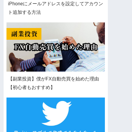
iPhoneにメールアドレスを設定してアカウン
ト追加する方法
【副業投資】僕がFX自動売買を始めた理由
【初心者もおすすめ】