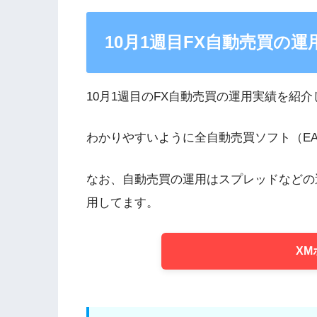
10月1週目FX自動売買の運
10月1週目のFX自動売買の運用実績を紹介
わかりやすいように全自動売買ソフト（EA）
なお、自動売買の運用はスプレッドなどの運
用してます。
XM