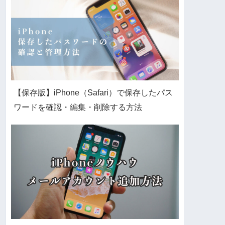
【保存版】iPhone（Safari）で保存したパス
ワードを確認・編集・削除する方法