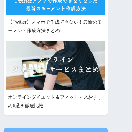
【Twitter】スマホで作成できない！最新のモ
ーメント作成方法まとめ
オンラインダイエット＆フィットネスおすす
め6選を徹底比較！