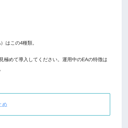
）はこの4種類。
見極めて導入してください。運用中のEAの特徴は
。
とめ