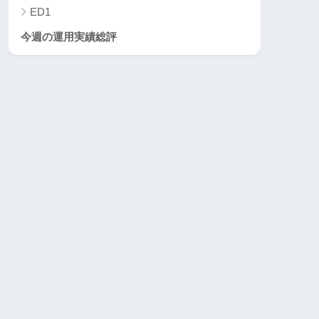
ED1
今週の運用実績総評