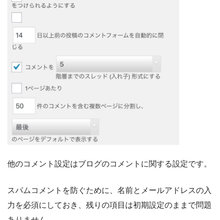
他のコメント設定はブログのコメントに関する設定です。
スパムコメントを防ぐために、名前とメールアドレスの入
力を必須にしておき、残りの項目は初期設定のままで問題
ありません。