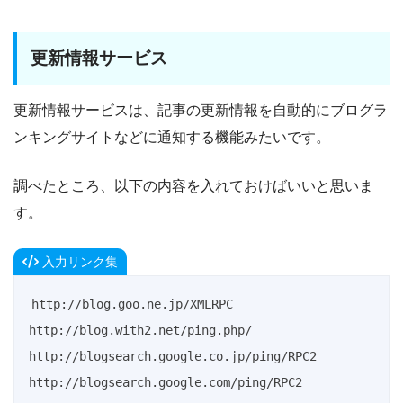
更新情報サービス
更新情報サービスは、記事の更新情報を自動的にブログラ
ンキングサイトなどに通知する機能みたいです。
調べたところ、以下の内容を入れておけばいいと思いま
す。
入力リンク集
http://blog.goo.ne.jp/XMLRPC

http://blog.with2.net/ping.php/

http://blogsearch.google.co.jp/ping/RPC2

http://blogsearch.google.com/ping/RPC2
