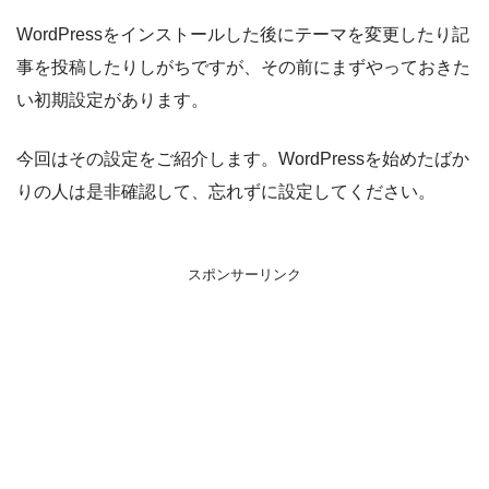
WordPressをインストールした後にテーマを変更したり記
事を投稿したりしがちですが、その前にまずやっておきた
い初期設定があります。
今回はその設定をご紹介します。WordPressを始めたばか
りの人は是非確認して、忘れずに設定してください。
スポンサーリンク