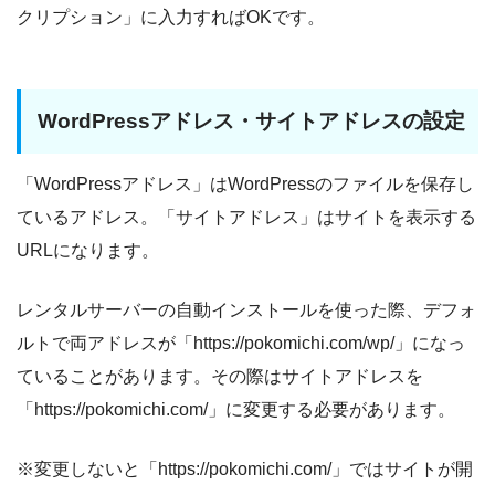
クリプション」に入力すればOKです。
WordPressアドレス・サイトアドレスの設定
「WordPressアドレス」はWordPressのファイルを保存し
ているアドレス。「サイトアドレス」はサイトを表示する
URLになります。
レンタルサーバーの自動インストールを使った際、デフォ
ルトで両アドレスが「https://pokomichi.com/wp/」になっ
ていることがあります。その際はサイトアドレスを
「https://pokomichi.com/」に変更する必要があります。
※変更しないと「https://pokomichi.com/」ではサイトが開