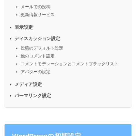
メールでの投稿
更新情報サービス
表示設定
ディスカッション設定
投稿のデフォルト設定
他のコメント設定
コメントモデレーションとコメントブラックリスト
アバターの設定
メディア設定
パーマリンク設定