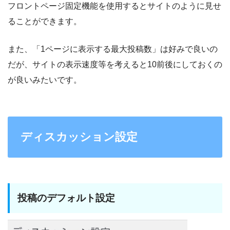
フロントページ固定機能を使用するとサイトのように見せ
ることができます。
また、「1ページに表示する最大投稿数」は好みで良いの
だが、サイトの表示速度等を考えると10前後にしておくの
が良いみたいです。
ディスカッション設定
投稿のデフォルト設定