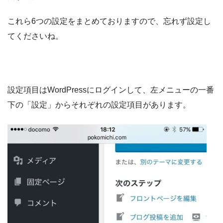
これら6つの設定をまとめておりますので、忘れず設定し
てくださいね。
設定項目はWordPressにログインして、左メニューの一番
下の「設定」からそれぞれの設定項目があります。