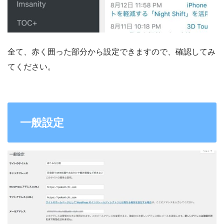
全て、赤く囲った部分から設定できますので、確認してみ
てください。
一般設定