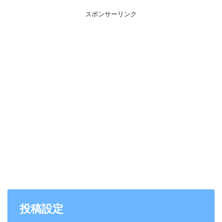
スポンサーリンク
投稿設定