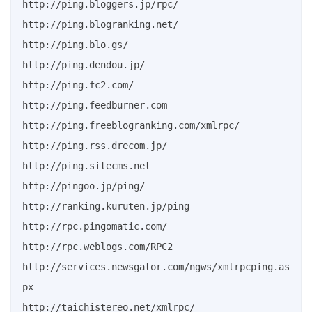
http://ping.bloggers.jp/rpc/

http://ping.blogranking.net/

http://ping.blo.gs/

http://ping.dendou.jp/

http://ping.fc2.com/

http://ping.feedburner.com

http://ping.freeblogranking.com/xmlrpc/

http://ping.rss.drecom.jp/

http://ping.sitecms.net

http://pingoo.jp/ping/

http://ranking.kuruten.jp/ping

http://rpc.pingomatic.com/

http://rpc.weblogs.com/RPC2

http://services.newsgator.com/ngws/xmlrpcping.as
px

http://taichistereo.net/xmlrpc/
