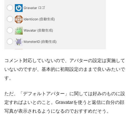
コメント対応していないので、アバターの設定は実施して
いないのですが、基本的に初期設定のままで良いみたいで
す。
ただ、「デフォルトアバター」に関しては好みのものに設
定すればよいとのこと。Gravatarを使うと返信に自分の顔
写真が表示されるようになるのでおすすめだそう。