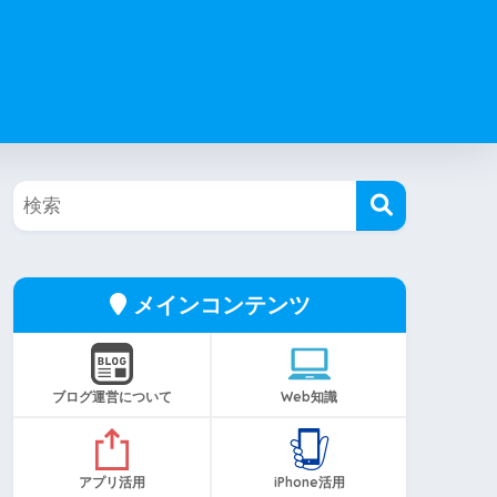
メインコンテンツ
ブログ運営について
Web知識
アプリ活用
iPhone活用