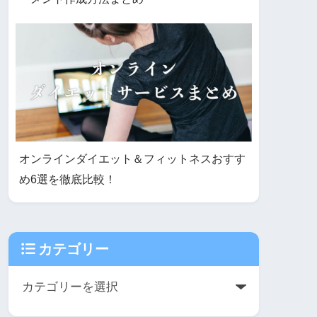
オンラインダイエット＆フィットネスおすす
め6選を徹底比較！
カテゴリー