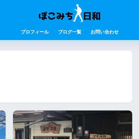
プロフィール
ブログ一覧
お問い合わせ