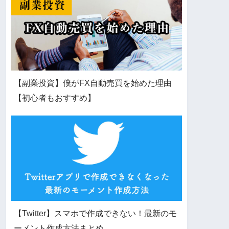
【副業投資】僕がFX自動売買を始めた理由
【初心者もおすすめ】
【Twitter】スマホで作成できない！最新のモ
ーメント作成方法まとめ