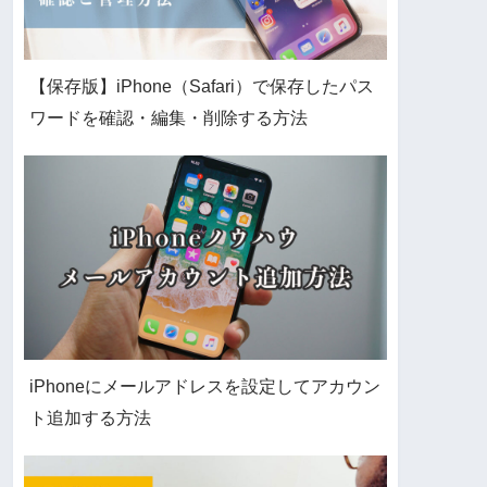
【保存版】iPhone（Safari）で保存したパス
ワードを確認・編集・削除する方法
iPhoneにメールアドレスを設定してアカウン
ト追加する方法