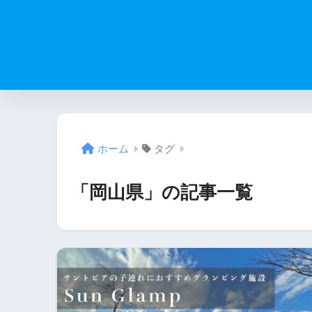
ホーム
タグ
「岡山県」の記事一覧