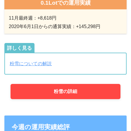
0.1Lotでの運用実績
11月最終週：+8,618円
2020年6月1日からの通算実績：+145,298円
詳しく見る
粉雪についての解説
粉雪の詳細
今週の運用実績総評