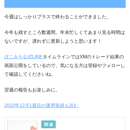
今週はしっかりプラスで終わることができました。
今年も残すところ数週間。年末忙しくてあまり見る時間は
ないですが、遅れずに更新しようと思います！
ぽこみち公式LINE
タイムラインではXMのトレード結果の
画面公開をしているので、気になる方は登録やフォローし
て確認してくださいね。
翌週の報告もお楽しみに。
2022年12月1週目の運用実績も読む