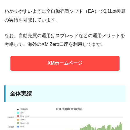
わかりやすいように全自動売買ソフト（EA）で0.1Lot換算
の実績を掲載しています。
なお、自動売買の運用はスプレッドなどの運用メリットを
考慮して、海外のXM Zero口座を利用してます。
XMホームページ
全体実績