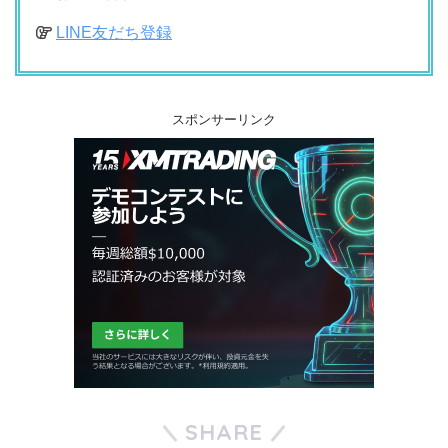
LINE友だち登録
スポンサーリンク
SHARE