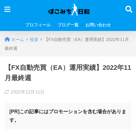
プロフィール
ブログ一覧
お問い合わせ
ホーム
投資
【FX自動売買（EA）運用実績】2022年11月
最終週
【FX自動売買（EA）運用実績】2022年11
月最終週
2022年12月11日
[PR]この記事にはプロモーションを含む場合がありま
す。