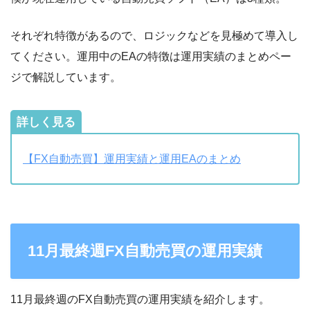
それぞれ特徴があるので、ロジックなどを見極めて導入し
てください。運用中のEAの特徴は運用実績のまとめペー
ジで解説しています。
詳しく見る
【FX自動売買】運用実績と運用EAのまとめ
11月最終週FX自動売買の運用実績
11月最終週のFX自動売買の運用実績を紹介します。