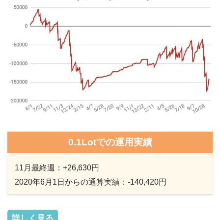
0.1Lotでの運用実績
11月最終週：+26,630円
2020年6月1日からの通算実績：-140,420円
詳しく見る