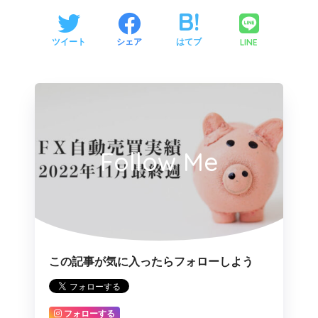
LINE
ツイート
シェア
はてブ
Follow Me
この記事が気に入ったらフォローしよう
フォローする