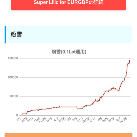
Super Lilic for EURGBPの詳細
粉雪