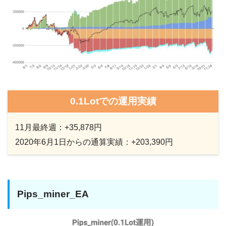
0.1Lotでの運用実績
11月最終週：+35,878円
2020年6月1日からの通算実績：+203,390円
Pips_miner_EA