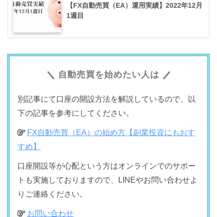
【FX自動売買（EA）運用実績】2022年12月
1週目
自動売買を始めたい人は
別記事にて口座の開設方法を解説しているので、以
下の記事を参考にしてください。
FX自動売買（EA）の始め方【副業投資にもおす
すめ】
口座開設等が心配という方はオンラインでのサポー
トも実施しておりますので、LINEやお問い合わせよ
りご連絡ください。
お問い合わせ