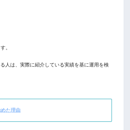
ます。
いる人は、実際に紹介している実績を基に運用を検
始めた理由