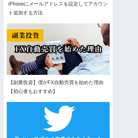
iPhoneにメールアドレスを設定してアカウン
ト追加する方法
【副業投資】僕がFX自動売買を始めた理由
【初心者もおすすめ】