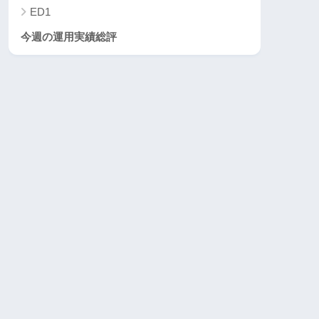
ED1
今週の運用実績総評