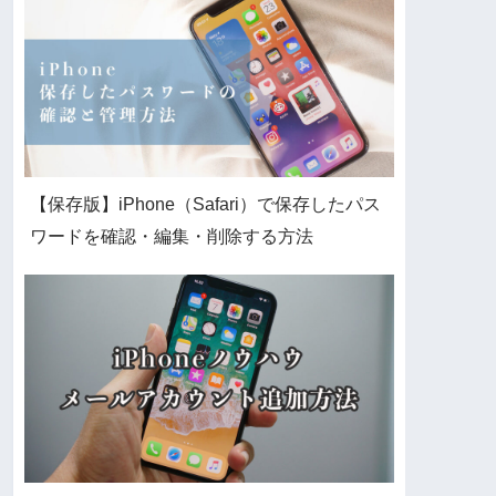
【保存版】iPhone（Safari）で保存したパス
ワードを確認・編集・削除する方法