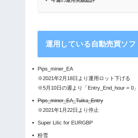
運用している自動売買ソフ
Pips_miner_EA
※2021年2月18日より運用ロット下げる
※5月10日の週より「Entry_End_hour 
Pips_miner_EA_Tuika_Entry
※2021年1月22日より停止
Super Lilic for EURGBP
粉雪