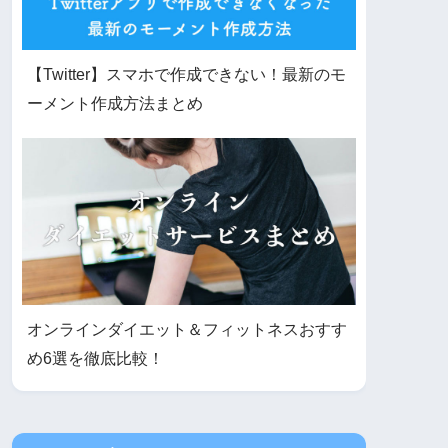
【Twitter】スマホで作成できない！最新のモ
ーメント作成方法まとめ
オンラインダイエット＆フィットネスおすす
め6選を徹底比較！