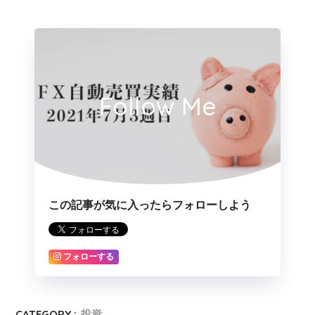
Follow Me
この記事が気に入ったらフォローしよう
フォローする
CATEGORY :
投資