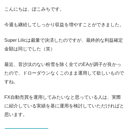
こんにちは、ぽこみちです。
今週も継続してしっかり収益を増やすことができました。
Super Lilicは裁量で決済したのですが、最終的な利益確定
金額は同じでした（笑）
最近、音沙汰のない粉雪を除く全てのEAが調子が良かっ
たので、ドローダウンなくこのまま運用して欲しいもので
すね。
FX自動売買を運用してみたいなと思っている人は、実際
に紹介している実績を基に運用を検討していただければと
思います。