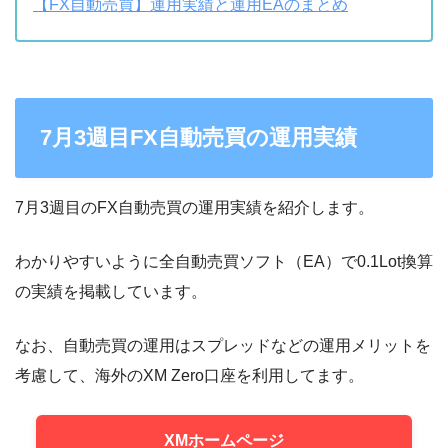
【FX自動売買】運用実績と運用EAのまとめ
7月3週目FX自動売買の運用実績
7月3週目のFX自動売買の運用実績を紹介します。
わかりやすいように全自動売買ソフト（EA）で0.1Lot換算
の実績を掲載しています。
なお、自動売買の運用はスプレッドなどの運用メリットを
考慮して、海外のXM Zero口座を利用してます。
XMホームページ