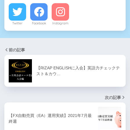
Twitter
Facebook
Instagram
前の記事
【RIZAP ENGLISHに入会】英語力チェックテ
スト＆カウ…
次の記事
【FX自動売買（EA）運用実績】2021年7月最
終週