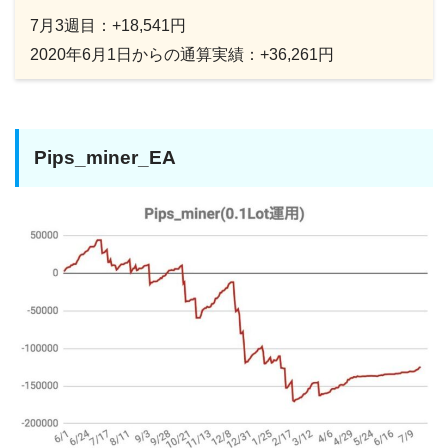
7月3週目：+18,541円
2020年6月1日からの通算実績：+36,261円
Pips_miner_EA