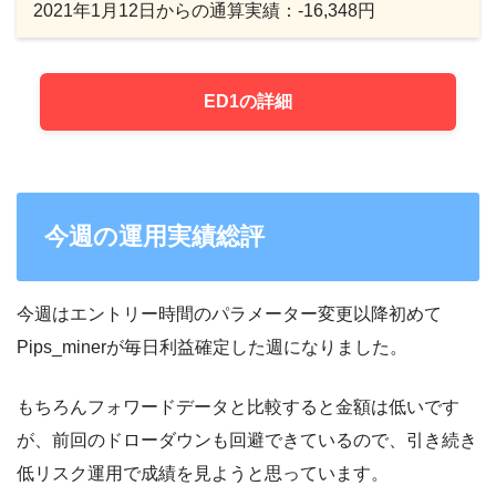
2021年1月12日からの通算実績：-16,348円
ED1の詳細
今週の運用実績総評
今週はエントリー時間のパラメーター変更以降初めて
Pips_minerが毎日利益確定した週になりました。
もちろんフォワードデータと比較すると金額は低いです
が、前回のドローダウンも回避できているので、引き続き
低リスク運用で成績を見ようと思っています。