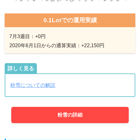
0.1Lotでの運用実績
7月3週目：+0円
2020年6月1日からの通算実績：+22,150円
詳しく見る
粉雪についての解説
粉雪の詳細