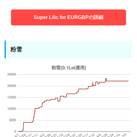
Super Lilic for EURGBPの詳細
粉雪