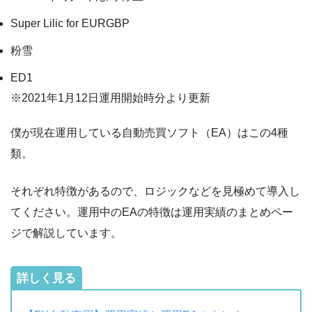
Super Lilic for EURGBP
粉雪
ED1
※2021年1月12日運用開始時分より更新
僕が現在運用している自動売買ソフト（EA）はこの4種
類。
それぞれ特徴があるので、ロジックなどを見極めて導入し
てください。運用中のEAの特徴は運用実績のまとめペー
ジで解説しています。
詳しく見る