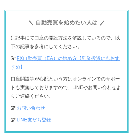
自動売買を始めたい人は
別記事にて口座の開設方法を解説しているので、以
下の記事を参考にしてください。
FX自動売買（EA）の始め方【副業投資にもおす
すめ】
口座開設等が心配という方はオンラインでのサポー
トも実施しておりますので、LINEやお問い合わせよ
りご連絡ください。
お問い合わせ
LINE友だち登録