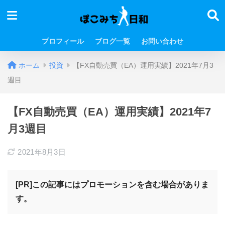
プロフィール
ブログ一覧
お問い合わせ
ホーム
投資
【FX自動売買（EA）運用実績】2021年7月3
週目
【FX自動売買（EA）運用実績】2021年7
月3週目
2021年8月3日
[PR]この記事にはプロモーションを含む場合がありま
す。