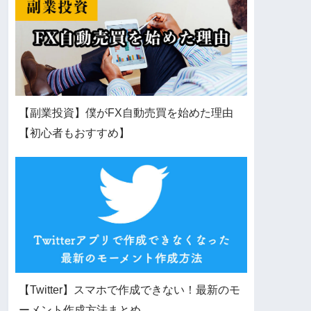
【副業投資】僕がFX自動売買を始めた理由
【初心者もおすすめ】
【Twitter】スマホで作成できない！最新のモ
ーメント作成方法まとめ