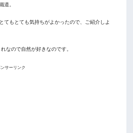
鐵道。
とてもとても気持ちがよかったので、ご紹介しよ
まれなので自然が好きなのです。
ポンサーリンク