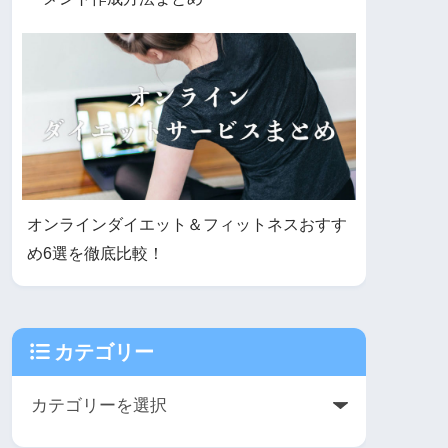
オンラインダイエット＆フィットネスおすす
め6選を徹底比較！
カテゴリー