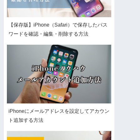
【保存版】iPhone（Safari）で保存したパス
ワードを確認・編集・削除する方法
iPhoneにメールアドレスを設定してアカウン
ト追加する方法