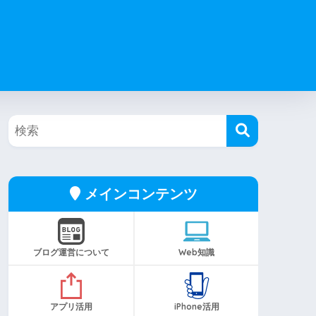
メインコンテンツ
ブログ運営について
Web知識
アプリ活用
iPhone活用