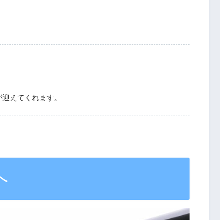
が迎えてくれます。
へ