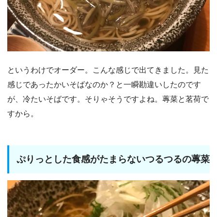
というわけでオーダー。こんな感じで出てきました。見た
感じであったかいそばなのか？と一瞬勘違いしたのです
が、冷たいそばです。そりゃそうですよね。蓴菜と茗荷で
すから。
ぷりっとした食感がたまらないつるつるの蓴菜