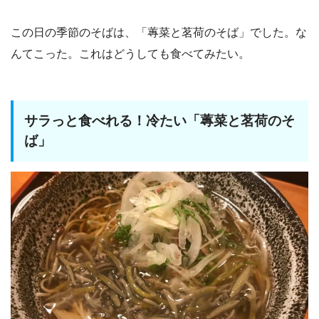
この日の季節のそばは、「蓴菜と茗荷のそば」でした。な
んてこった。これはどうしても食べてみたい。
サラっと食べれる！冷たい「蓴菜と茗荷のそ
ば」