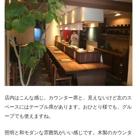
店内はこんな感じ。カウンター席と、見えないけど左のス
ペースにはテーブル席があります。おひとり様でも、グル
ープでも使えますね。
照明と和モダンな雰囲気がいい感じです。木製のカウンタ