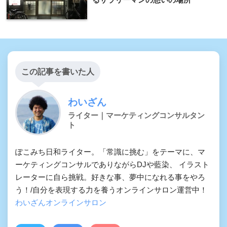
この記事を書いた人
わいざん
ライター｜マーケティングコンサルタン
ト
ぽこみち日和ライター。「常識に挑む」をテーマに、マ
ーケティングコンサルでありながらDJや藍染、 イラスト
レーターに自ら挑戦。好きな事、夢中になれる事をやろ
う！/自分を表現する力を養うオンラインサロン運営中！
わいざんオンラインサロン