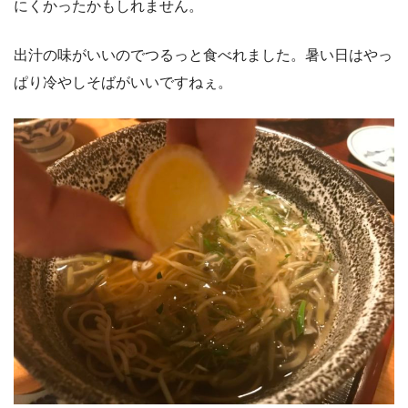
にくかったかもしれません。
出汁の味がいいのでつるっと食べれました。暑い日はやっ
ぱり冷やしそばがいいですねぇ。