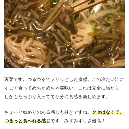
蓴菜です。つるつるでプリッとした食感。この冷たい汁に
すごく合ってめちゃめちゃ美味い。これは完全に当たり。
しかもたっぷり入ってて存分に食感を楽しめます。
ちょっとぬめりのある感じも好きですね。
クセはなくて、
つるっと食べれる感じ
です。みずみずしさ最高！