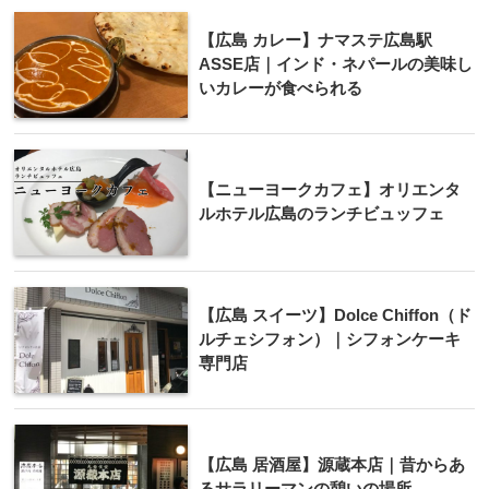
【広島 カレー】ナマステ広島駅
ASSE店｜インド・ネパールの美味し
いカレーが食べられる
【ニューヨークカフェ】オリエンタ
ルホテル広島のランチビュッフェ
【広島 スイーツ】Dolce Chiffon（ド
ルチェシフォン）｜シフォンケーキ
専門店
【広島 居酒屋】源蔵本店｜昔からあ
るサラリーマンの憩いの場所