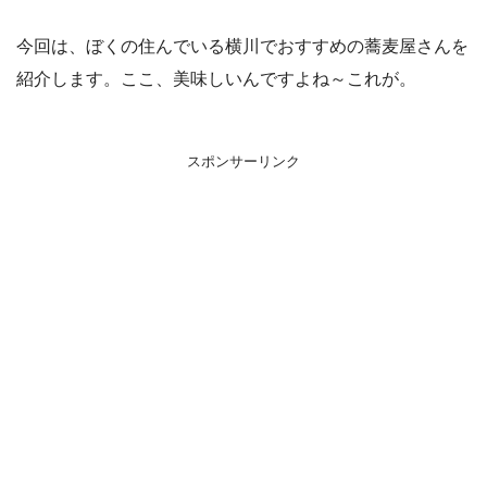
今回は、ぼくの住んでいる横川でおすすめの蕎麦屋さんを
紹介します。ここ、美味しいんですよね～これが。
スポンサーリンク