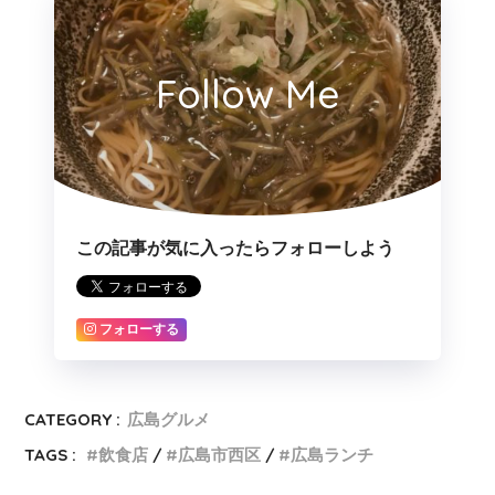
Follow Me
この記事が気に入ったらフォローしよう
フォローする
CATEGORY :
広島グルメ
TAGS :
飲食店
広島市西区
広島ランチ