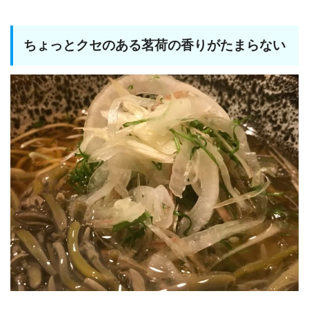
ちょっとクセのある茗荷の香りがたまらない