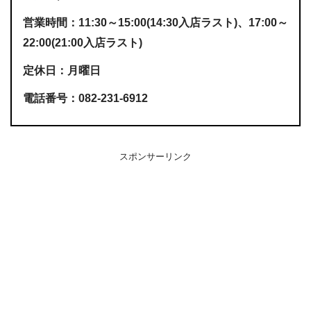
営業時間：11:30～15:00(14:30入店ラスト)、17:00～
22:00(21:00入店ラスト)
定休日：月曜日
電話番号：082-231-6912
スポンサーリンク