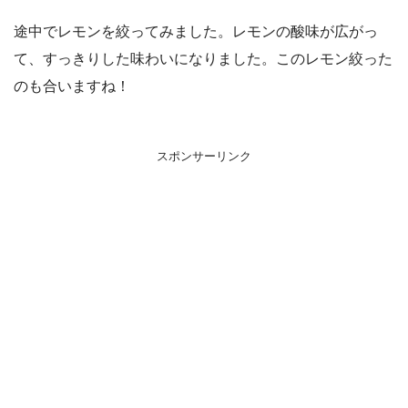
途中でレモンを絞ってみました。レモンの酸味が広がっ
て、すっきりした味わいになりました。このレモン絞った
のも合いますね！
スポンサーリンク