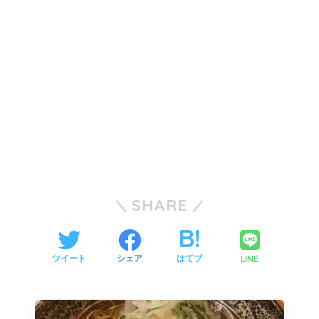
SHARE
LINE
ツイート
シェア
はてブ