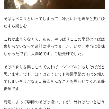
そばはペロリといってしまって、冷たい汁を蓴菜と共にひ
たすら楽しむ…
これが止まらなくて、ああ、やっぱりここの季節のそばは
裏切らないなって余韻に浸ってました。いや、本当に美味
しかったです。大満足です。ご馳走様でした。
そばの香りを楽しむのであれば、シンプルにもりそばだと
思います。でも、ぼくはどうしても毎回季節のそばを頼ん
でしまいそうだなぁ…毎回そんなことを思わせてくれる蕎
麦屋です。
時期によって季節のそばは違いますが、外れはないと思う