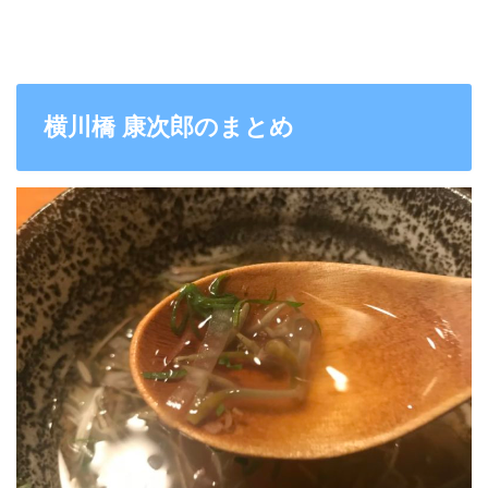
横川橋 康次郎のまとめ