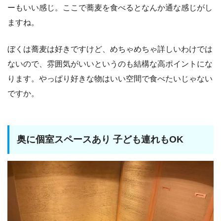
ーもいい感じ。ここで蕎麦を食べるとなんか通な感じがし
ますね。
ぼくは蕎麦は好きですけど、めちゃめちゃ詳しいわけでは
ないので、雰囲気がいいというのも結構な高ポイントにな
ります。やっぱり好きな物はいい空間で食べたいじゃない
ですか。
奥に個室スペースあり 子ども連れもOK