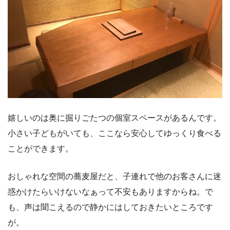
嬉しいのは奥に掘りごたつの個室スペースがあるんです。
小さい子どもがいても、ここなら安心してゆっくり食べる
ことができます。
おしゃれな空間の蕎麦屋だと、子連れで他のお客さんに迷
惑かけたらいけないなぁって不安もありますからね。で
も、声は聞こえるので静かにはしておきたいところです
が。