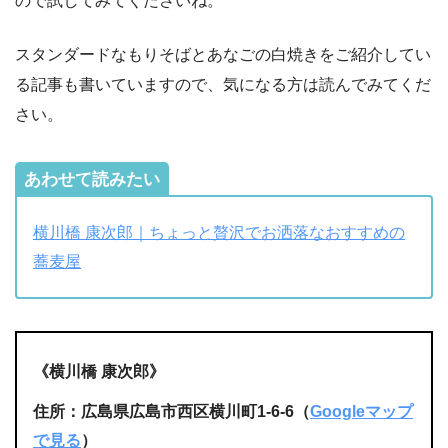
ので試してみてくださいね。
スタンダードなもりそばとあなごの白焼きをご紹介してい
る記事も書いていますので、気になる方は読んでみてくだ
さい。
あわせて読みたい
横川橋 康次郎｜ちょっと贅沢でお洒落なおすすめの
蕎麦屋
《横川橋 康次郎》
住所：広島県広島市西区横川町1-6-6（
Googleマップ
で見る
）