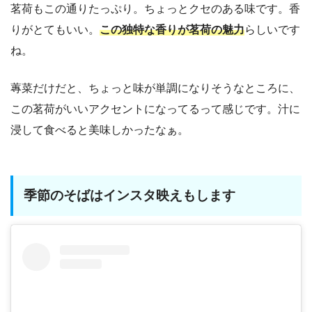
茗荷もこの通りたっぷり。ちょっとクセのある味です。香
りがとてもいい。
この独特な香りが茗荷の魅力
らしいです
ね。
蓴菜だけだと、ちょっと味が単調になりそうなところに、
この茗荷がいいアクセントになってるって感じです。汁に
浸して食べると美味しかったなぁ。
季節のそばはインスタ映えもします