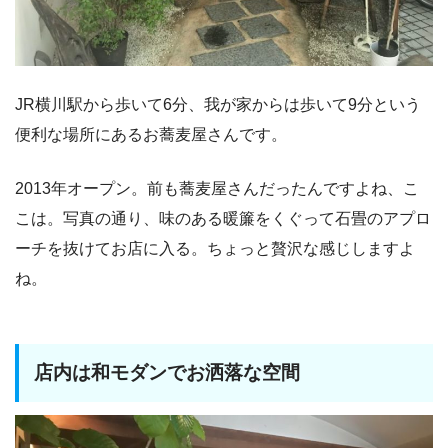
JR横川駅から歩いて6分、我が家からは歩いて9分という
便利な場所にあるお蕎麦屋さんです。
2013年オープン。前も蕎麦屋さんだったんですよね、こ
こは。写真の通り、味のある暖簾をくぐって石畳のアプロ
ーチを抜けてお店に入る。ちょっと贅沢な感じしますよ
ね。
店内は和モダンでお洒落な空間