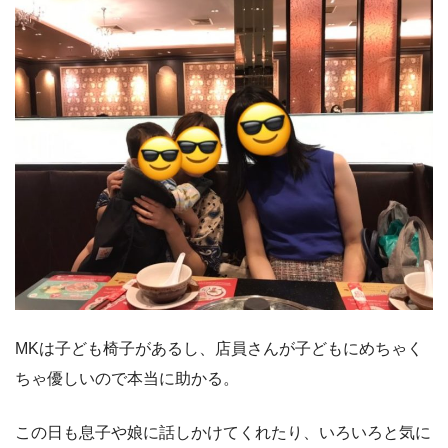
MKは子ども椅子があるし、店員さんが子どもにめちゃく
ちゃ優しいので本当に助かる。
この日も息子や娘に話しかけてくれたり、いろいろと気に