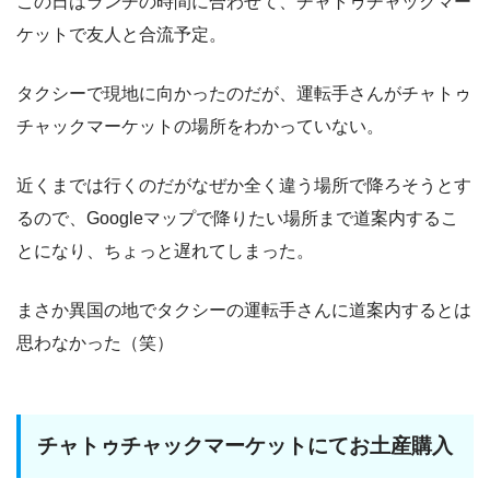
この日はランチの時間に合わせて、チャトゥチャックマー
ケットで友人と合流予定。
タクシーで現地に向かったのだが、運転手さんがチャトゥ
チャックマーケットの場所をわかっていない。
近くまでは行くのだがなぜか全く違う場所で降ろそうとす
るので、Googleマップで降りたい場所まで道案内するこ
とになり、ちょっと遅れてしまった。
まさか異国の地でタクシーの運転手さんに道案内するとは
思わなかった（笑）
チャトゥチャックマーケットにてお土産購入