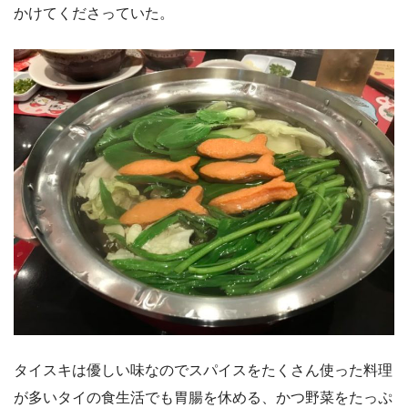
かけてくださっていた。
タイスキは優しい味なのでスパイスをたくさん使った料理
が多いタイの食生活でも胃腸を休める、かつ野菜をたっぷ