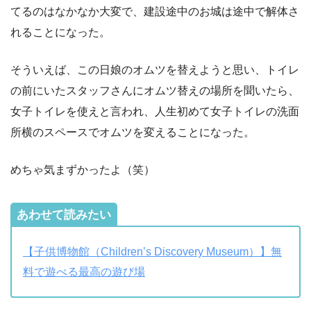
てるのはなかなか大変で、建設途中のお城は途中で解体さ
れることになった。
そういえば、この日娘のオムツを替えようと思い、トイレ
の前にいたスタッフさんにオムツ替えの場所を聞いたら、
女子トイレを使えと言われ、人生初めて女子トイレの洗面
所横のスペースでオムツを変えることになった。
めちゃ気まずかったよ（笑）
あわせて読みたい
【子供博物館（Children’s Discovery Museum）】無
料で遊べる最高の遊び場