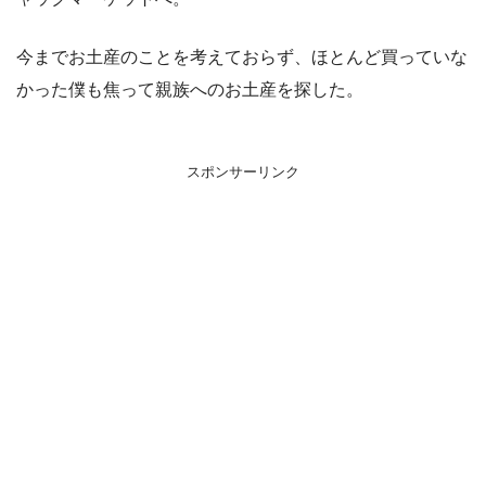
今までお土産のことを考えておらず、ほとんど買っていな
かった僕も焦って親族へのお土産を探した。
スポンサーリンク