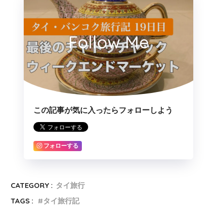
Follow Me
この記事が気に入ったらフォローしよう
フォローする
CATEGORY :
タイ旅行
TAGS :
タイ旅行記