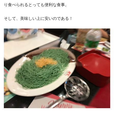
り食べられるとっても便利な食事。
そして、美味しい上に安いのである！