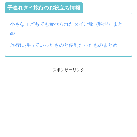
子連れタイ旅行のお役立ち情報
小さな子どもでも食べられたタイご飯（料理）まと
め
旅行に持っていったものと便利だったものまとめ
スポンサーリンク