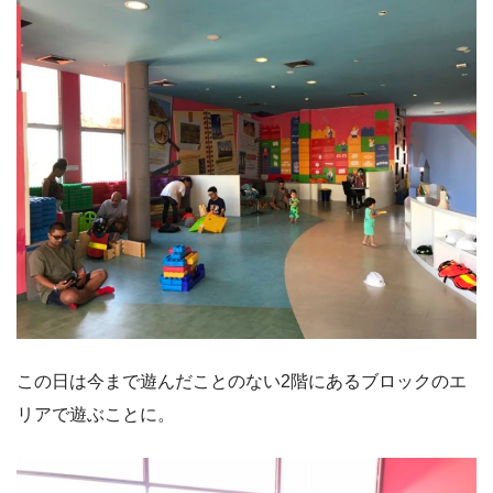
この日は今まで遊んだことのない2階にあるブロックのエ
リアで遊ぶことに。