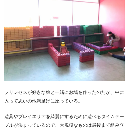
プリンセスが好きな娘と一緒にお城を作ったのだが、中に
入って思いの他満足げに座っている。
遊具やプレイエリアを綺麗にするために遊べるタイムテー
ブルが決まっているので、大規模なものは最後まで組み立