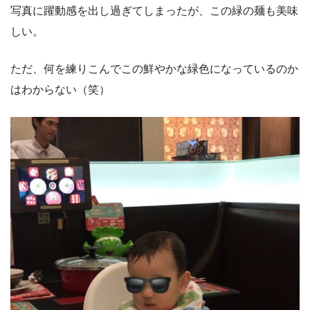
写真に躍動感を出し過ぎてしまったが、この緑の麺も美味
しい。
ただ、何を練りこんでこの鮮やかな緑色になっているのか
はわからない（笑）