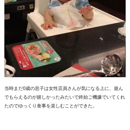
当時まだ0歳の息子は女性店員さんが気になる上に、遊ん
でもらえるのが嬉しかったみたいで終始ご機嫌でいてくれ
たのでゆっくり食事を楽しむことができた。