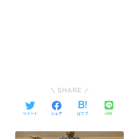
SHARE
LINE
ツイート
シェア
はてブ