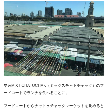
早速MIXT CHATUCHAK（ミックスチャトチャック）のフ
ードコートでランチを食べることに。
フードコートからチャトゥチャックマーケットを眺めると