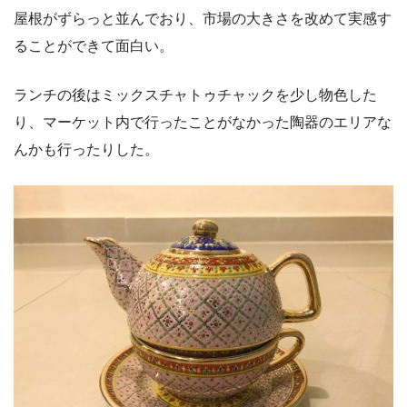
屋根がずらっと並んでおり、市場の大きさを改めて実感す
ることができて面白い。
ランチの後はミックスチャトゥチャックを少し物色した
り、マーケット内で行ったことがなかった陶器のエリアな
んかも行ったりした。