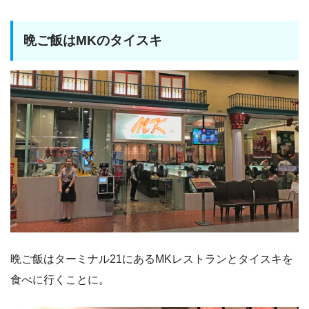
晩ご飯はMKのタイスキ
晩ご飯はターミナル21にあるMKレストランとタイスキを
食べに行くことに。