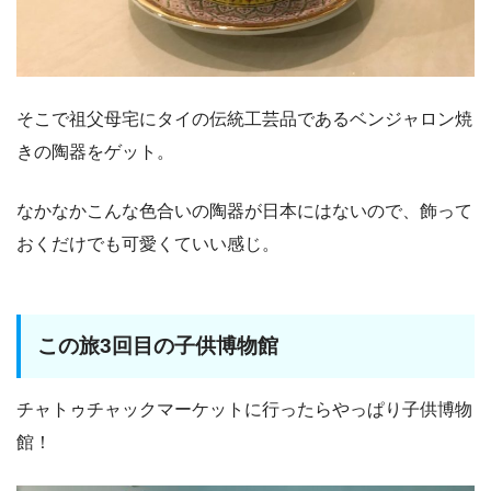
そこで祖父母宅にタイの伝統工芸品であるベンジャロン焼
きの陶器をゲット。
なかなかこんな色合いの陶器が日本にはないので、飾って
おくだけでも可愛くていい感じ。
この旅3回目の子供博物館
チャトゥチャックマーケットに行ったらやっぱり子供博物
館！