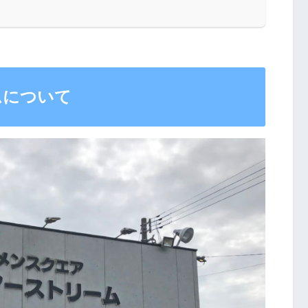
ムについて