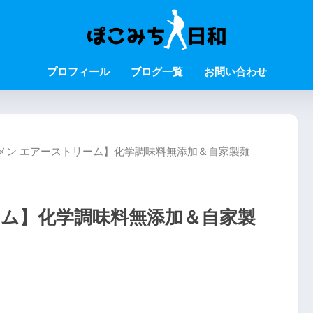
プロフィール
ブログ一覧
お問い合わせ
メン エアーストリーム】化学調味料無添加＆自家製麺
ーム】化学調味料無添加＆自家製