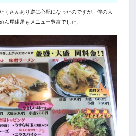
たくさんあり逆に心配になったのですが、僕の大
めん屋紺屋もメニュー豊富でした。