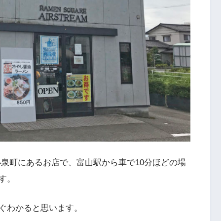
小泉町にあるお店で、富山駅から車で10分ほどの場
す。
ぐわかると思います。