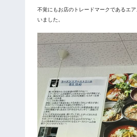
不覚にもお店のトレードマークであるエア
いました。