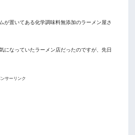
ムが置いてある化学調味料無添加のラーメン屋さ
気になっていたラーメン店だったのですが、先日
ポンサーリンク