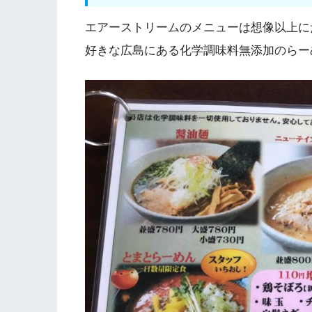
エアーストリームのメニューは想像以上に
好きな広島にある化学調味料無添加のらー