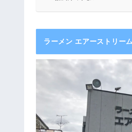
ラーメン エアーストリー