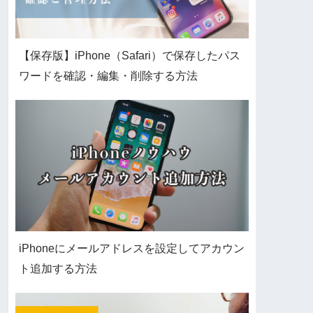
【保存版】iPhone（Safari）で保存したパス
ワードを確認・編集・削除する方法
iPhoneにメールアドレスを設定してアカウン
ト追加する方法