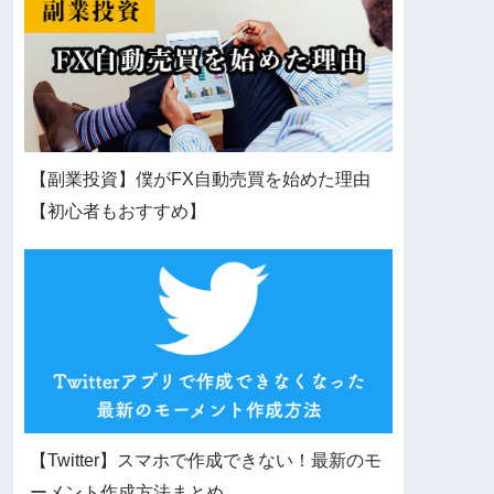
【副業投資】僕がFX自動売買を始めた理由
【初心者もおすすめ】
【Twitter】スマホで作成できない！最新のモ
ーメント作成方法まとめ