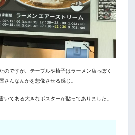
たのですが、テーブルや椅子はラーメン店っぽく
屋さんなんかを想像させる感じ。
書いてある大きなポスターが貼ってありました。