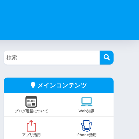
メインコンテンツ
ブログ運営について
Web知識
アプリ活用
iPhone活用