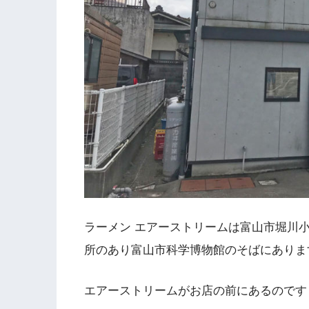
ラーメン エアーストリームは富山市堀川
所のあり富山市科学博物館のそばにありま
エアーストリームがお店の前にあるのです