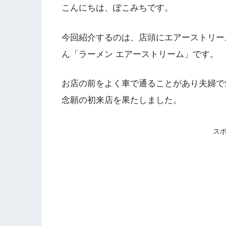
こんにちは、ぽこみちです。
今回紹介するのは、店頭にエアーストリー
ん「ラーメン エアーストリーム」です。
お店の前をよく車で通ることがあり夫婦で
念願の初来店を果たしました。
ス