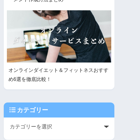
オンラインダイエット＆フィットネスおすす
め6選を徹底比較！
カテゴリー