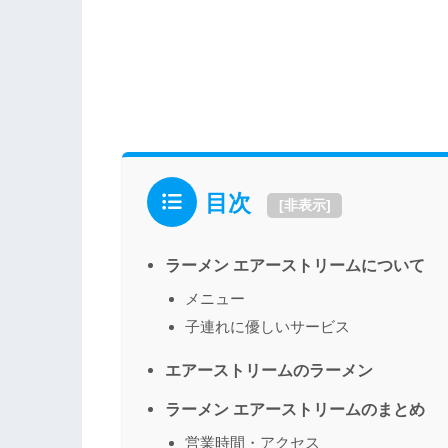
目次
[
非表示
]
ラーメン エアーストリームについて
メニュー
子連れに優しいサービス
エアーストリームのラーメン
ラーメン エアーストリームのまとめ
営業時間・アクセス