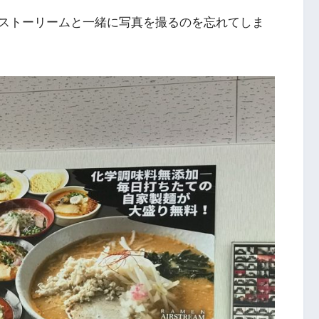
ストーリームと一緒に写真を撮るのを忘れてしま