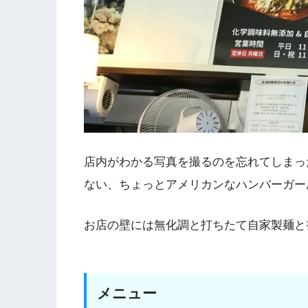
店内がわかる写真を撮るのを忘れてしまっ
ない、ちょっとアメリカンなハンバーガー
お店の壁には無化調と打ちたて自家製麺と
メニュー