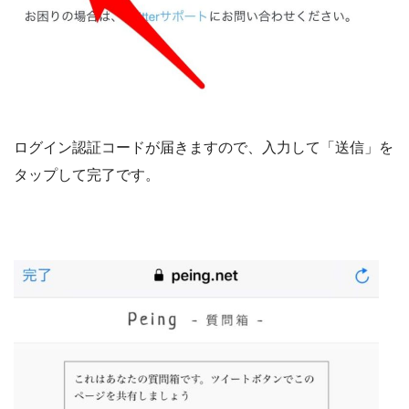
ログイン認証コードが届きますので、入力して「送信」を
タップして完了です。