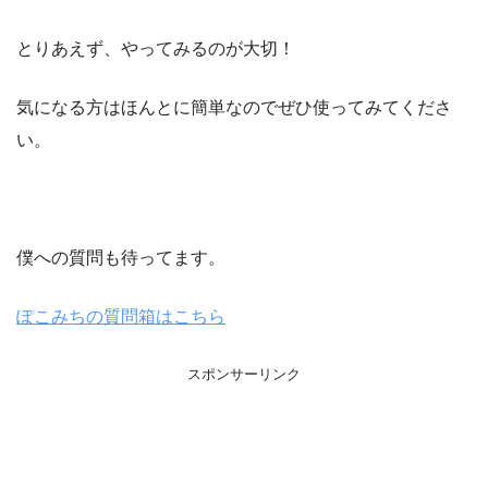
とりあえず、やってみるのが大切！
気になる方はほんとに簡単なのでぜひ使ってみてくださ
い。
僕への質問も待ってます。
ぽこみちの質問箱はこちら
スポンサーリンク