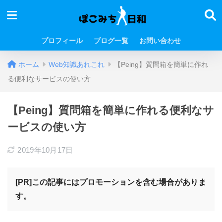
プロフィール
ブログ一覧
お問い合わせ
ホーム
Web知識あれこれ
【Peing】質問箱を簡単に作れ
る便利なサービスの使い方
【Peing】質問箱を簡単に作れる便利なサ
ービスの使い方
2019年10月17日
[PR]この記事にはプロモーションを含む場合がありま
す。