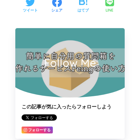
LINE
ツイート
シェア
はてブ
Follow Me
この記事が気に入ったらフォローしよう
フォローする