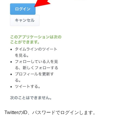
TwitterのID、パスワードでログインします。