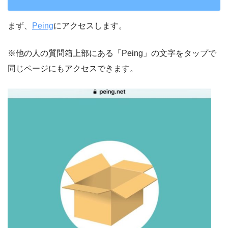
まず、
Peing
にアクセスします。
※他の人の質問箱上部にある「Peing」の文字をタップで
同じページにもアクセスできます。