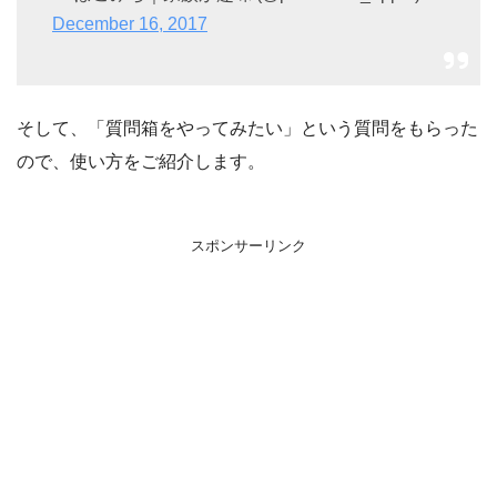
December 16, 2017
そして、「質問箱をやってみたい」という質問をもらった
ので、使い方をご紹介します。
スポンサーリンク