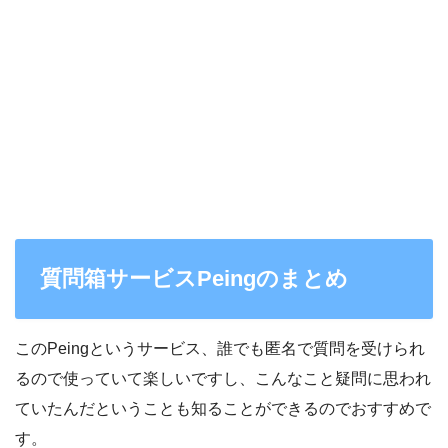
質問箱サービスPeingのまとめ
このPeingというサービス、誰でも匿名で質問を受けられ
るので使っていて楽しいですし、こんなこと疑問に思われ
ていたんだということも知ることができるのでおすすめで
す。