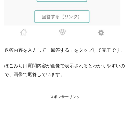
返答内容を入力して「回答する」をタップして完了です。
ぽこみちは質問内容が画像で表示されるとわかりやすいの
で、画像で返答しています。
スポンサーリンク