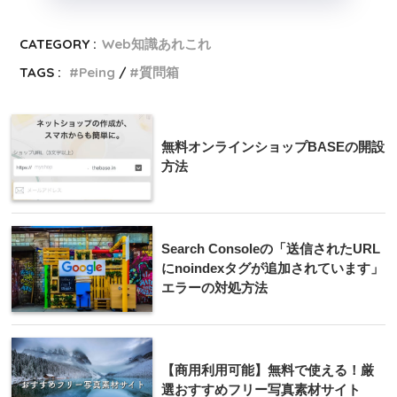
CATEGORY :
Web知識あれこれ
TAGS :
Peing
質問箱
無料オンラインショップBASEの開設
方法
Search Consoleの「送信されたURL
にnoindexタグが追加されています」
エラーの対処方法
【商用利用可能】無料で使える！厳
選おすすめフリー写真素材サイト