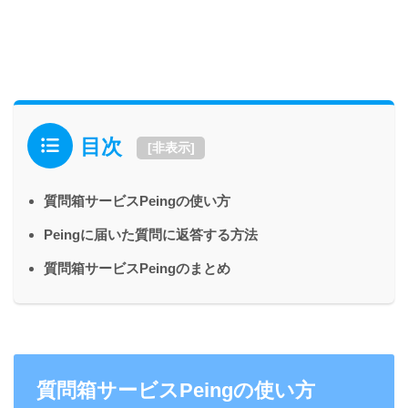
目次
[
非表示
]
質問箱サービスPeingの使い方
Peingに届いた質問に返答する方法
質問箱サービスPeingのまとめ
質問箱サービスPeingの使い方