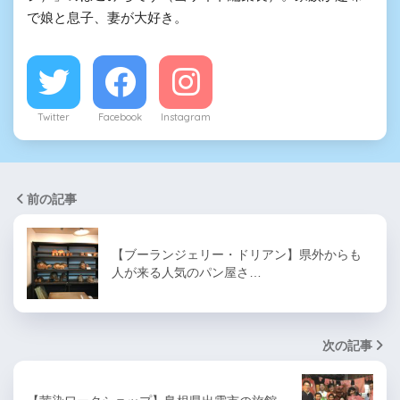
で娘と息子、妻が大好き。
Twitter
Facebook
Instagram
前の記事
【ブーランジェリー・ドリアン】県外からも
人が来る人気のパン屋さ…
次の記事