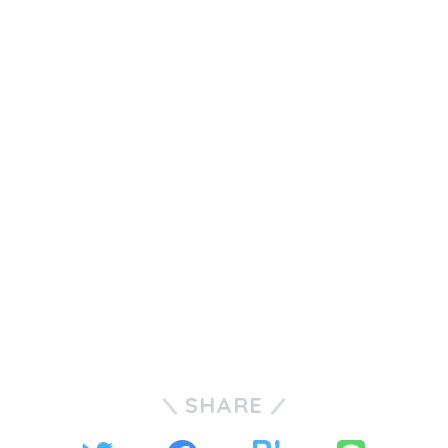
SHARE