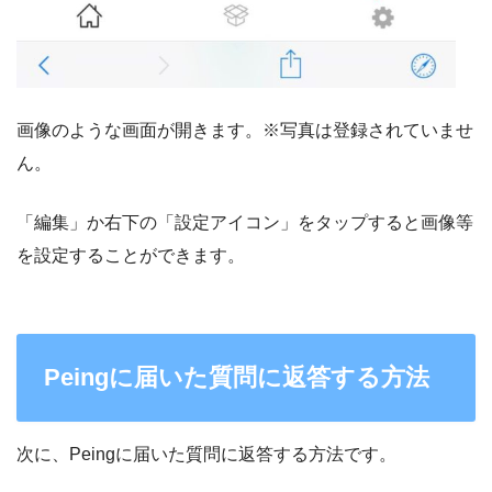
画像のような画面が開きます。※写真は登録されていませ
ん。
「編集」か右下の「設定アイコン」をタップすると画像等
を設定することができます。
Peingに届いた質問に返答する方法
次に、Peingに届いた質問に返答する方法です。