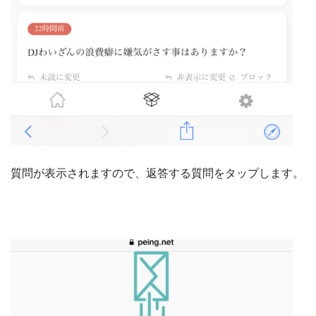
質問が表示されますので、返答する質問をタップします。