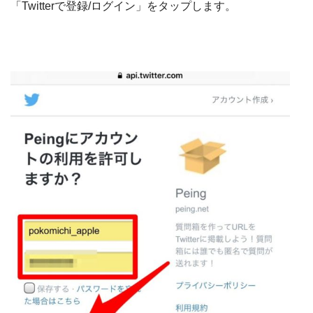
「Twitterで登録/ログイン」をタップします。