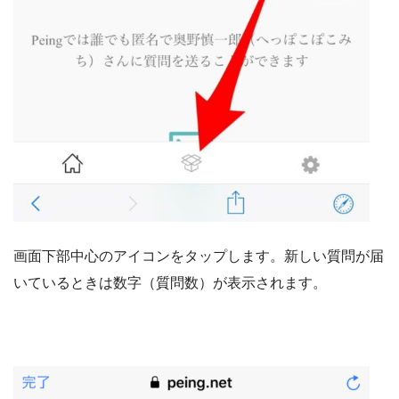
画面下部中心のアイコンをタップします。新しい質問が届
いているときは数字（質問数）が表示されます。