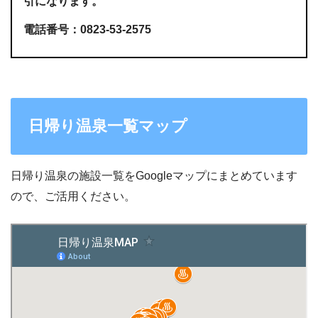
引になります。
電話番号：0823-53-2575
日帰り温泉一覧マップ
日帰り温泉の施設一覧をGoogleマップにまとめています
ので、ご活用ください。