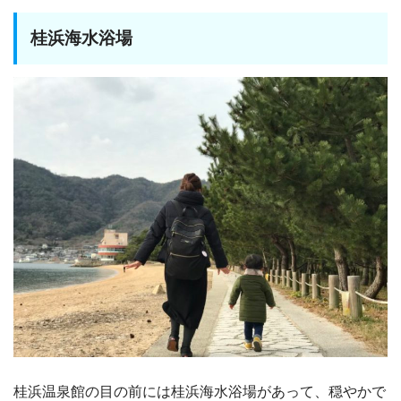
桂浜海水浴場
桂浜温泉館の目の前には桂浜海水浴場があって、穏やかで