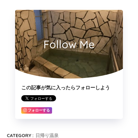
Follow Me
この記事が気に入ったらフォローしよう
フォローする
CATEGORY :
日帰り温泉