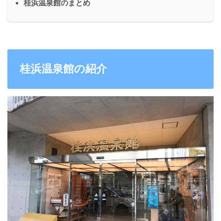
桂浜温泉館のまとめ
桂浜温泉館の紹介