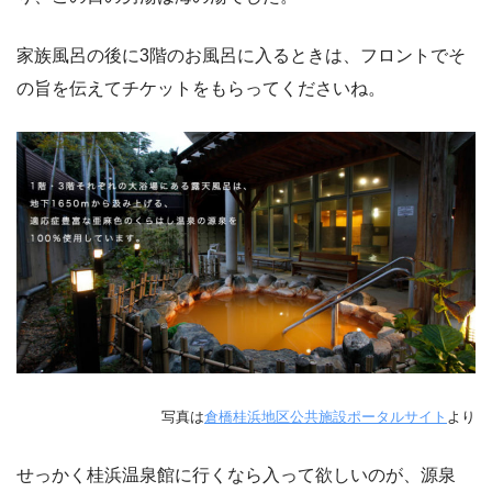
家族風呂の後に3階のお風呂に入るときは、フロントでそ
の旨を伝えてチケットをもらってくださいね。
写真は
倉橋桂浜地区公共施設ポータルサイト
より
せっかく桂浜温泉館に行くなら入って欲しいのが、源泉