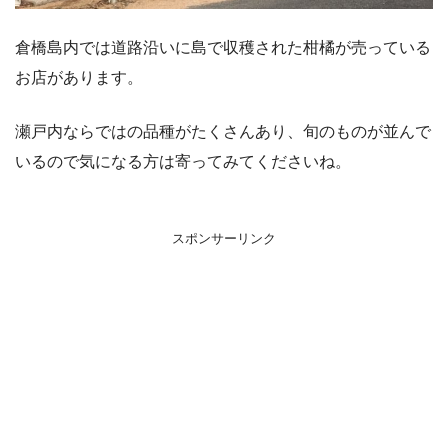
倉橋島内では道路沿いに島で収穫された柑橘が売っている
お店があります。
瀬戸内ならではの品種がたくさんあり、旬のものが並んで
いるので気になる方は寄ってみてくださいね。
スポンサーリンク