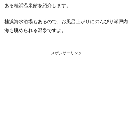
ある桂浜温泉館を紹介します。
桂浜海水浴場もあるので、お風呂上がりにのんびり瀬戸内
海も眺められる温泉ですよ。
スポンサーリンク