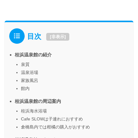
目次
[
非表示
]
桂浜温泉館の紹介
泉質
温泉浴場
家族風呂
館内
桂浜温泉館の周辺案内
桂浜海水浴場
Cafe SLOWは子連れにおすすめ
倉橋島内では柑橘の購入がおすすめ