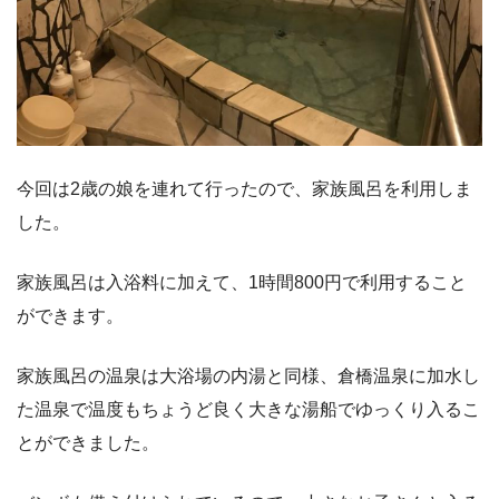
今回は2歳の娘を連れて行ったので、家族風呂を利用しま
した。
家族風呂は入浴料に加えて、1時間800円で利用すること
ができます。
家族風呂の温泉は大浴場の内湯と同様、倉橋温泉に加水し
た温泉で温度もちょうど良く大きな湯船でゆっくり入るこ
とができました。