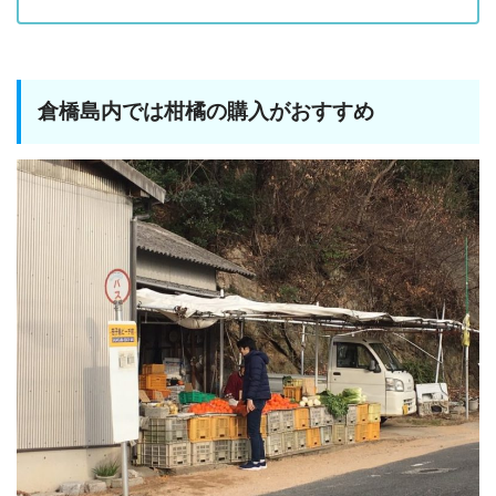
倉橋島内では柑橘の購入がおすすめ