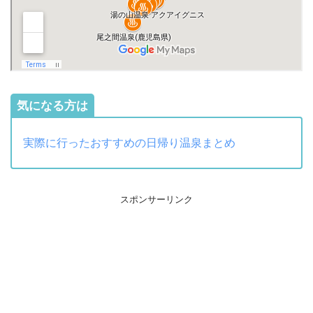
気になる方は
実際に行ったおすすめの日帰り温泉まとめ
スポンサーリンク