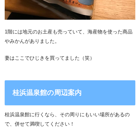
1階には地元のお土産も売っていて、海産物を使った商品
やみかんがありました。
妻はここでひじきを買ってました（笑）
桂浜温泉館の周辺案内
桂浜温泉館に行くなら、その周りにもいい場所があるの
で、併せて満喫してください！