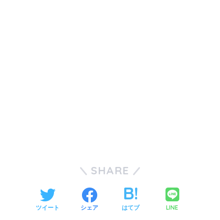
SHARE
LINE
ツイート
シェア
はてブ