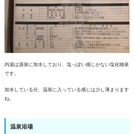
内湯は源泉に加水しており、塩っぽい感じがない塩化物泉
です。
加水している分、温泉に入っている感じは少し薄まります
ね。
温泉浴場