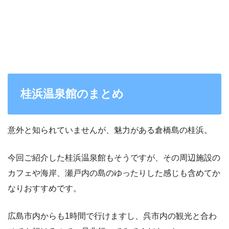
桂浜温泉館のまとめ
意外と知られていませんが、魅力がある倉橋島の桂浜。
今回ご紹介した桂浜温泉館もそうですが、その周辺施設の
カフェや海岸、瀬戸内の島のゆったりした感じも含めてか
なりおすすめです。
広島市内からも1時間で行けますし、呉市内の観光と合わ