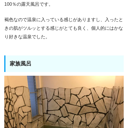
100％の露天風呂です。
褐色なので温泉に入っている感じがありますし、入ったと
きの肌がツルッとする感じがとても良く、個人的にはかな
り好きな温泉でした。
家族風呂