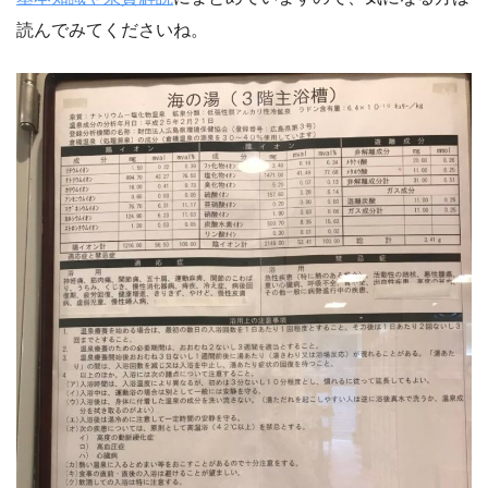
読んでみてくださいね。