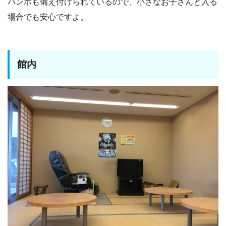
バンボも備え付けられているので、小さなお子さんと入る
場合でも安心ですよ。
館内