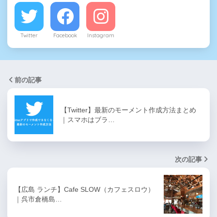
Twitter
Facebook
Instagram
前の記事
【Twitter】最新のモーメント作成方法まとめ
｜スマホはブラ…
次の記事
【広島 ランチ】Cafe SLOW（カフェスロウ）
｜呉市倉橋島…