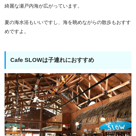
綺麗な瀬戸内海が広がっています。
夏の海水浴もいいですし、海を眺めながらの散歩もおすす
めですよ。
Cafe SLOWは子連れにおすすめ