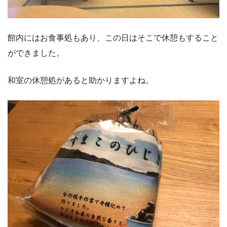
館内にはお食事処もあり、この日はそこで休憩もすること
ができました。
和室の休憩処があると助かりますよね。