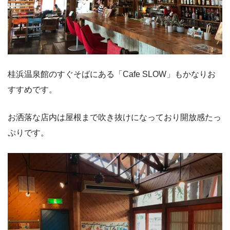
桂浜温泉館のすぐそばにある「Cafe SLOW」もかなりお
すすめです。
お洒落な店内は屋根まで吹き抜けになっており開放感たっ
ぷりです。