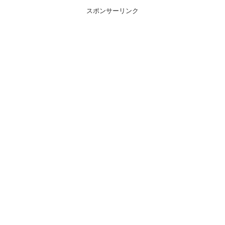
スポンサーリンク