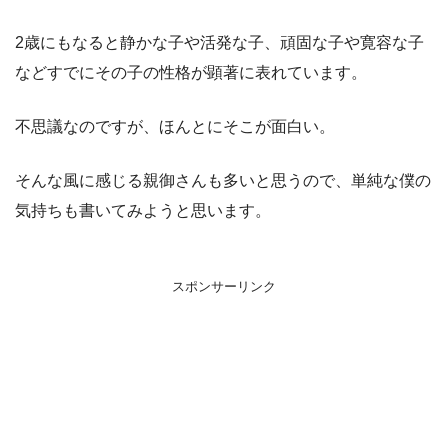
2歳にもなると静かな子や活発な子、頑固な子や寛容な子
などすでにその子の性格が顕著に表れています。
不思議なのですが、ほんとにそこが面白い。
そんな風に感じる親御さんも多いと思うので、単純な僕の
気持ちも書いてみようと思います。
スポンサーリンク