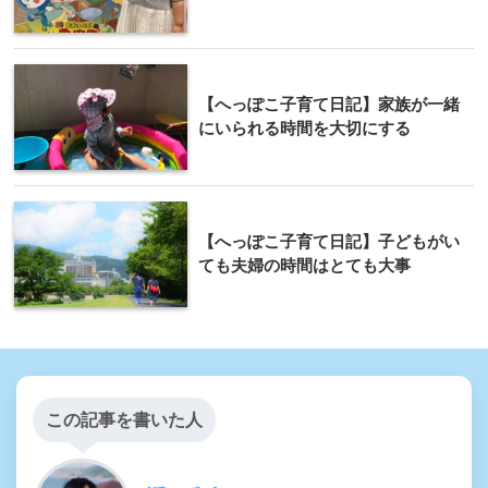
【へっぽこ子育て日記】家族が一緒
にいられる時間を大切にする
【へっぽこ子育て日記】子どもがい
ても夫婦の時間はとても大事
この記事を書いた人