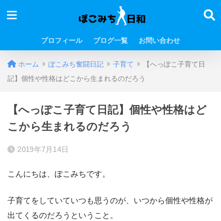
プロフィール
ブログ一覧
お問い合わせ
ホーム
ぽこみち奮闘日記
子育て
【へっぽこ子育て日
記】個性や性格はどこから生まれるのだろう
【へっぽこ子育て日記】個性や性格はど
こから生まれるのだろう
2019年7月14日
こんにちは、ぽこみちです。
子育てをしていていつも思うのが、いつから個性や性格が
出てくるのだろうということ。