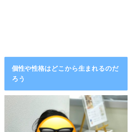
個性や性格はどこから生まれるのだ
ろう