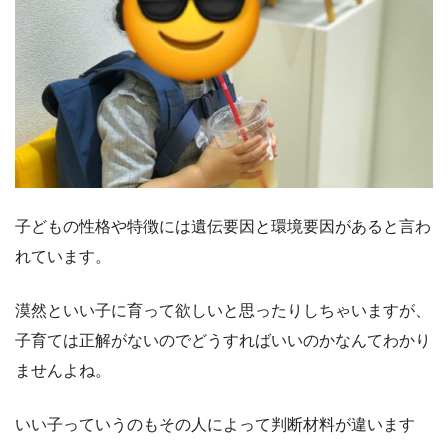
子どもの性格や特徴には遺伝要因と環境要因があると言わ
れています。
漠然といい子に育って欲しいと思ったりしちゃいますが、
子育ては正解がないのでどうすればいいのかなんてわかり
ませんよね。
いい子っていうのもその人によって判断材料が違います