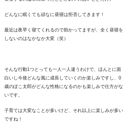
どんなに眠くても頑なに昼寝は拒否してきます！
最近は夜早く寝てくれるので助かってますが、全く昼寝を
しないのはなかなか大変（笑）
そんな行動1つとっても一人一人違うわけで、ほんとに面
白いし今後どんな風に成長していくのか楽しみですし、0
歳のぽこ太郎がどんな性格になるのかも楽しみで仕方がな
いです。
子育ては大変なことが多いけど、それ以上に楽しみが多い
ですね！