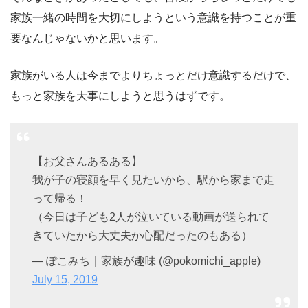
家族一緒の時間を大切にしようという意識を持つことが重
要なんじゃないかと思います。
家族がいる人は今までよりちょっとだけ意識するだけで、
もっと家族を大事にしようと思うはずです。
【お父さんあるある】
我が子の寝顔を早く見たいから、駅から家まで走
って帰る！
（今日は子ども2人が泣いている動画が送られて
きていたから大丈夫か心配だったのもある）
— ぽこみち｜家族が趣味 (@pokomichi_apple)
July 15, 2019