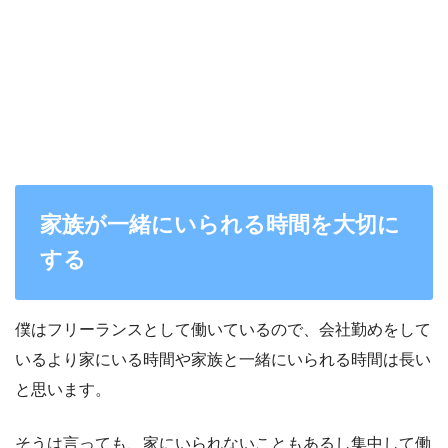
家族が一緒にいられる時間を大切に
する
僕はフリーランスとして働いているので、会社勤めをして
いるより家にいる時間や家族と一緒にいられる時間は長い
と思います。
そうは言っても、家にいられないこともあるし集中して働