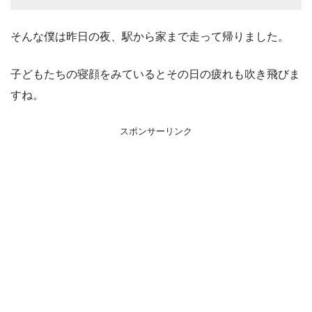
そんな僕は昨日の夜、駅から家まで走って帰りました。
子どもたちの寝顔をみているとその日の疲れも吹き飛びま
すね。
スポンサーリンク