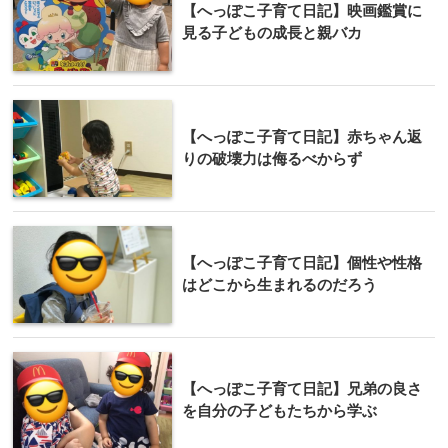
【へっぽこ子育て日記】映画鑑賞に
見る子どもの成長と親バカ
【へっぽこ子育て日記】赤ちゃん返
りの破壊力は侮るべからず
【へっぽこ子育て日記】個性や性格
はどこから生まれるのだろう
【へっぽこ子育て日記】兄弟の良さ
を自分の子どもたちから学ぶ