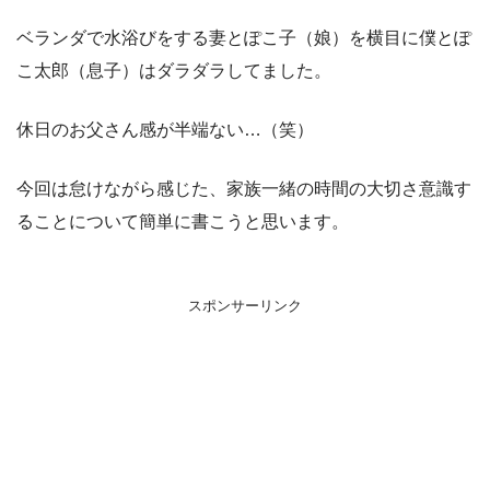
ベランダで水浴びをする妻とぽこ子（娘）を横目に僕とぽ
こ太郎（息子）はダラダラしてました。
休日のお父さん感が半端ない…（笑）
今回は怠けながら感じた、家族一緒の時間の大切さ意識す
ることについて簡単に書こうと思います。
スポンサーリンク