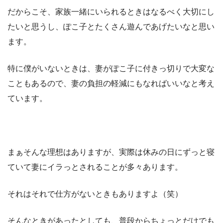
だからこそ、家族一緒にいられるときはなるべく大切にし
たいと思うし、ぽこ子とたくさん遊んであげたいなと思い
ます。
特に僕がいないときは、妻がぽこ子に付きっ切りで大変な
こともあるので、妻の負担の軽減にもなればいいなと考え
ています。
まぁそんな理想はありますが、実際は休みの日にずっと寝
ていて妻にイラっとされることが多々あります。
それはそれで仕方がないときもありますよ（笑）
そんなときがあったとしても、普段からちょっとだけでも