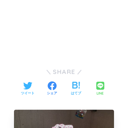
SHARE
LINE
ツイート
シェア
はてブ