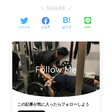
SHARE
LINE
ツイート
シェア
はてブ
Follow Me
この記事が気に入ったらフォローしよう