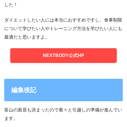
した！
ダイエットしたい人には本当におすすめですし、食事制限
について学びたい人やトレーニング方法を学びたい人にも
最適だと思いますよ。
NEXTBODY公式HP
編集後記
富山の新居も決まったので着々と引越しの準備が進んでい
ます。