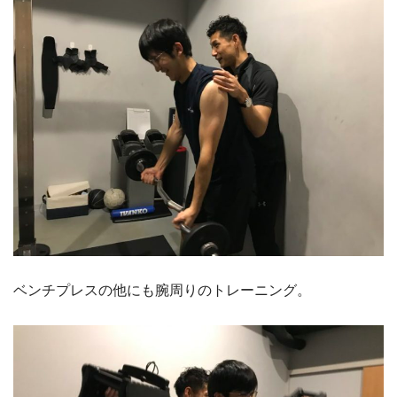
ベンチプレスの他にも腕周りのトレーニング。