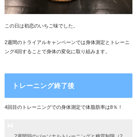
この日は初恋のいちご味でした。
2週間のトライアルキャンペーンでは身体測定とトレーニ
ング4回することで身体の変化に取り組みます。
トレーニング終了後
4回目のトレーニングでの身体測定で体脂肪率は8％！
2週間弱のパーソナルトレーニングと糖質制限（2