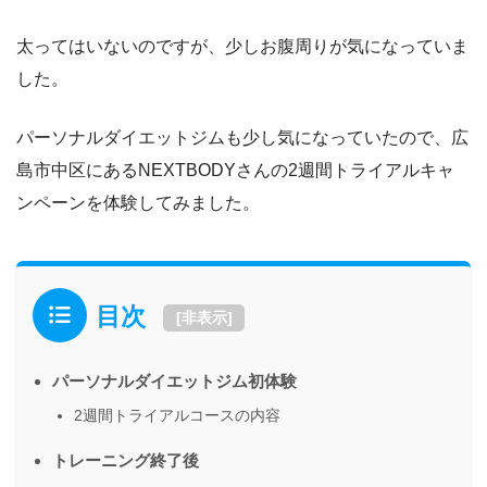
太ってはいないのですが、少しお腹周りが気になっていま
した。
パーソナルダイエットジムも少し気になっていたので、広
島市中区にあるNEXTBODYさんの2週間トライアルキャ
ンペーンを体験してみました。
目次
[
非表示
]
パーソナルダイエットジム初体験
2週間トライアルコースの内容
トレーニング終了後