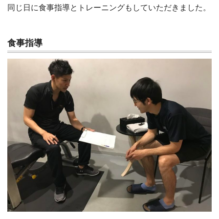
同じ日に食事指導とトレーニングもしていただきました。
食事指導