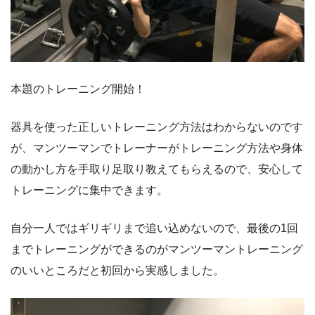
本題のトレーニング開始！
器具を使った正しいトレーニング方法はわからないのです
が、マンツーマンでトレーナーがトレーニング方法や身体
の動かし方を手取り足取り教えてもらえるので、安心して
トレーニングに集中できます。
自分一人ではギリギリまで追い込めないので、最後の1回
までトレーニングができるのがマンツーマントレーニング
のいいところだと初回から実感しました。