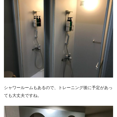
シャワールームもあるので、トレーニング後に予定があっ
ても大丈夫ですね。