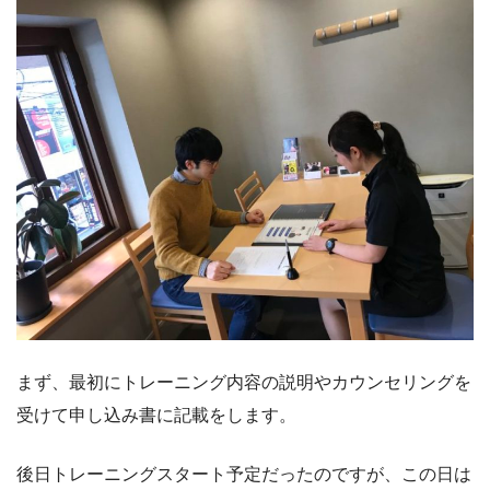
まず、最初にトレーニング内容の説明やカウンセリングを
受けて申し込み書に記載をします。
後日トレーニングスタート予定だったのですが、この日は