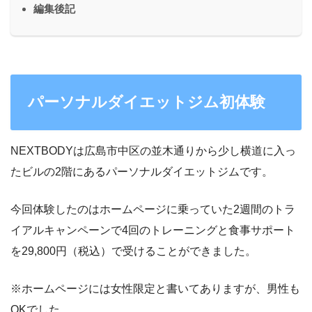
編集後記
パーソナルダイエットジム初体験
NEXTBODYは広島市中区の並木通りから少し横道に入っ
たビルの2階にあるパーソナルダイエットジムです。
今回体験したのはホームページに乗っていた2週間のトラ
イアルキャンペーンで4回のトレーニングと食事サポート
を29,800円（税込）で受けることができました。
※ホームページには女性限定と書いてありますが、男性も
OKでした。