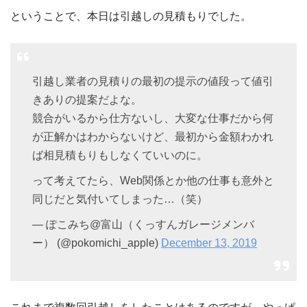
ということで、本日は引越しの見積もりでした。
引越し業者の見積りの最初の提示の値段って値引
きありの提案だよな。
競合がいるから仕方ないし、大変な仕事だから何
が正解かはわからないけど、最初から金額わかれ
ば相見積もりもしなくていいのに。
って考えてたら、Web関係とか他の仕事も意外と
同じだと気付いてしまった…（笑）
— ぽこみち@富山（くっすんガレージメンバ
ー） (@pokomichi_apple)
December 13, 2019