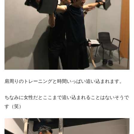
肩周りのトレーニングと時間いっぱい追い込まれます。
ちなみに女性だとここまで追い込まれることはないそうで
す（笑）