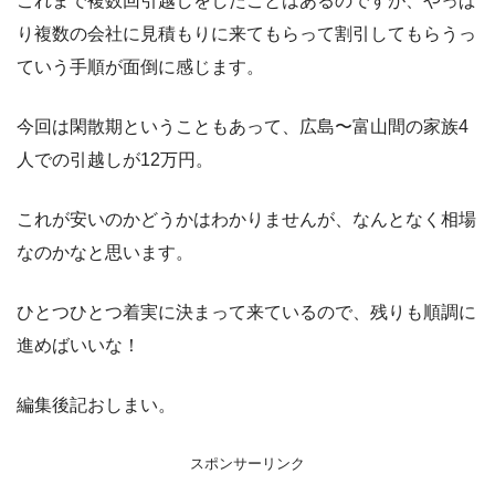
これまで複数回引越しをしたことはあるのですが、やっぱ
り複数の会社に見積もりに来てもらって割引してもらうっ
ていう手順が面倒に感じます。
今回は閑散期ということもあって、広島〜富山間の家族4
人での引越しが12万円。
これが安いのかどうかはわかりませんが、なんとなく相場
なのかなと思います。
ひとつひとつ着実に決まって来ているので、残りも順調に
進めばいいな！
編集後記おしまい。
スポンサーリンク