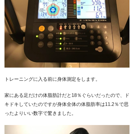
トレーニングに入る前に身体測定をします。
家にある足だけの体脂肪計だと18％ぐらいだったので、ド
キドキしていたのですが身体全体の体脂肪率は11.2％で思
ったよりいい数字で驚きました。