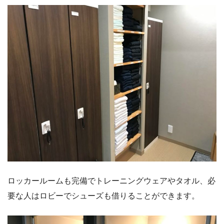
ロッカールームも完備でトレーニングウェアやタオル、必
要な人はロビーでシューズも借りることができます。