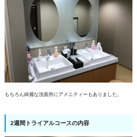
もちろん綺麗な洗面所にアメニティーもありました。
2週間トライアルコースの内容