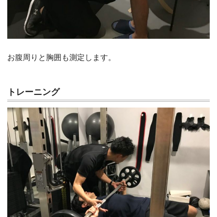
お腹周りと胸囲も測定します。
トレーニング