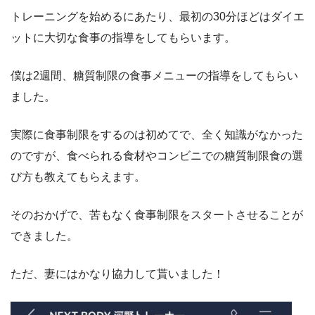
トレーニングを始めるにあたり、最初の30分ほどはダイエ
ットに大切な食事の指導をしてもらいます。
僕は2週間、糖質制限の食事メニューの指導をしてもらい
ました。
実際に食事制限をするのは初めてで、全く知識がなかった
のですが、食べられる食材やコンビニでの糖質制限食の選
び方も教えてもらえます。
そのおかげで、苦もなく食事制限をスタートさせることが
できました。
ただ、妻にはかなり協力して貰いました！