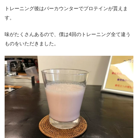
トレーニング後はバーカウンターでプロテインが貰えま
す。
味がたくさんあるので、僕は4回のトレーニング全て違う
ものをいただきました。