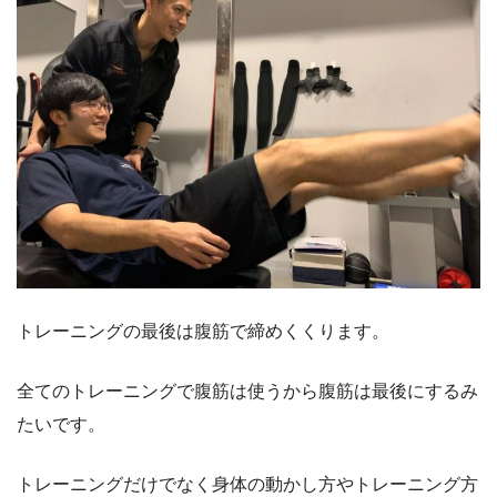
トレーニングの最後は腹筋で締めくくります。
全てのトレーニングで腹筋は使うから腹筋は最後にするみ
たいです。
トレーニングだけでなく身体の動かし方やトレーニング方