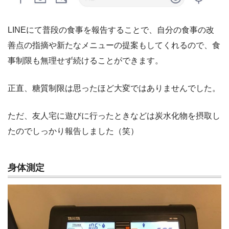
LINEにて普段の食事を報告することで、自分の食事の改
善点の指摘や新たなメニューの提案もしてくれるので、食
事制限も無理せず続けることができます。
正直、糖質制限は思ったほど大変ではありませんでした。
ただ、友人宅に遊びに行ったときなどは炭水化物を摂取し
たのでしっかり報告しました（笑）
身体測定