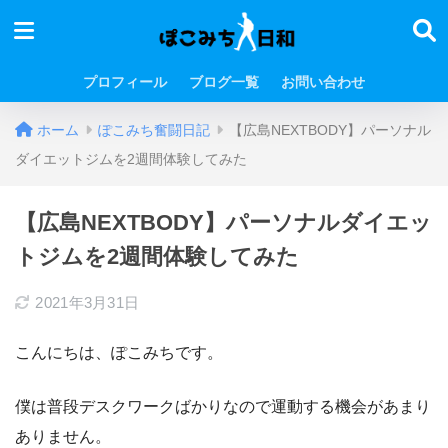
プロフィール
ブログ一覧
お問い合わせ
ホーム
ぽこみち奮闘日記
【広島NEXTBODY】パーソナル
ダイエットジムを2週間体験してみた
【広島NEXTBODY】パーソナルダイエッ
トジムを2週間体験してみた
2021年3月31日
こんにちは、ぽこみちです。
僕は普段デスクワークばかりなので運動する機会があまり
ありません。