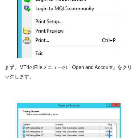
まず、MT4のFileメニューの「Open and Account」をクリ
ックします。