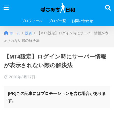
プロフィール
ブログ一覧
お問い合わせ
ホーム
投資
【MT4設定】ログイン時にサーバー情報が表
示されない際の解決法
【MT4設定】ログイン時にサーバー情報
が表示されない際の解決法
2020年8月27日
[PR]この記事にはプロモーションを含む場合がありま
す。