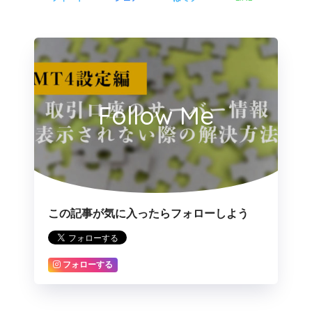
Follow Me
この記事が気に入ったらフォローしよう
フォローする