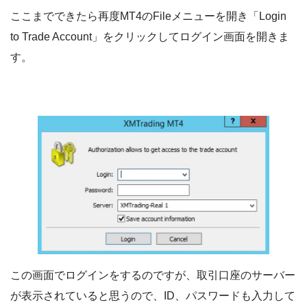
ここまでできたら再度MT4のFileメニューを開き「Login
to Trade Account」をクリックしてログイン画面を開きま
す。
この画面でログインをするのですが、取引口座のサーバー
が表示されていると思うので、ID、パスワードも入力して