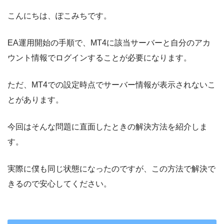
こんにちは、ぽこみちです。
EA運用開始の手順で、MT4に該当サーバーと自分のアカ
ウント情報でログインすることが必要になります。
ただ、MT4での設定時点でサーバー情報が表示されないこ
とがあります。
今回はそんな問題に直面したときの解決方法を紹介しま
す。
実際に僕も同じ状態になったのですが、この方法で解決で
きるので安心してください。