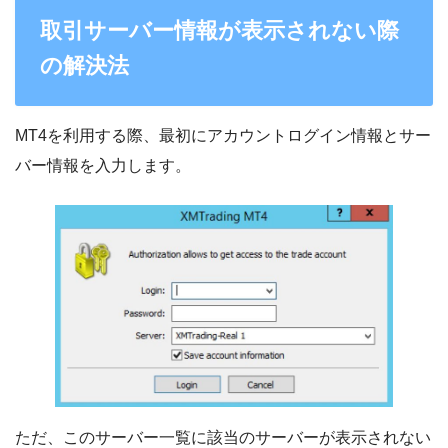
取引サーバー情報が表示されない際
の解決法
MT4を利用する際、最初にアカウントログイン情報とサー
バー情報を入力します。
ただ、このサーバー一覧に該当のサーバーが表示されない