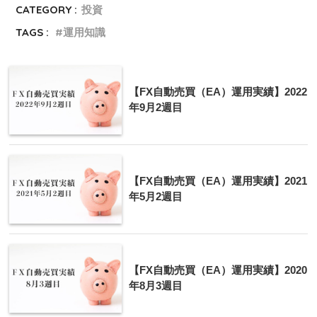
CATEGORY :
投資
TAGS :
運用知識
【FX自動売買（EA）運用実績】2022
年9月2週目
【FX自動売買（EA）運用実績】2021
年5月2週目
【FX自動売買（EA）運用実績】2020
年8月3週目