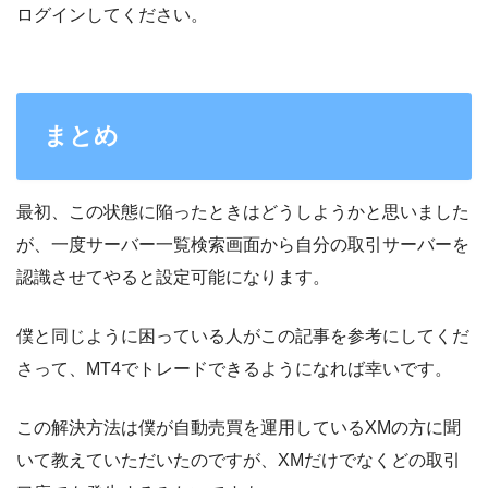
ログインしてください。
まとめ
最初、この状態に陥ったときはどうしようかと思いました
が、一度サーバー一覧検索画面から自分の取引サーバーを
認識させてやると設定可能になります。
僕と同じように困っている人がこの記事を参考にしてくだ
さって、MT4でトレードできるようになれば幸いです。
この解決方法は僕が自動売買を運用しているXMの方に聞
いて教えていただいたのですが、XMだけでなくどの取引