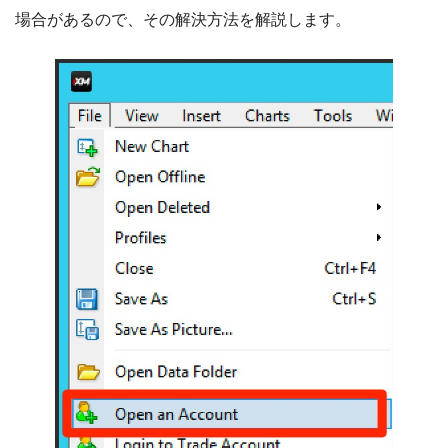
場合があるので、その解決方法を解説します。