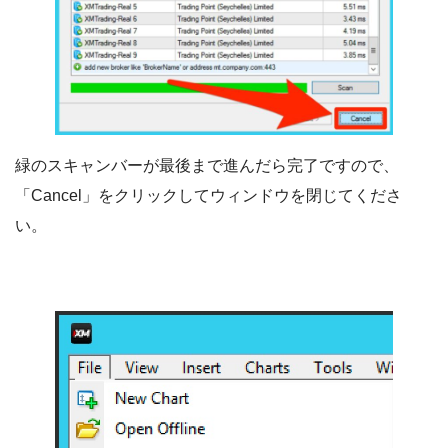
緑のスキャンバーが最後まで進んだら完了ですので、
「Cancel」をクリックしてウィンドウを閉じてくださ
い。