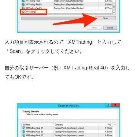
入力項目が表示されるので「XMTrading」と入力して
「Scan」をクリックしてください。
自分の取引サーバー（例：XMTrading-Real 40）を入力し
てもOKです。