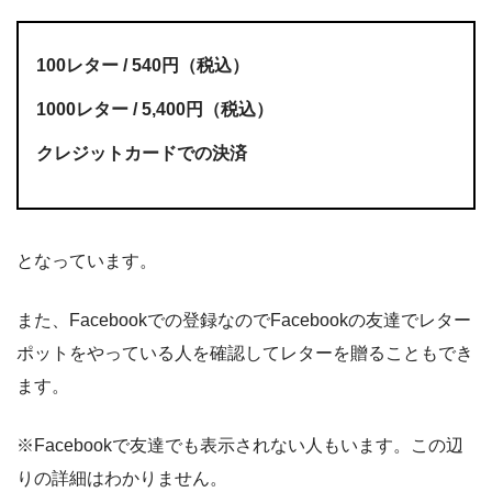
100レター / 540円（税込）
1000レター / 5,400円（税込）
クレジットカードでの決済
となっています。
また、Facebookでの登録なのでFacebookの友達でレター
ポットをやっている人を確認してレターを贈ることもでき
ます。
※Facebookで友達でも表示されない人もいます。この辺
りの詳細はわかりません。