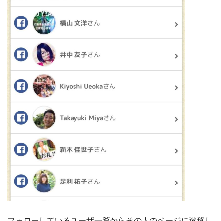
フォローしているユーザ一覧からその人のページに遷移し