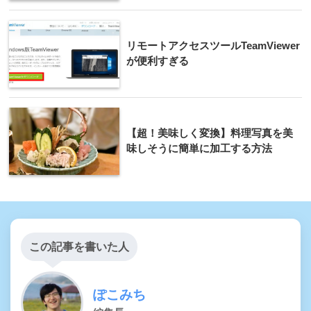
リモートアクセスツールTeamViewer
が便利すぎる
【超！美味しく変換】料理写真を美
味しそうに簡単に加工する方法
この記事を書いた人
ぽこみち