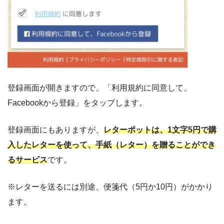
登録画面が開きますので、「利用規約に同意して、
Facebookから登録」をタップします。
登録画面にもありますが、
レターポットは、1文字5円で購
入したレターを使って、手紙（レター）を贈ることができ
るサービス
です。
※レターを送るには別途、便箋代（5円か10円）がかかり
ます。