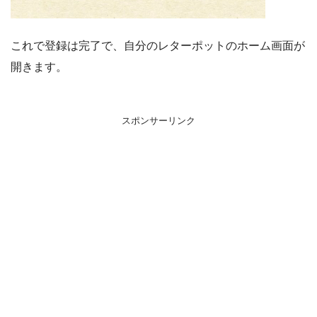
これで登録は完了で、自分のレターポットのホーム画面が
開きます。
スポンサーリンク