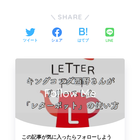
SHARE
LINE
ツイート
シェア
はてブ
Follow Me
この記事が気に入ったらフォローしよう