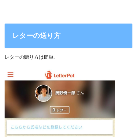
レターの送り方
レターの贈り方は簡単。