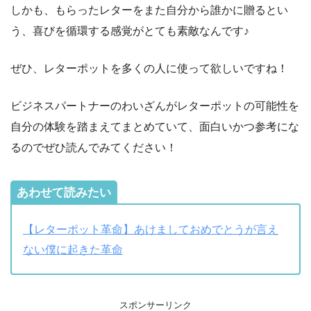
しかも、もらったレターをまた自分から誰かに贈るとい
う、喜びを循環する感覚がとても素敵なんです♪
ぜひ、レターポットを多くの人に使って欲しいですね！
ビジネスパートナーのわいざんがレターポットの可能性を
自分の体験を踏まえてまとめていて、面白いかつ参考にな
るのでぜひ読んでみてください！
あわせて読みたい
【レターポット革命】あけましておめでとうが言え
ない僕に起きた革命
スポンサーリンク