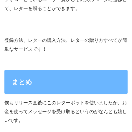
て、レターを贈ることができます。
登録方法、レターの購入方法、レターの贈り方すべてが簡
単なサービスです！
まとめ
僕もリリース直後にこのレターポットを使いましたが、お
金を使ってメッセージを受け取るというのがなんとも嬉し
いです。