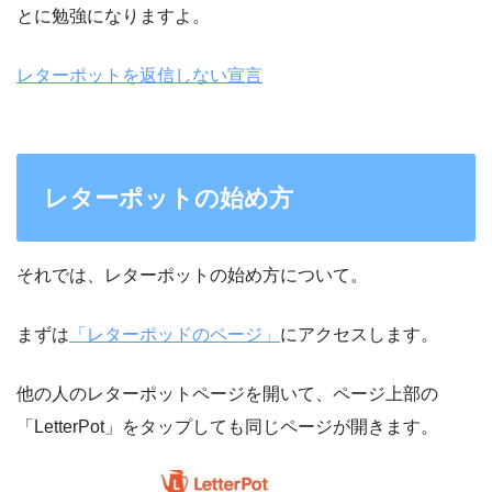
とに勉強になりますよ。
レターポットを返信しない宣言
レターポットの始め方
それでは、レターポットの始め方について。
まずは
「レターポッドのページ」
にアクセスします。
他の人のレターポットページを開いて、ページ上部の
「LetterPot」をタップしても同じページが開きます。