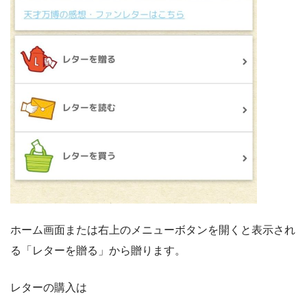
ホーム画面または右上のメニューボタンを開くと表示され
る「レターを贈る」から贈ります。
レターの購入は