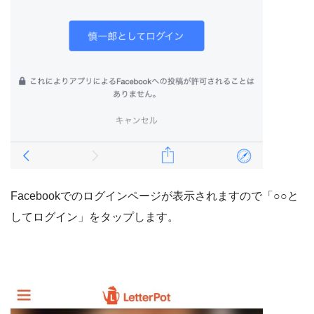
Facebookでのログインページが表示されますので「○○と
してログイン」をタップします。