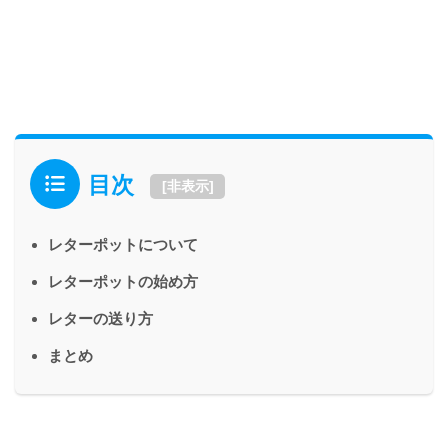
目次
[
非表示
]
レターポットについて
レターポットの始め方
レターの送り方
まとめ