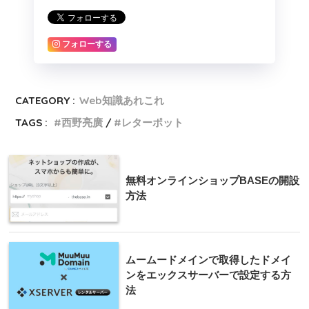
フォローする
CATEGORY :
Web知識あれこれ
TAGS :
西野亮廣
レターポット
無料オンラインショップBASEの開設
方法
ムームードメインで取得したドメイ
ンをエックスサーバーで設定する方
法