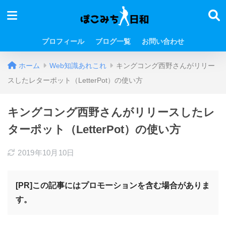
プロフィール
ブログ一覧
お問い合わせ
ホーム
Web知識あれこれ
キングコング西野さんがリリー
スしたレターポット（LetterPot）の使い方
キングコング西野さんがリリースしたレ
ターポット（LetterPot）の使い方
2019年10月10日
[PR]この記事にはプロモーションを含む場合がありま
す。