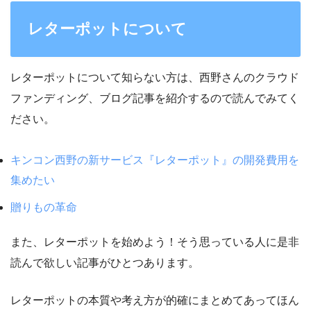
レターポットについて
レターポットについて知らない方は、西野さんのクラウド
ファンディング、ブログ記事を紹介するので読んでみてく
ださい。
キンコン西野の新サービス『レターポット』の開発費用を
集めたい
贈りもの革命
また、レターポットを始めよう！そう思っている人に是非
読んで欲しい記事がひとつあります。
レターポットの本質や考え方が的確にまとめてあってほん