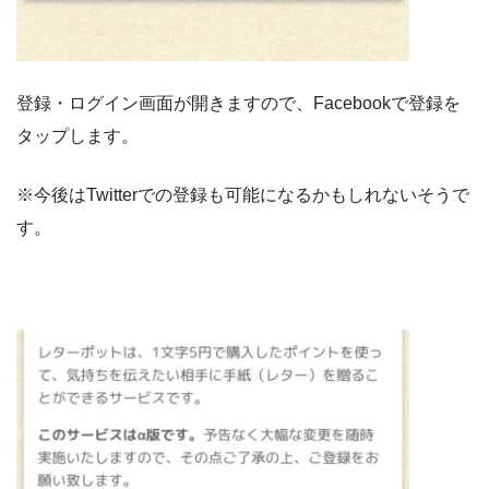
登録・ログイン画面が開きますので、Facebookで登録を
タップします。
※今後はTwitterでの登録も可能になるかもしれないそうで
す。