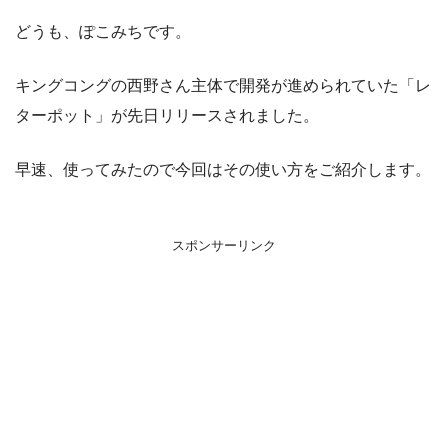
どうも、ぽこみちです。
キングコングの西野さん主体で開発が進められていた「レ
ターポット」が先日リリースされました。
早速、使ってみたので今回はその使い方をご紹介します。
スポンサーリンク