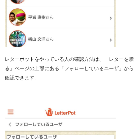
レターポットをやっている人の確認方法は、「レターを贈
る」ページの上部にある「フォローしているユーザ」から
確認できます。