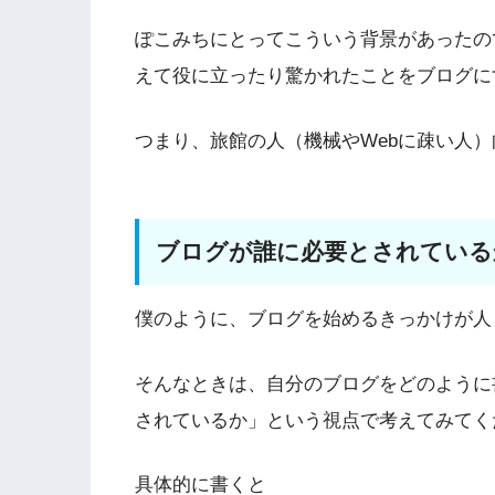
ぽこみちにとってこういう背景があったの
えて役に立ったり驚かれたことをブログに
つまり、旅館の人（機械やWebに疎い人
ブログが誰に必要とされている
僕のように、ブログを始めるきっかけが人
そんなときは、自分のブログをどのように
されているか」という視点で考えてみてく
具体的に書くと