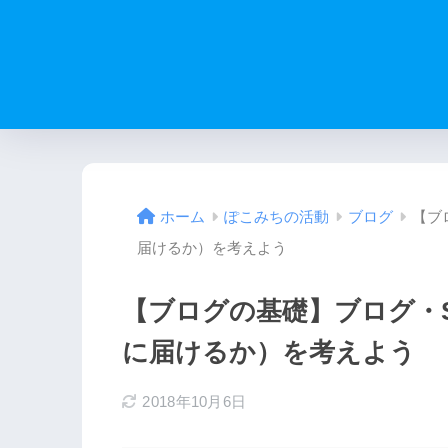
【ブ
ホーム
ぽこみちの活動
ブログ
届けるか）を考えよう
【ブログの基礎】ブログ・
に届けるか）を考えよう
2018年10月6日