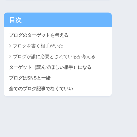
目次
ブログのターゲットを考える
ブログを書く相手がいた
ブログが誰に必要とされているか考える
ターゲット（読んでほしい相手）になる
ブログはSNSと一緒
全てのブログ記事でなくていい