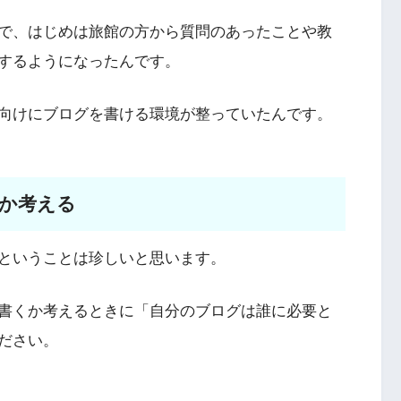
で、はじめは旅館の方から質問のあったことや教
するようになったんです。
）向けにブログを書ける環境が整っていたんです。
か考える
ということは珍しいと思います。
書くか考えるときに「自分のブログは誰に必要と
ださい。