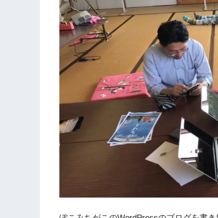
ぽこみちがこのWordPressのブログを