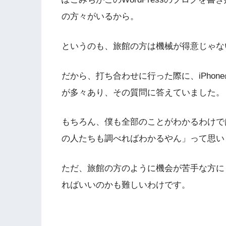
の方々がいるから。
というのも、旅館の方は機械が得意じゃな
だから、打ち合わせに行った際に、iPho
が多々あり、その質問に答えていました。
もちろん、僕も全部のことがわかるわけで
の人たちも調べればわかるやん」って思い
ただ、旅館の方のように機会が苦手な方に
ればいいのかも難しいわけです。