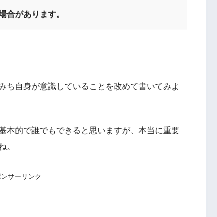
む場合があります。
。
みち自身が意識していることを改めて書いてみよ
基本的で誰でもできると思いますが、本当に重要
ね。
ポンサーリンク