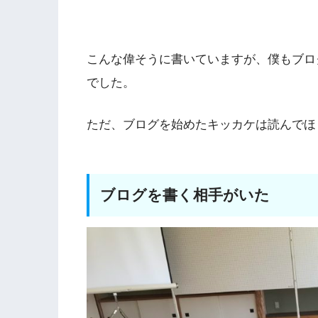
こんな偉そうに書いていますが、僕もブロ
でした。
ただ、ブログを始めたキッカケは読んでほ
ブログを書く相手がいた