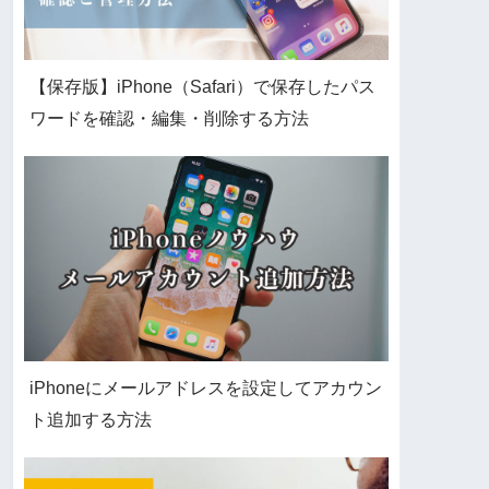
【保存版】iPhone（Safari）で保存したパス
ワードを確認・編集・削除する方法
iPhoneにメールアドレスを設定してアカウン
ト追加する方法