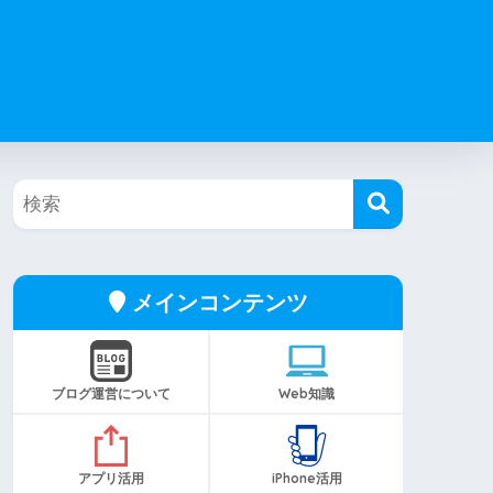
メインコンテンツ
ブログ運営について
Web知識
アプリ活用
iPhone活用