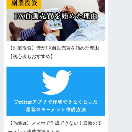
【副業投資】僕がFX自動売買を始めた理由
【初心者もおすすめ】
【Twitter】スマホで作成できない！最新のモ
ーメント作成方法まとめ