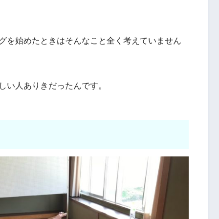
グを始めたときはそんなこと全く考えていません
しい人ありきだったんです。