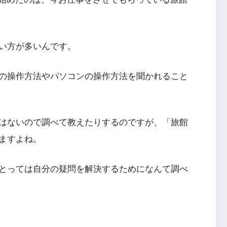
い方が多いんです。
neの操作方法やパソコンの操作方法を聞かれること
はないので調べて教えたりするのですが、「旅館
ますよね。
とっては自分の疑問を解決するためになんて調べ