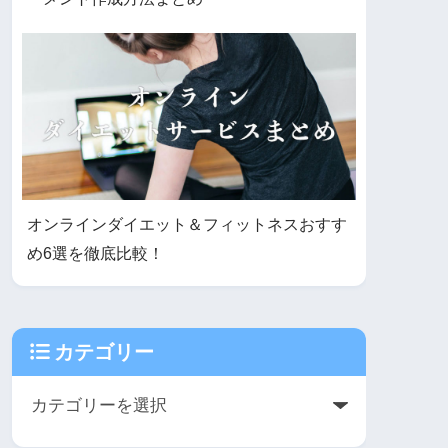
オンラインダイエット＆フィットネスおすす
め6選を徹底比較！
カテゴリー