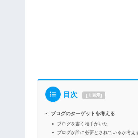
目次
[
非表示
]
ブログのターゲットを考える
ブログを書く相手がいた
ブログが誰に必要とされているか考え