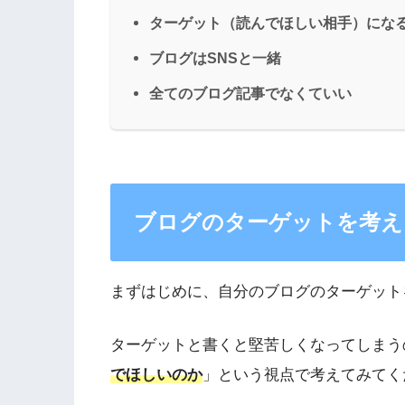
ターゲット（読んでほしい相手）にな
ブログはSNSと一緒
全てのブログ記事でなくていい
ブログのターゲットを考え
まずはじめに、自分のブログのターゲット
ターゲットと書くと堅苦しくなってしまう
でほしいのか
」という視点で考えてみてく