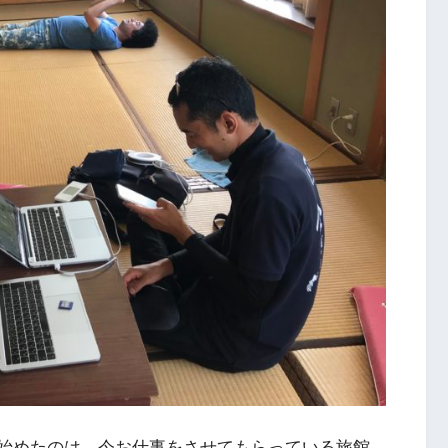
書き始めたのは、今お仕事をさせてもらっている旅館