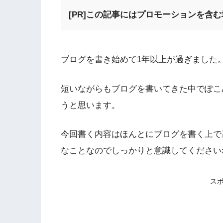
[PR]この記事にはプロモーションを含
ブログを書き始めて1年以上が過ぎました
短いながらもブログを書いてきた中でぽこ
うと思います。
今回書く内容はほんとにブログを書く上で
なことなのでしっかりと意識してください
ス