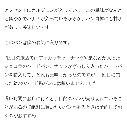
アクセントにカルダモンが入っていて、この風味がなんと
も爽やかでバナナが入っているからか、パン自体にも甘さ
があって美味しいです。
このパンは僕のお気に入りです。
2度目の来店ではフォカッチャ、ナッツや栗などが入った
ショコラのハードパン、ナッツがぎっしり入ったハードパ
ンを購入して、どれも美味しかったのですが、1回目に買
った2つのハード系パンには敵いませんでした。
遅い時間にお店に行くと、目的のパンが売り切れているこ
とがあるので絶対に買いたいパンがあるときは予約してお
くのがおすすめ。