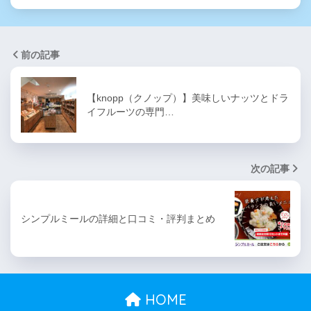
前の記事
【knopp（クノップ）】美味しいナッツとドラ
イフルーツの専門…
次の記事
シンプルミールの詳細と口コミ・評判まとめ
HOME