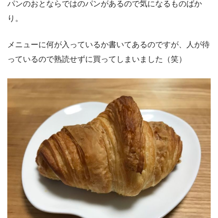
パンのおとならではのパンがあるので気になるものばか
り。
メニューに何が入っているか書いてあるのですが、人が待
っているので熟読せずに買ってしまいました（笑）