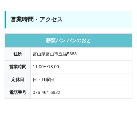
営業時間・アクセス
薪窯パン パンのおと
住所
富山県富山市五福5388
営業時間
11:00〜18:00
定休日
日・月曜日
電話番号
076-464-6922