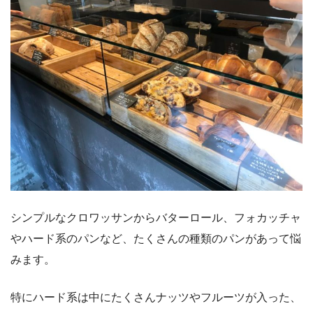
シンプルなクロワッサンからバターロール、フォカッチャ
やハード系のパンなど、たくさんの種類のパンがあって悩
みます。
特にハード系は中にたくさんナッツやフルーツが入った、