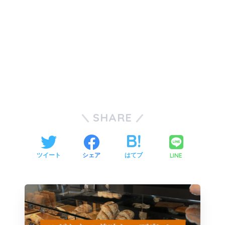
SHARE
LINE
ツイート
シェア
はてブ