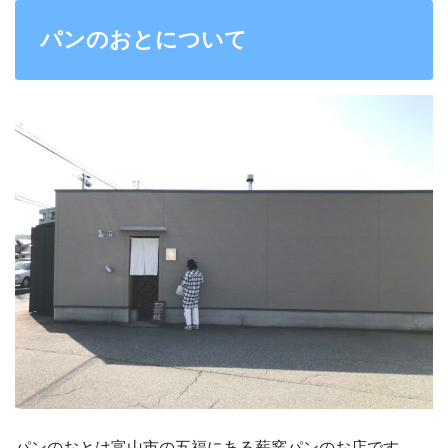
パンのおとについて
パンのおとは富山市の五福にある薪窯パンのお店です。