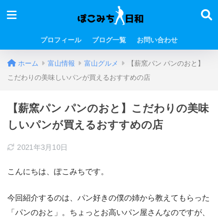
プロフィール
ブログ一覧
お問い合わせ
ホーム
富山情報
富山グルメ
【薪窯パン パンのおと】
こだわりの美味しいパンが買えるおすすめの店
【薪窯パン パンのおと】こだわりの美味
しいパンが買えるおすすめの店
2021年3月10日
こんにちは、ぽこみちです。
今回紹介するのは、パン好きの僕の姉から教えてもらった
「パンのおと」。ちょっとお高いパン屋さんなのですが、