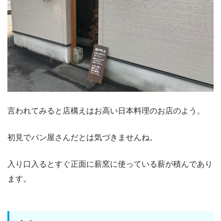
言われてみると店構えはお高い日本料理のお店のよう。
初見でパン屋さんだとは気づきませんね。
入り口入るとすぐ正面に薪窯に使っている薪が積んであり
ます。