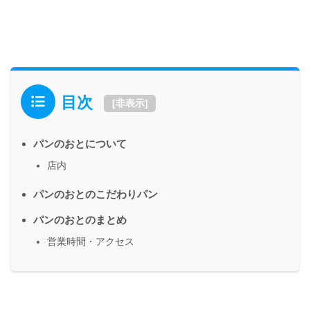
目次
[
非表示
]
パンのおとについて
店内
パンのおとのこだわりパン
パンのおとのまとめ
営業時間・アクセス