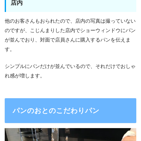
店内
他のお客さんもおられたので、店内の写真は撮っていない
のですが、こじんまりした店内でショーウィンドウにパン
が並んでおり、対面で店員さんに購入するパンを伝えま
す。
シンプルにパンだけが並んでいるので、それだけでおしゃ
れ感が増します。
パンのおとのこだわりパン