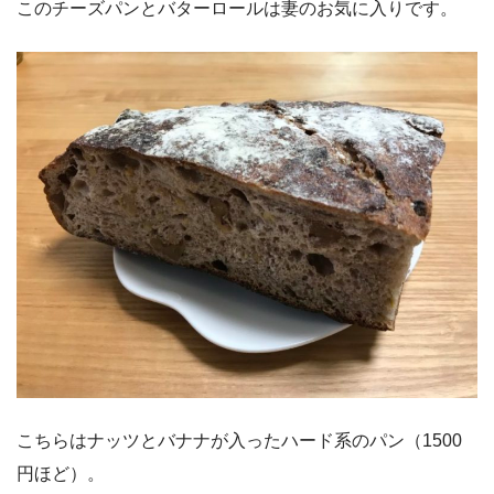
このチーズパンとバターロールは妻のお気に入りです。
こちらはナッツとバナナが入ったハード系のパン（1500
円ほど）。