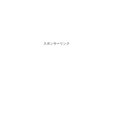
スポンサーリンク