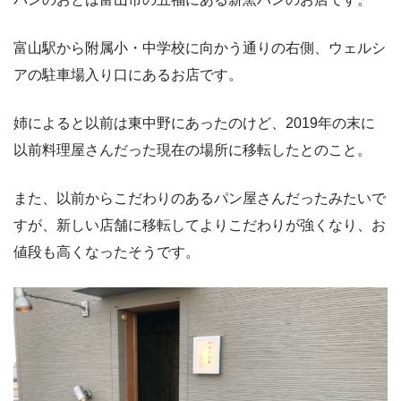
富山駅から附属小・中学校に向かう通りの右側、ウェルシ
アの駐車場入り口にあるお店です。
姉によると以前は東中野にあったのけど、2019年の末に
以前料理屋さんだった現在の場所に移転したとのこと。
また、以前からこだわりのあるパン屋さんだったみたいで
すが、新しい店舗に移転してよりこだわりが強くなり、お
値段も高くなったそうです。