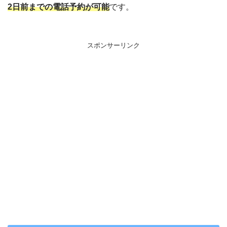
2日前までの電話予約が可能
です。
スポンサーリンク