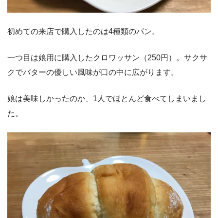
初めての来店で購入したのは4種類のパン。
一つ目は娘用に購入したクロワッサン（250円）。サクサ
クでバターの優しい風味が口の中に広がります。
娘は美味しかったのか、1人でほとんど食べてしまいまし
た。