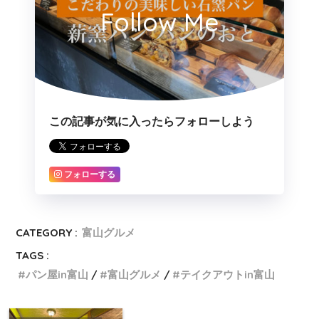
Follow Me
この記事が気に入ったらフォローしよう
フォローする
CATEGORY :
富山グルメ
TAGS :
パン屋in富山
富山グルメ
テイクアウトin富山