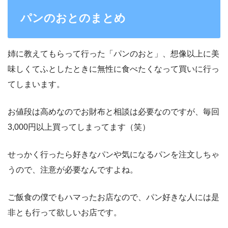
パンのおとのまとめ
姉に教えてもらって行った「パンのおと」、想像以上に美
味しくてふとしたときに無性に食べたくなって買いに行っ
てしまいます。
お値段は高めなのでお財布と相談は必要なのですが、毎回
3,000円以上買ってしまってます（笑）
せっかく行ったら好きなパンや気になるパンを注文しちゃ
うので、注意が必要なんですよね。
ご飯食の僕でもハマったお店なので、パン好きな人には是
非とも行って欲しいお店です。