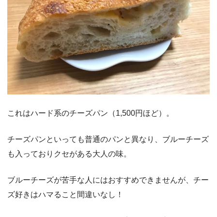
これはハード系のチーズパン（1,500円ほど）。
チーズパンといっても普通のパンと異なり、ブルーチーズ
も入っておりクセがある大人の味。
ブルーチーズが苦手な人にはおすすめできませんが、チー
ズ好きはハマること間違いなし！