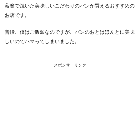
薪窯で焼いた美味しいこだわりのパンが買えるおすすめの
お店です。
普段、僕はご飯派なのですが、パンのおとはほんとに美味
しいのでハマってしまいました。
スポンサーリンク