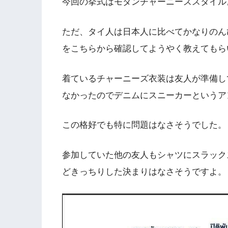
今回の挙式はモダンチャーニーズスタイル
ただ、タイ人は日本人に比べてかなりのん
をこちらから確認してようやく教えてもら
着ているチャーニーズ衣装は友人が準備し
なかったのでデニムにスニーカーというア
この格好でも特に問題はなさそうでした。
参加していた他の友人もシャツにスラック
どきっちりした決まりはなさそうですよ。