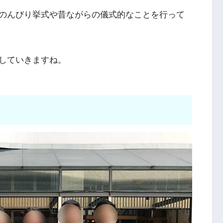
のんびり挙式や昔ながらの儀式的なことを行って
していきますね。