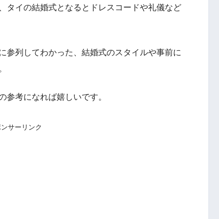
、タイの結婚式となるとドレスコードや礼儀など
に参列してわかった、結婚式のスタイルや事前に
。
の参考になれば嬉しいです。
ポンサーリンク