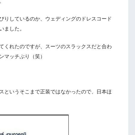
。
びりしているのか、ウェディングのドレスコード
いました。
てくれたのですが、スーツのスラックスだと合わ
ンマッチぶり（笑）
スというそこまで正装ではなかったので、日本ほ