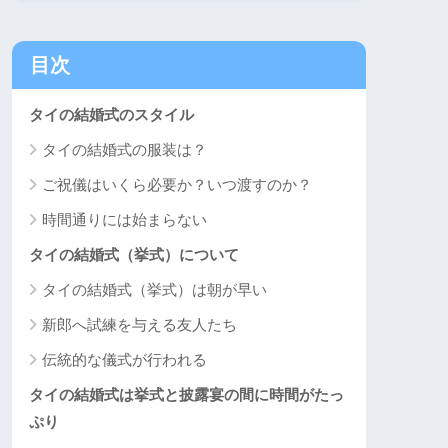
目次
タイの結婚式のスタイル
タイの結婚式の服装は？
ご祝儀はいくら必要か？いつ渡すのか？
時間通りには始まらない
タイの結婚式（挙式）について
タイの結婚式（挙式）は朝が早い
新郎へ試練を与える友人たち
伝統的な儀式が行われる
タイの結婚式は挙式と披露宴の間に時間がたっ
ぷり