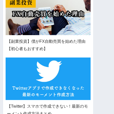
【副業投資】僕がFX自動売買を始めた理由
【初心者もおすすめ】
【Twitter】スマホで作成できない！最新のモ
ーメント作成方法まとめ