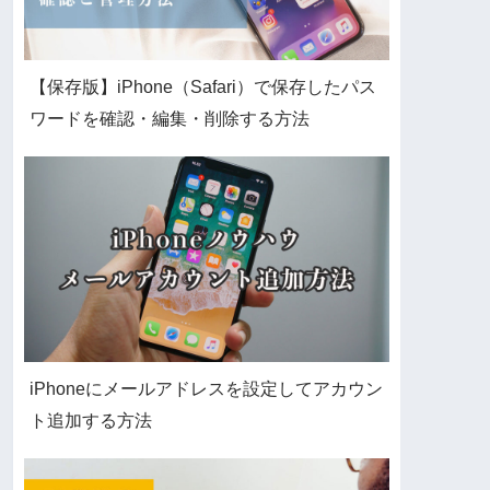
【保存版】iPhone（Safari）で保存したパス
ワードを確認・編集・削除する方法
iPhoneにメールアドレスを設定してアカウン
ト追加する方法