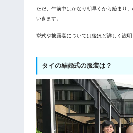
ただ、午前中はかなり朝早くから始まり、
いきます。
挙式や披露宴については後ほど詳しく説明
タイの結婚式の服装は？