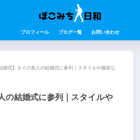
プロフィール
ブログ一覧
お問い合わせ
結婚式】タイの友人の結婚式に参列｜スタイルや服装な
人の結婚式に参列｜スタイルや