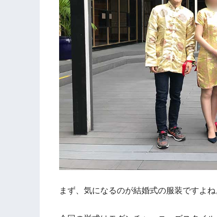
まず、気になるのが結婚式の服装ですよね