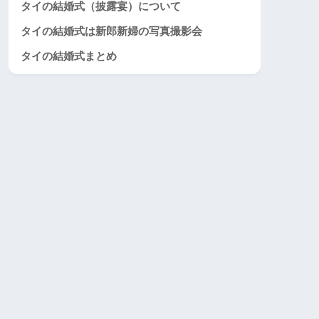
タイの結婚式（披露宴）について
タイの結婚式は新郎新婦の写真撮影会
タイの結婚式まとめ