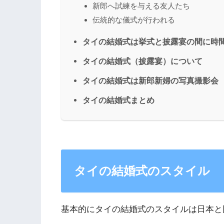
新郎へ試練を与える友人たち
伝統的な儀式が行われる
タイの結婚式は挙式と披露宴の間に時
タイの結婚式（披露宴）について
タイの結婚式は新郎新婦の写真撮影会
タイの結婚式まとめ
タイの結婚式のスタイル
基本的にタイの結婚式のスタイルは日本と