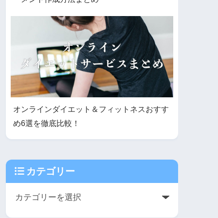
オンラインダイエット＆フィットネスおすす
め6選を徹底比較！
カテゴリー