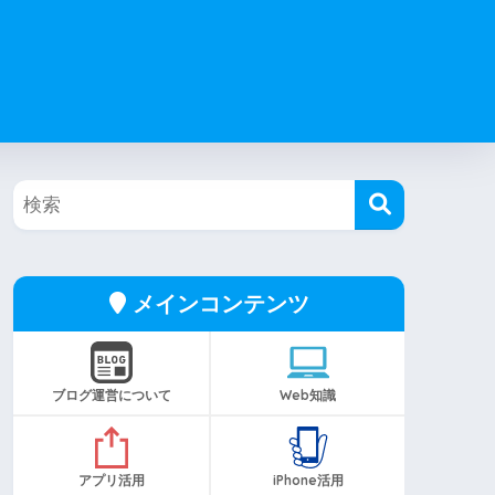
メインコンテンツ
ブログ運営について
Web知識
アプリ活用
iPhone活用