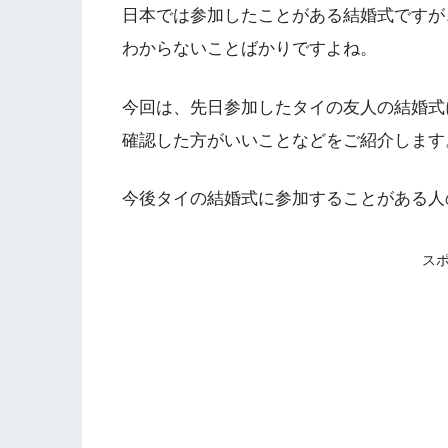
日本では参加したことがある結婚式ですが
わからないことばかりですよね。
今回は、先日参加したタイの友人の結婚式
確認した方がいいことなどをご紹介します
今後タイの結婚式に参加することがある人
ス