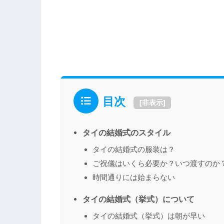
目次
[
非表示
]
タイの結婚式のスタイル
タイの結婚式の服装は？
ご祝儀はいくら必要か？いつ渡すのか
時間通りには始まらない
タイの結婚式（挙式）について
タイの結婚式（挙式）は朝が早い