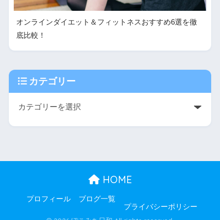
オンラインダイエット＆フィットネスおすすめ6選を徹
底比較！
カテゴリー
HOME
プロフィール
ブログ一覧
プライバシーポリシー