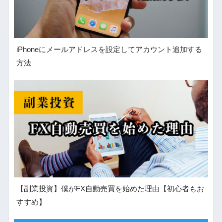
iPhoneにメールアドレスを設定してアカウント追加する
方法
【副業投資】僕がFX自動売買を始めた理由【初心者もお
すすめ】