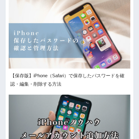
【保存版】iPhone（Safari）で保存したパスワードを確
認・編集・削除する方法