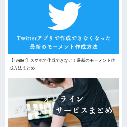
【Twitter】スマホで作成できない！最新のモーメント作
成方法まとめ