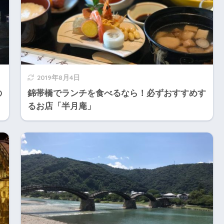
2019年8月4日
の
錦帯橋でランチを食べるなら！必ずおすすめす
るお店「半月庵」