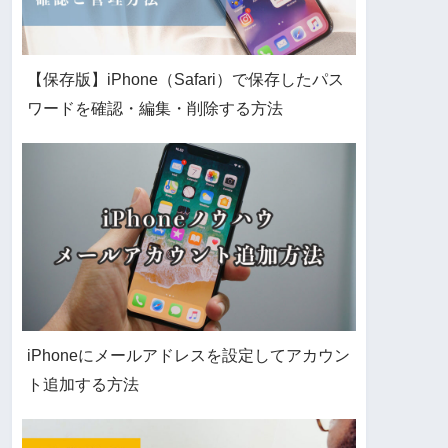
【保存版】iPhone（Safari）で保存したパス
ワードを確認・編集・削除する方法
iPhoneにメールアドレスを設定してアカウン
ト追加する方法