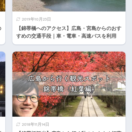
2019年10月23日
の
【錦帯橋へのアクセス】広島・宮島からのおす
すめの交通手段｜車・電車・高速バスを利用
2018年11月14日