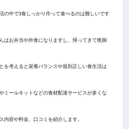
活の中で3食しっかり作って食べるのは難しいです
んはお弁当や外食になりますし、帰ってきて晩御
とを考えると栄養バランスや規則正しい食生活は
やミールキットなどの食材配達サービスが多くな
ス内容や料金、口コミを紹介します。