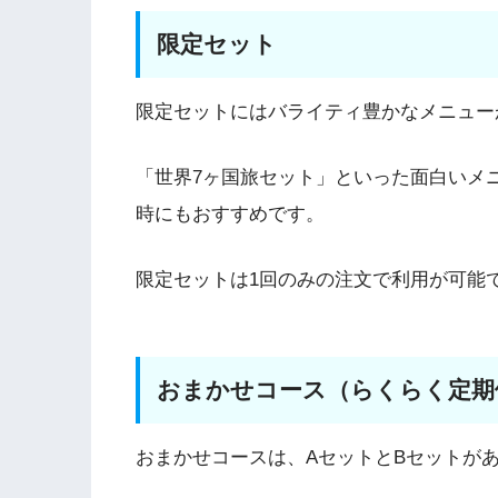
限定セット
限定セットにはバライティ豊かなメニュー
「世界7ヶ国旅セット」といった面白いメ
時にもおすすめです。
限定セットは1回のみの注文で利用が可能
おまかせコース（らくらく定期
おまかせコースは、AセットとBセットが