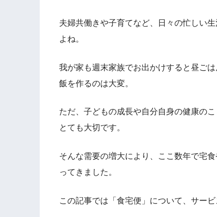
夫婦共働きや子育てなど、日々の忙しい生
よね。
我が家も週末家族でお出かけすると昼ごは
飯を作るのは大変。
ただ、子どもの成長や自分自身の健康のこ
とても大切です。
そんな需要の増大により、ここ数年で宅食
ってきました。
この記事では「食宅便」について、サービ