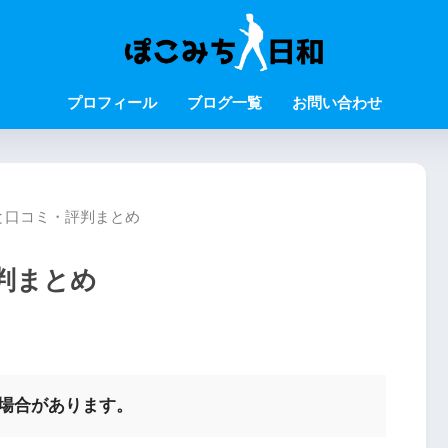
プロフィール
ブログ一覧
お問い合わせ
と口コミ・評判まとめ
判まとめ
む場合があります。