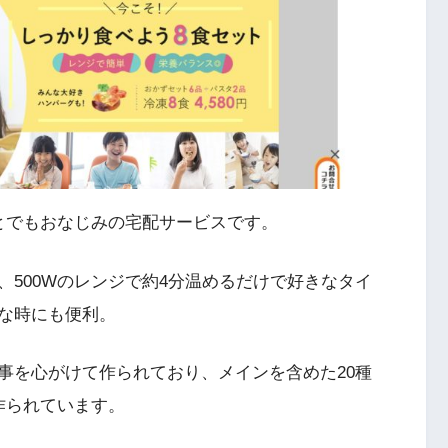
とでもおなじみの宅配サービスです。
500Wのレンジで約4分温めるだけで好きなタイ
な時にも便利。
事を心がけて作られており、メインを含めた20種
作られています。