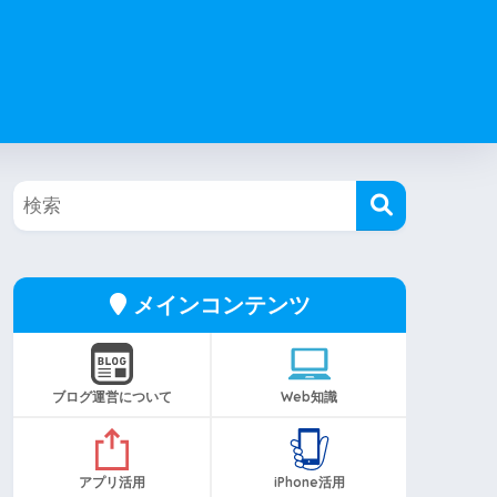
メインコンテンツ
ブログ運営について
Web知識
アプリ活用
iPhone活用