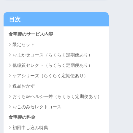
目次
食宅便のサービス内容
限定セット
おまかせコース（らくらく定期便あり）
低糖質セレクト（らくらく定期便あり）
ケアシリーズ（らくらく定期便あり）
逸品おかず
おうちdeヘルシー丼（らくらく定期便あり）
おこのみセレクトコース
食宅便の料金
初回申し込み特典