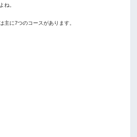
よね。
は主に7つのコースがあります。