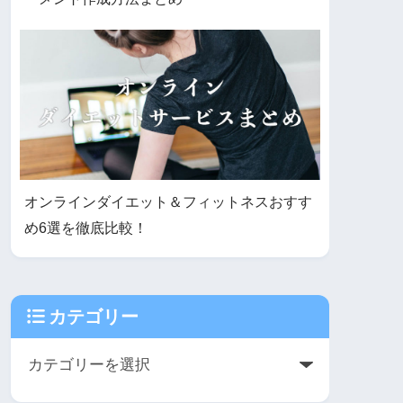
オンラインダイエット＆フィットネスおすす
め6選を徹底比較！
カテゴリー