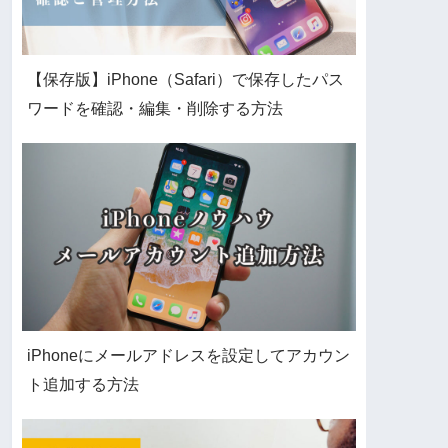
【保存版】iPhone（Safari）で保存したパス
ワードを確認・編集・削除する方法
iPhoneにメールアドレスを設定してアカウン
ト追加する方法