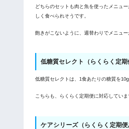
どちらのセットも肉と魚を使ったメニュー
しく食べられそうです。
飽きがこないように、週替わりでメニュー
低糖質セレクト（らくらく定期
低糖質セレクトは、1食あたりの糖質を10
こちらも、らくらく定期便に対応していま
ケアシリーズ（らくらく定期便