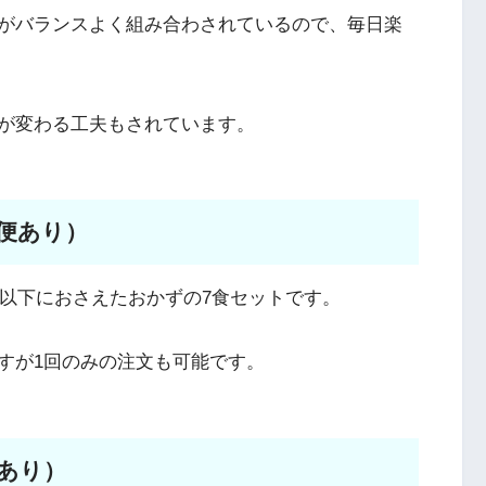
がバランスよく組み合わされているので、毎日楽
が変わる工夫もされています。
便あり）
g以下におさえたおかずの7食セットです。
すが1回のみの注文も可能です。
あり）