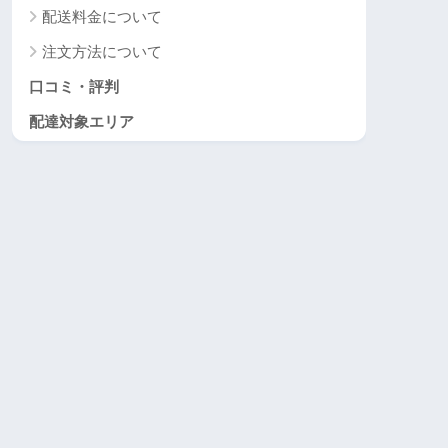
配送料金について
注文方法について
口コミ・評判
配達対象エリア
まとめ