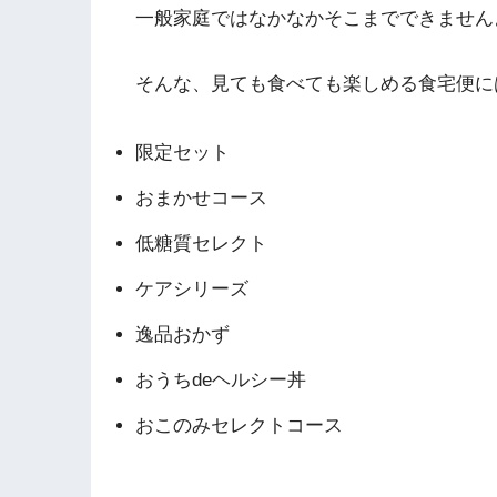
一般家庭ではなかなかそこまでできません
そんな、見ても食べても楽しめる食宅便に
限定セット
おまかせコース
低糖質セレクト
ケアシリーズ
逸品おかず
おうちdeヘルシー丼
おこのみセレクトコース