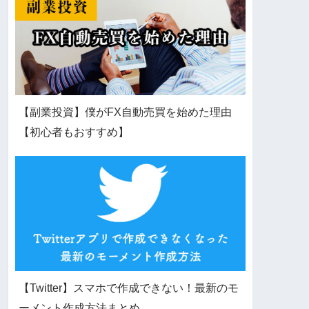
【副業投資】僕がFX自動売買を始めた理由
【初心者もおすすめ】
【Twitter】スマホで作成できない！最新のモ
ーメント作成方法まとめ