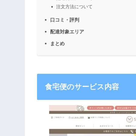
注文方法について
口コミ・評判
配達対象エリア
まとめ
食宅便のサービス内容