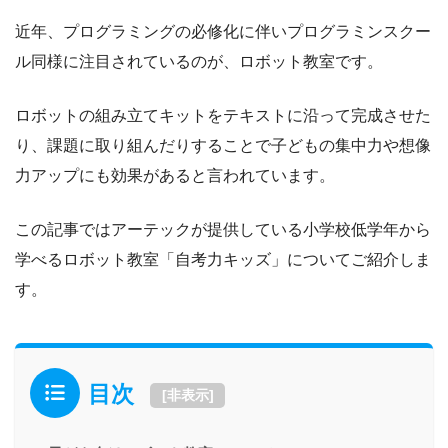
近年、プログラミングの必修化に伴いプログラミンスクー
ル同様に注目されているのが、ロボット教室です。
ロボットの組み立てキットをテキストに沿って完成させた
り、課題に取り組んだりすることで子どもの集中力や想像
力アップにも効果があると言われています。
この記事ではアーテックが提供している小学校低学年から
学べるロボット教室「自考力キッズ」についてご紹介しま
す。
目次
[
非表示
]