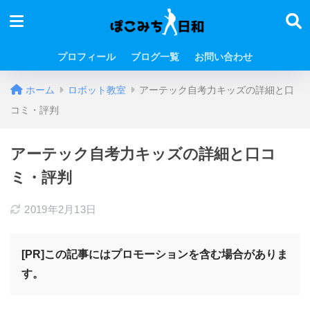
プロフィール
ブログ一覧
お問い合わせ
ホーム
ロボット教室
アーテック自考力キッズの詳細と口
コミ・評判
アーテック自考力キッズの詳細と口コ
ミ・評判
2019年2月13日
[PR]この記事にはプロモーションを含む場合がありま
す。