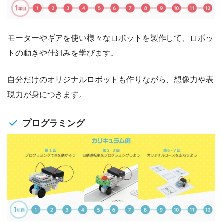
モーターやギアを使い様々なロボットを製作して、ロボッ
トの動きや仕組みを学びます。
自分だけのオリジナルロボットも作りながら、想像力や表
現力が身につきます。
プログラミング