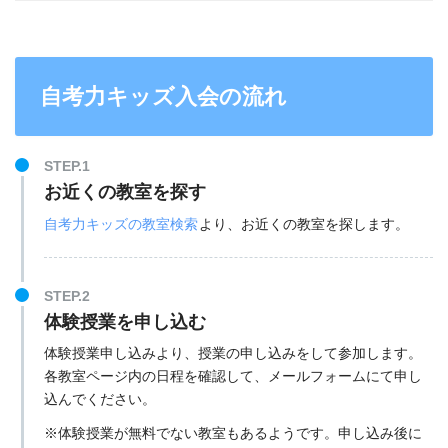
自考力キッズ入会の流れ
STEP.1
お近くの教室を探す
自考力キッズの教室検索
より、お近くの教室を探します。
STEP.2
体験授業を申し込む
体験授業申し込みより、授業の申し込みをして参加します。
各教室ページ内の日程を確認して、メールフォームにて申し
込んでください。
※体験授業が無料でない教室もあるようです。申し込み後に