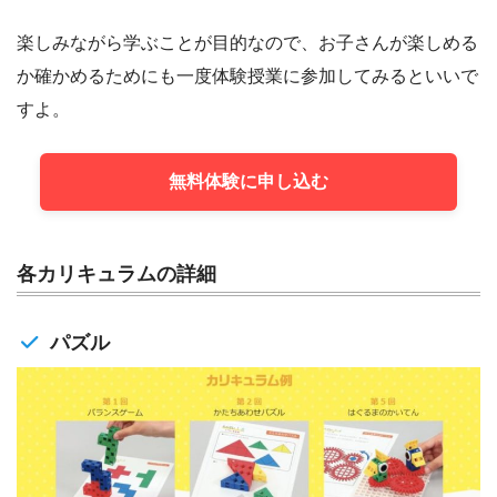
楽しみながら学ぶことが目的なので、お子さんが楽しめる
か確かめるためにも一度体験授業に参加してみるといいで
すよ。
無料体験に申し込む
各カリキュラムの詳細
パズル