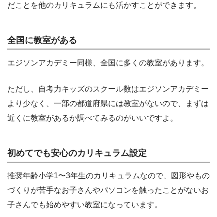
だことを他のカリキュラムにも活かすことができます。
全国に教室がある
エジソンアカデミー同様、全国に多くの教室があります。
ただし、自考力キッズのスクール数はエジソンアカデミー
より少なく、一部の都道府県には教室がないので、まずは
近くに教室があるか調べてみるのがいいですよ。
初めてでも安心のカリキュラム設定
推奨年齢小学1〜3年生のカリキュラムなので、図形やもの
づくりが苦手なお子さんやパソコンを触ったことがないお
子さんでも始めやすい教室になっています。