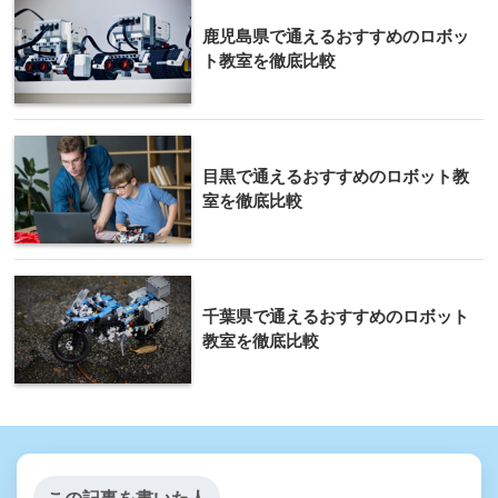
鹿児島県で通えるおすすめのロボッ
ト教室を徹底比較
目黒で通えるおすすめのロボット教
室を徹底比較
千葉県で通えるおすすめのロボット
教室を徹底比較