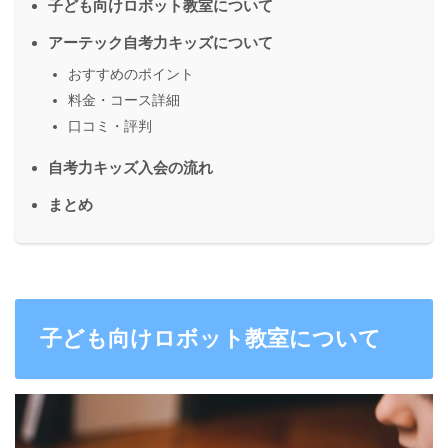
子ども向けロボット教室について
アーテック自考力キッズについて
おすすめのポイント
料金・コース詳細
口コミ・評判
自考力キッズ入会の流れ
まとめ
子ども向けロボット教室について