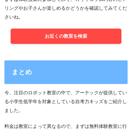
リングやお子さんが楽しめるかどうかを確認してみてくだ
さいね。
お近くの教室を検索
まとめ
今、注目のロボット教室の中で、アーテックが提供してい
る小学生低学年を対象としている自考力キッズをご紹介し
ました。
料金は教室によって異なるので、まずは無料体験教室に行