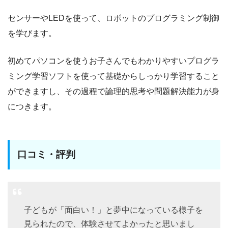
センサーやLEDを使って、ロボットのプログラミング制御
を学びます。
初めてパソコンを使うお子さんでもわかりやすいプログラ
ミング学習ソフトを使って基礎からしっかり学習すること
ができますし、その過程で論理的思考や問題解決能力が身
につきます。
口コミ・評判
子どもが「面白い！」と夢中になっている様子を
見られたので、体験させてよかったと思いまし