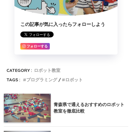
この記事が気に入ったらフォローしよう
フォローする
CATEGORY :
ロボット教室
TAGS :
プログラミング
ロボット
青森県で通えるおすすめのロボット
教室を徹底比較