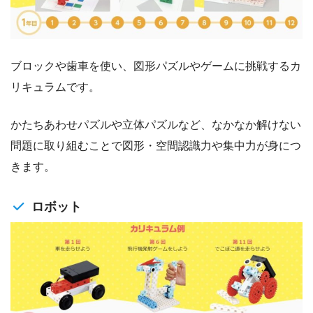
ブロックや歯車を使い、図形パズルやゲームに挑戦するカ
リキュラムです。
かたちあわせパズルや立体パズルなど、なかなか解けない
問題に取り組むことで図形・空間認識力や集中力が身につ
きます。
ロボット