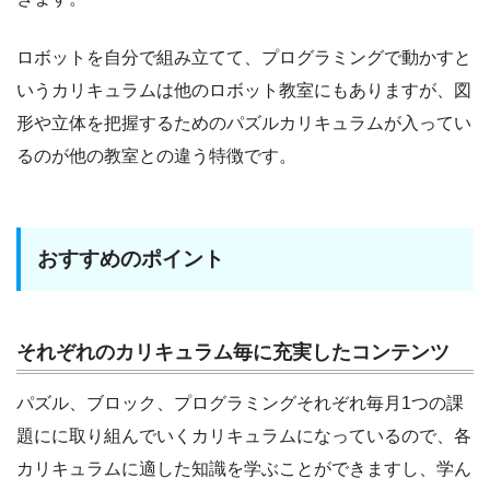
ロボットを自分で組み立てて、プログラミングで動かすと
いうカリキュラムは他のロボット教室にもありますが、図
形や立体を把握するためのパズルカリキュラムが入ってい
るのが他の教室との違う特徴です。
おすすめのポイント
それぞれのカリキュラム毎に充実したコンテンツ
パズル、ブロック、プログラミングそれぞれ毎月1つの課
題にに取り組んでいくカリキュラムになっているので、各
カリキュラムに適した知識を学ぶことができますし、学ん