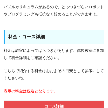
パズルカリキュラムがあるので、とっつきづらいロボット
やプログラミングも抵抗なく始めることができますよ。
料金・コース詳細
料金は教室によってばらつきがあります。体験教室に参加
して料金詳細をご確認ください。
こちらで紹介する料金はおおよその目安として参考にして
くださいね。
表示の料金は税込となります。
コース詳細