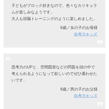
子どもがブロック好きなので、色々なカリキュラ
ムが楽しみなようです。
大人も頭脳トレーニングのように楽しめました。
6歳／女の子のお母様
自考力キッズ
思考力のUPと、空間図形などの問題を頭の中で
考えられるようになって欲しいのでぜひ通わせた
いです。
8歳／男の子のお父様
自考力キッズ