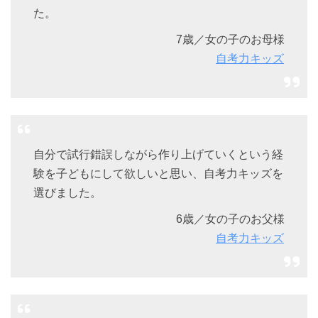
た。
7歳／女の子のお母様
自考力キッズ
自分で試行錯誤しながら作り上げていくという経
験を子どもにして欲しいと思い、自考力キッズを
選びました。
6歳／女の子のお父様
自考力キッズ