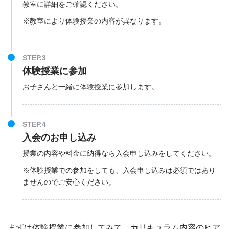
教室に詳細をご確認ください。
※教室により体験授業の内容が異なります。
STEP.3
体験授業に参加
お子さんと一緒に体験授業に参加します。
STEP.4
入会のお申し込み
授業の内容や料金に納得なら入会申し込みをしてください。
※体験授業での参加をしても、入会申し込みは必須ではあり
ませんのでご安心ください。
まずは体験授業に参加してみて、カリキュラム内容のヒア