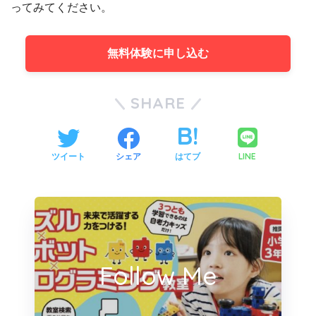
ってみてください。
無料体験に申し込む
SHARE
LINE
ツイート
シェア
はてブ
Follow Me