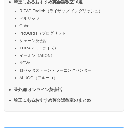
埼玉にあるおすすめ英会話教室10選
RIZAP English（ライザップ イングリッシュ）
ベルリッツ
Gaba
PROGRIT（プログリット）
シェーン英会話
TORAIZ（トライズ）
イーオン（AEON）
NOVA
ロゼッタストーン・ラーニングセンター
ALUGO（アルーゴ）
番外編 オンライン英会話
埼玉にあるおすすめ英会話教室のまとめ