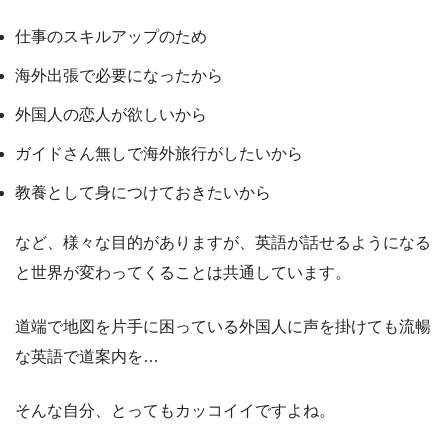
仕事のスキルアップのため
海外出張で必要になったから
外国人の恋人が欲しいから
ガイドさん無しで海外旅行がしたいから
教養として身につけておきたいから
など、様々な目的がありますが、英語が話せるようになる
と世界が変わってくることは共通しています。
道端で地図を片手に困っている外国人に声を掛けても流暢
な英語で道案内を…
そんな自分、とってもカッコイイですよね。