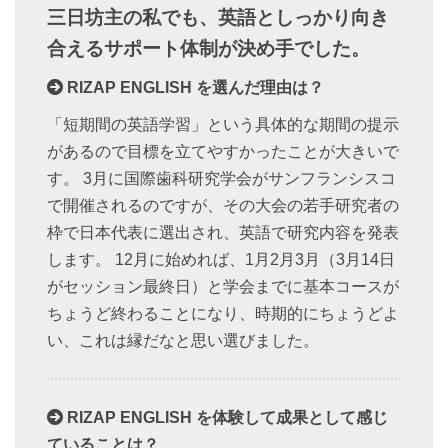
三日坊主の私でも、英語としっかり向き
合えるサポート体制が決め手でした。
RIZAP ENGLISH を選んだ理由は？
「短期間の英語学習」という具体的な期間の提示
があるので目標を立てやすかったことが大きいで
す。 3月に国際歯科研究学会がサンフランシスコ
で開催されるのですが、その大会の若手研究者の
枠で日本代表に選出され、英語で研究内容を発表
します。 12月に始めれば、1月2月3月（3月14日
がセッション最終日）と学会までに基本コースが
ちょうど終わることになり、時期的にちょうどよ
い、これは縁だなと思い選びました。
RIZAP ENGLISH を体験して成果として感じ
ていることは？