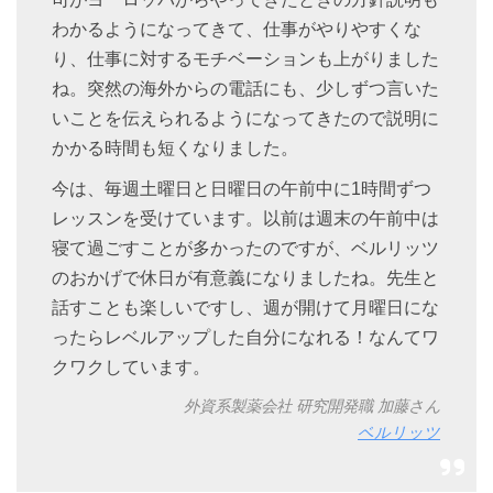
わかるようになってきて、仕事がやりやすくな
り、仕事に対するモチベーションも上がりました
ね。突然の海外からの電話にも、少しずつ言いた
いことを伝えられるようになってきたので説明に
かかる時間も短くなりました。
今は、毎週土曜日と日曜日の午前中に1時間ずつ
レッスンを受けています。以前は週末の午前中は
寝て過ごすことが多かったのですが、ベルリッツ
のおかげで休日が有意義になりましたね。先生と
話すことも楽しいですし、週が開けて月曜日にな
ったらレベルアップした自分になれる！なんてワ
クワクしています。
外資系製薬会社 研究開発職 加藤さん
ベルリッツ