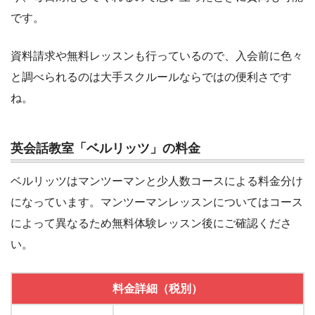
です。
資料請求や無料レッスンも行っているので、入会前に色々
と調べられるのは大手スクルールならではの便利さです
ね。
英会話教室「ベルリッツ」の料金
ベルリッツはマンツーマンと少人数コースによる料金分け
になっています。マンツーマンレッスンについてはコース
によって異なるため無料体験レッスン後にご確認くださ
い。
料金詳細（税別）