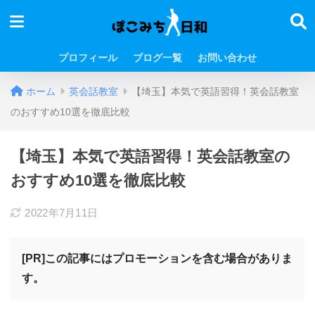
プロフィール
ブログ一覧
お問い合わせ
ホーム
英会話教室
【埼玉】本気で英語習得！英会話教室
のおすすめ10選を徹底比較
【埼玉】本気で英語習得！英会話教室の
おすすめ10選を徹底比較
2022年7月11日
[PR]この記事にはプロモーションを含む場合がありま
す。