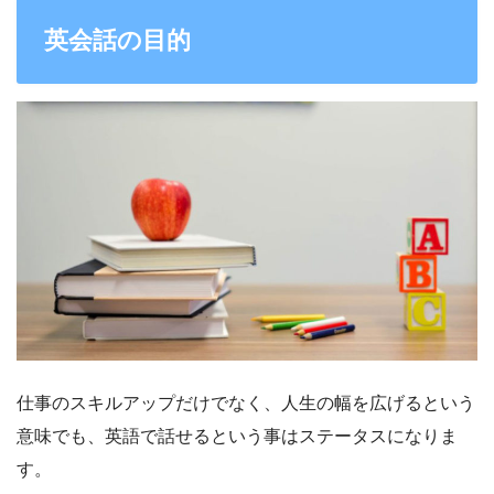
英会話の目的
仕事のスキルアップだけでなく、人生の幅を広げるという
意味でも、英語で話せるという事はステータスになりま
す。