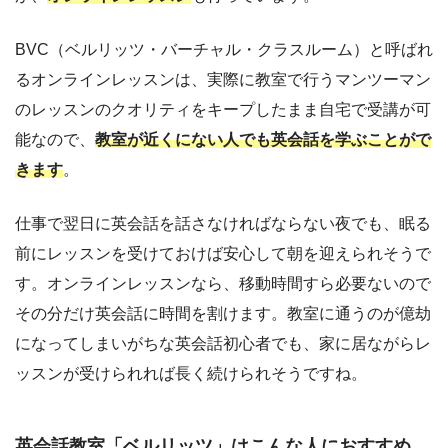
BVC（ベルリッツ・バーチャル・クラスルーム）と呼ばれ
るオンラインレッスンは、実際に教室で行うマンツーマン
のレッスンのクオリティをキープしたまま自宅で受講が可
能なので、
教室が近くにない人でも英会話を学ぶことがで
きます
。
仕事で翌日に英会話を話さなければならない夜でも、眠る
前にレッスンを受けておけば安心して朝を迎えられそうで
す。オンラインレッスンなら、移動時間すら必要ないので
その分だけ英会話に時間を割けます。教室に通うのが億劫
になってしまいがちな英会話初心者でも、家に居ながらレ
ッスンが受けられれば長く続けられそうですね。
英会話教室「ベルリッツ」はこんな人におすすめ