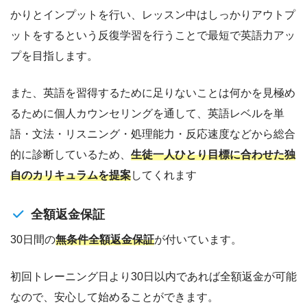
かりとインプットを行い、レッスン中はしっかりアウトプ
ットをするという反復学習を行うことで最短で英語力アッ
プを目指します。
また、英語を習得するために足りないことは何かを見極め
るために個人カウンセリングを通して、英語レベルを単
語・文法・リスニング・処理能力・反応速度などから総合
的に診断しているため、
生徒一人ひとり目標に合わせた独
自のカリキュラムを提案
してくれます
全額返金保証
30日間の
無条件全額返金保証
が付いています。
初回トレーニング日より30日以内であれば全額返金が可能
なので、安心して始めることができます。