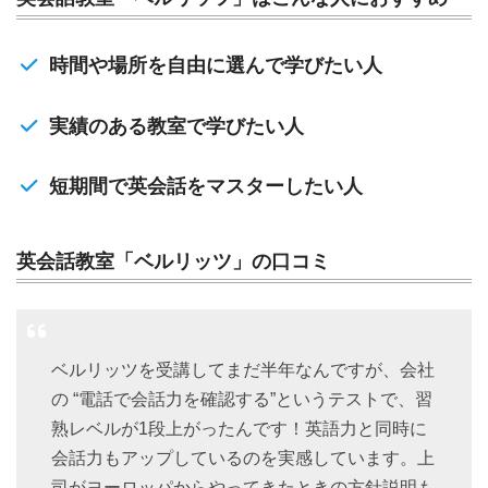
時間や場所を自由に選んで学びたい人
実績のある教室で学びたい人
短期間で英会話をマスターしたい人
英会話教室「ベルリッツ」の口コミ
ベルリッツを受講してまだ半年なんですが、会社
の “電話で会話力を確認する”というテストで、習
熟レベルが1段上がったんです！英語力と同時に
会話力もアップしているのを実感しています。上
司がヨーロッパからやってきたときの方針説明も