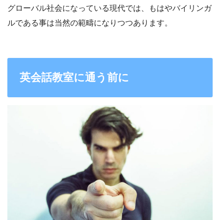
グローバル社会になっている現代では、もはやバイリンガ
ルである事は当然の範疇になりつつあります。
英会話教室に通う前に