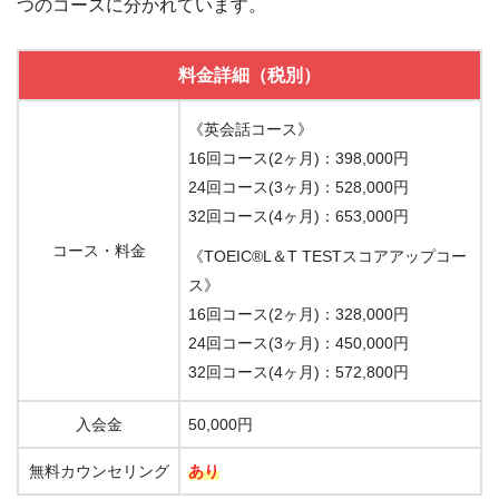
つのコースに分かれています。
料金詳細（税別）
《英会話コース》
16回コース(2ヶ月)：398,000円
24回コース(3ヶ月)：528,000円
32回コース(4ヶ月)：653,000円
コース・料金
《TOEIC®L＆T TESTスコアアップコー
ス》
16回コース(2ヶ月)：328,000円
24回コース(3ヶ月)：450,000円
32回コース(4ヶ月)：572,800円
入会金
50,000円
無料カウンセリング
あり