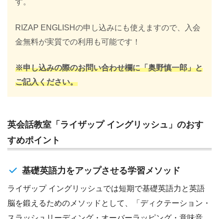
す。
RIZAP ENGLISHの申し込みにも使えますので、入会
金無料が実質での利用も可能です！
※申し込みの際のお問い合わせ欄に「奥野慎一郎」と
ご記入ください。
英会話教室「ライザップ イングリッシュ」のおす
すめポイント
基礎英語力をアップさせる学習メソッド
ライザップ イングリッシュでは短期で基礎英語力と英語
脳を鍛えるためのメソッドとして、「ディクテーション・
スラッシュリーディング・オーバーラッピング・意味音