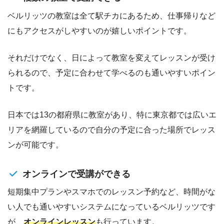
ベルリッツの教室は全て駅チカにあるため、仕事帰りなど
にもアクセスがしやすいのが嬉しいポイントです。
それだけでなく、日によって教室を変えてレッスンが受け
られるので、予定に合わせて学べるのも通いやすいポイン
トです。
日本では13の都府県に教室があり、特に東京都では広いエ
リアを網羅しているので自分の予定に合った場所でレッス
ンが可能です。
オンラインで受講ができる
短期集中プランやスマホでのレッスン予約など、時間がな
い人でも通いやすいシステムになっているベルリッツです
が、
オンラインレッスン
も行っています。