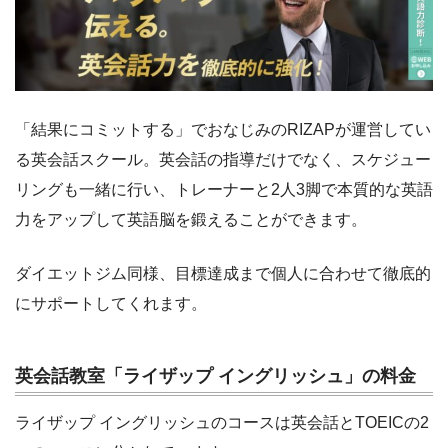
「結果にコミットする」でおなじみのRIZAPが運営してい
る英会話スクール。英会話の指導だけでなく、スケジュー
リングも一緒に行い、トレーナーと2人3脚で本質的な英語
力をアップして英語脳を鍛えることができます。
ダイエットジム同様、目標達成まで個人に合わせて徹底的
にサポートしてくれます。
英会話教室「ライザップ イングリッシュ」の料金
ライザップ イングリッシュのコースは英会話とTOEICの2