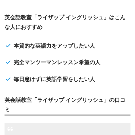
英会話教室「ライザップ イングリッシュ」はこん
な人におすすめ
本質的な英語力をアップしたい人
完全マンツーマンレッスン希望の人
毎日怠けずに英語学習をしたい人
英会話教室「ライザップ イングリッシュ」の口コ
ミ