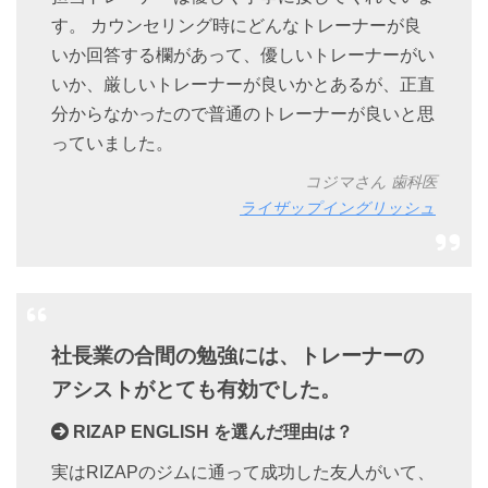
す。 カウンセリング時にどんなトレーナーが良
いか回答する欄があって、優しいトレーナーがい
いか、厳しいトレーナーが良いかとあるが、正直
分からなかったので普通のトレーナーが良いと思
っていました。
コジマさん 歯科医
ライザップイングリッシュ
社長業の合間の勉強には、トレーナーの
アシストがとても有効でした。
RIZAP ENGLISH を選んだ理由は？
実はRIZAPのジムに通って成功した友人がいて、