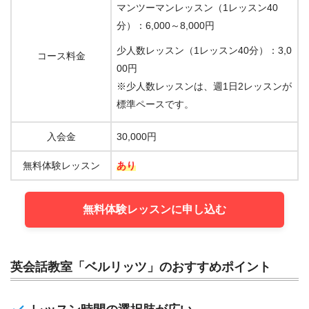
マンツーマンレッスン（1レッスン40
分）：6,000～8,000円
少人数レッスン（1レッスン40分）：3,0
コース料金
00円
※少人数レッスンは、週1日2レッスンが
標準ペースです。
入会金
30,000円
無料体験レッスン
あり
無料体験レッスンに申し込む
英会話教室「ベルリッツ」のおすすめポイント