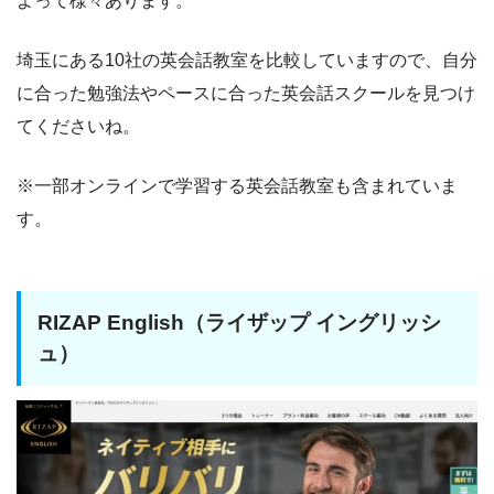
よって様々あります。
埼玉にある10社の英会話教室を比較していますので、自分
に合った勉強法やペースに合った英会話スクールを見つけ
てくださいね。
※一部オンラインで学習する英会話教室も含まれていま
す。
RIZAP English（ライザップ イングリッシ
ュ）