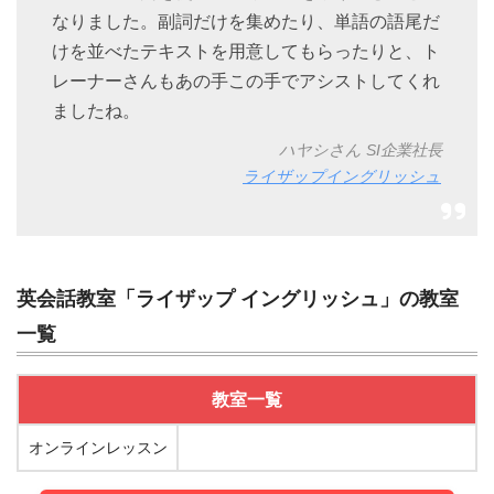
なりました。副詞だけを集めたり、単語の語尾だ
けを並べたテキストを用意してもらったりと、ト
レーナーさんもあの手この手でアシストしてくれ
ましたね。
ハヤシさん SI企業社長
ライザップイングリッシュ
英会話教室「ライザップ イングリッシュ」の教室
一覧
教室一覧
オンラインレッスン