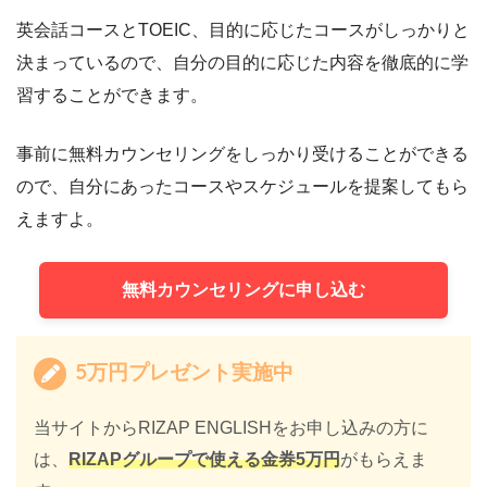
英会話コースとTOEIC、目的に応じたコースがしっかりと
決まっているので、自分の目的に応じた内容を徹底的に学
習することができます。
事前に無料カウンセリングをしっかり受けることができる
ので、自分にあったコースやスケジュールを提案してもら
えますよ。
無料カウンセリングに申し込む
5万円プレゼント実施中
当サイトからRIZAP ENGLISHをお申し込みの方に
は、
RIZAPグループで使える金券5万円
がもらえま