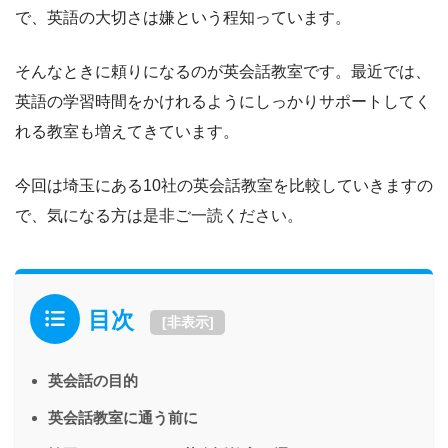
で、英語の大切さは嫌という程知っています。
そんなときに頼りになるのが英会話教室です。最近では、
英語の学習時間をかけれるようにしっかりサポートしてく
れる教室も増えてきています。
今回は埼玉にある10社の英会話教室を比較していきますの
で、気になる方は是非ご一読ください。
目次
[
非表示
]
英会話の目的
英会話教室に通う前に