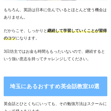
もちろん、英語は日本に住んでいるとほとんど使う機会は
ありません。
だからこそ、しっかりと
継続して学習していくことが習得
のコツ
になります。
3日坊主ではお金も時間ももったいないので、継続すると
いう強い意志を持ってチャレンジしてください。
埼玉にあるおすすめ英会話教室10選
英会話とひとくちにいっても、その勉強方法はスクールに