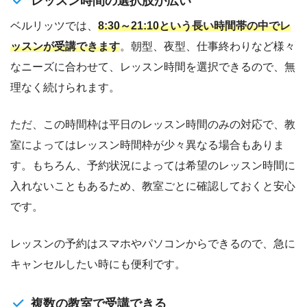
レッスン時間の選択肢が広い
ベルリッツでは、
8:30～21:10という長い時間帯の中でレ
ッスンが受講できます
。朝型、夜型、仕事終わりなど様々
なニーズに合わせて、レッスン時間を選択できるので、無
理なく続けられます。
ただ、この時間枠は平日のレッスン時間のみの対応で、教
室によってはレッスン時間枠が少々異なる場合もありま
す。もちろん、予約状況によっては希望のレッスン時間に
入れないこともあるため、教室ごとに確認しておくと安心
です。
レッスンの予約はスマホやパソコンからできるので、急に
キャンセルしたい時にも便利です。
複数の教室で受講できる