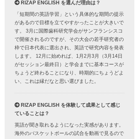
RIZAP ENGLISH を選んだ理由は？
「短期間の英語学習」という具体的な期間の提示
があるので目標を立てやすかったことが大きいで
す。 3月に国際歯科研究学会がサンフランシスコ
で開催されるのですが、その大会の若手研究者の
枠で日本代表に選出され、英語で研究内容を発表
します。 12月に始めれば、1月2月3月（3月14日
がセッション最終日）と学会までに基本コースが
ちょうど終わることになり、時期的にちょうどよ
い、これは縁だなと思い選びました。
RIZAP ENGLISH を体験して成果として感じ
ていることは？
英語が聞き取れるようになった実感があります。
海外のバスケットボールの試合を動画で見るので