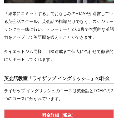
「結果にコミットする」でおなじみのRIZAPが運営してい
る英会話スクール。英会話の指導だけでなく、スケジュー
リングも一緒に行い、トレーナーと2人3脚で本質的な英語
力をアップして英語脳を鍛えることができます。
ダイエットジム同様、目標達成まで個人に合わせて徹底的
にサポートしてくれます。
英会話教室「ライザップ イングリッシュ」の料金
ライザップ イングリッシュのコースは英会話とTOEICの2
つのコースに分かれています。
料金詳細（税込）