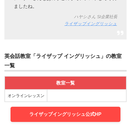
ましたね。
ハヤシさん SI企業社長
ライザップイングリッシュ
英会話教室「ライザップ イングリッシュ」の教室
一覧
教室一覧
オンラインレッスン
ライザップイングリッシュ公式HP