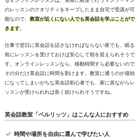
るオンラインレッスンは、実際に教室で行うマンツーマン
のレッスンのクオリティをキープしたまま自宅で受講が可
能なので、
教室が近くにない人でも英会話を学ぶことがで
きます
。
仕事で翌日に英会話を話さなければならない夜でも、眠る
前にレッスンを受けておけば安心して朝を迎えられそうで
す。オンラインレッスンなら、移動時間すら必要ないので
その分だけ英会話に時間を割けます。教室に通うのが億劫
になってしまいがちな英会話初心者でも、家に居ながらレ
ッスンが受けられれば長く続けられそうですね。
英会話教室「ベルリッツ」はこんな人におすすめ
時間や場所を自由に選んで学びたい人