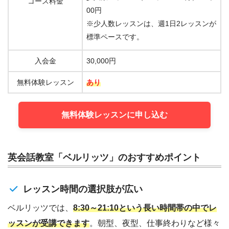
コース料金
00円
※少人数レッスンは、週1日2レッスンが
標準ペースです。
入会金
30,000円
無料体験レッスン
あり
無料体験レッスンに申し込む
英会話教室「ベルリッツ」のおすすめポイント
レッスン時間の選択肢が広い
ベルリッツでは、
8:30～21:10という長い時間帯の中でレ
ッスンが受講できます
。朝型、夜型、仕事終わりなど様々