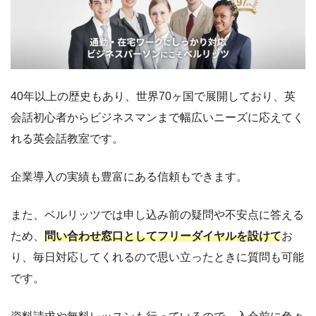
40年以上の歴史もあり、世界70ヶ国で展開しており、英
会話初心者からビジネスマンまで幅広いニーズに応えてく
れる英会話教室です。
企業導入の実績も豊富にある信頼もできます。
また、ベルリッツでは申し込み前の疑問や不安点に答える
ため、
問い合わせ窓口としてフリーダイヤルを設けて
お
り、毎日対応してくれるので思い立ったときに質問も可能
です。