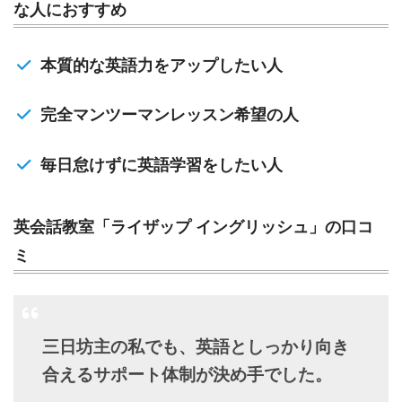
な人におすすめ
本質的な英語力をアップしたい人
完全マンツーマンレッスン希望の人
毎日怠けずに英語学習をしたい人
英会話教室「ライザップ イングリッシュ」の口コ
ミ
三日坊主の私でも、英語としっかり向き
合えるサポート体制が決め手でした。