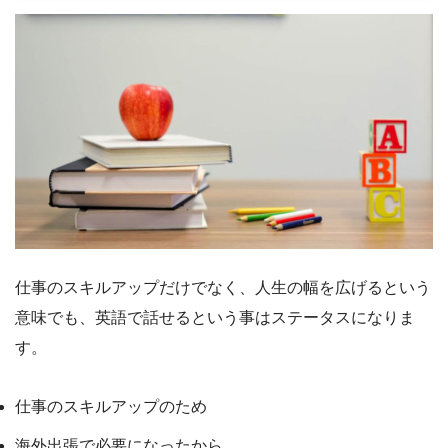
仕事のスキルアップだけでなく、人生の幅を広げるという
意味でも、英語で話せるという事はステータスになりま
す。
仕事のスキルアップのため
海外出張で必要になったから