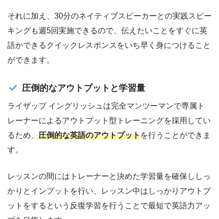
それに加え、30分のネイティブスピーカーとの実践スピー
キングも週5回実施できるので、伝えたいことをすぐに英
語かできるクイックレスポンスをいち早く身につけること
ができます。
圧倒的なアウトプットと学習量
ライザップ イングリッシュは完全マンツーマンで専属ト
レーナーによるアウトプット型トレーニングを採用してい
るため、
圧倒的な英語のアウトプット
を行うことができま
す。
レッスンの間にはトレーナーと決めた学習量を確保ししっ
かりとインプットを行い、レッスン中はしっかりアウトプ
ットをするという反復学習を行うことで最短で英語力アッ