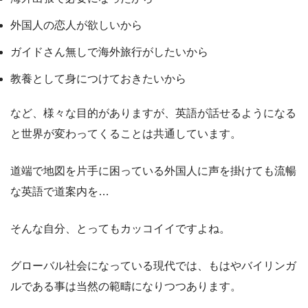
外国人の恋人が欲しいから
ガイドさん無しで海外旅行がしたいから
教養として身につけておきたいから
など、様々な目的がありますが、英語が話せるようになる
と世界が変わってくることは共通しています。
道端で地図を片手に困っている外国人に声を掛けても流暢
な英語で道案内を…
そんな自分、とってもカッコイイですよね。
グローバル社会になっている現代では、もはやバイリンガ
ルである事は当然の範疇になりつつあります。