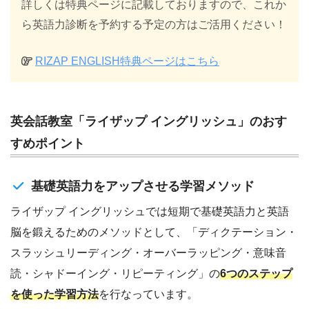
詳しくは特典ページに記載しておりますので、これか
ら英語力診断を予約する予定の方はご活用ください！
RIZAP ENGLISH特典ページはこちら
英会話教室「ライザップ イングリッシュ」のおす
すめポイント
基礎英語力をアップさせる学習メソッド
ライザップ イングリッシュでは短期で基礎英語力と英語
脳を鍛えるためのメソッドとして、「ディクテーション・
スラッシュリーディング・オーバーラッピング・意味音
読・シャドーイング・リピーティング」の
6つのステップ
を使った学習方法
を行なっています。