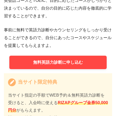
英会話コースとTOEIC、目的に応じたコースがしっかりと
決まっているので、自分の目的に応じた内容を徹底的に学
習することができます。
事前に無料で英語力診断やカウンセリングをしっかり受け
ることができるので、自分にあったコースやスケジュール
を提案してもらえますよ。
無料英語力診断に申し込む
当サイト限定特典
当サイト指定の手順でWEB予約＆無料英語力診断を
受けると、入会時に使える
RIZAPグループ金券50,000
円分
がもらえます。