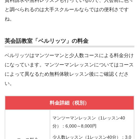
資料請求や無料レッスンも行っているので、入会前に色々
と調べられるのは大手スクルールならではの便利さです
ね。
英会話教室「ベルリッツ」の料金
ベルリッツはマンツーマンと少人数コースによる料金分け
になっています。マンツーマンレッスンについてはコース
によって異なるため無料体験レッスン後にご確認くださ
い。
料金詳細（税別）
マンツーマンレッスン（1レッスン40
分）：6,000～8,000円
少人数レッスン（1レッスン40分）：3,0