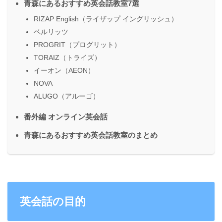
青森にあるおすすめ英会話教室7選
RIZAP English（ライザップ イングリッシュ）
ベルリッツ
PROGRIT（プログリット）
TORAIZ（トライズ）
イーオン（AEON）
NOVA
ALUGO（アルーゴ）
番外編 オンライン英会話
青森にあるおすすめ英会話教室のまとめ
英会話の目的