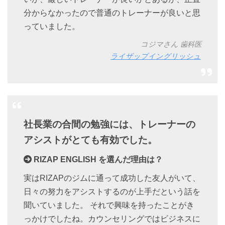
分からなかったので普通のトレーナーが良いと思
っていました。
コジマさん 歯科医
ライザップイングリッシュ
社長業の合間の勉強には、トレーナーの
アシストがとても有効でした。
RIZAP ENGLISH を選んだ理由は？
実はRIZAPのジムに通って成功した友人がいて、
日々の努力をアシストするのが上手だという話を
聞いていました。 それで興味を持ったことがき
っかけでしたね。カウンセリングではビジネスに