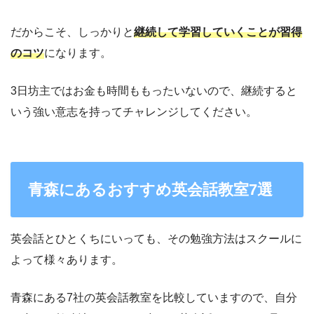
だからこそ、しっかりと
継続して学習していくことが習得
のコツ
になります。
3日坊主ではお金も時間ももったいないので、継続すると
いう強い意志を持ってチャレンジしてください。
青森にあるおすすめ英会話教室7選
英会話とひとくちにいっても、その勉強方法はスクールに
よって様々あります。
青森にある7社の英会話教室を比較していますので、自分