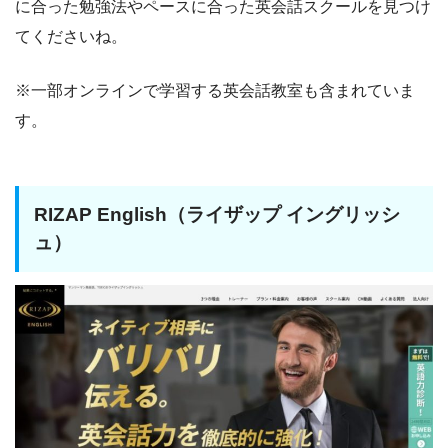
に合った勉強法やペースに合った英会話スクールを見つけ
てくださいね。
※一部オンラインで学習する英会話教室も含まれていま
す。
RIZAP English（ライザップ イングリッシ
ュ）