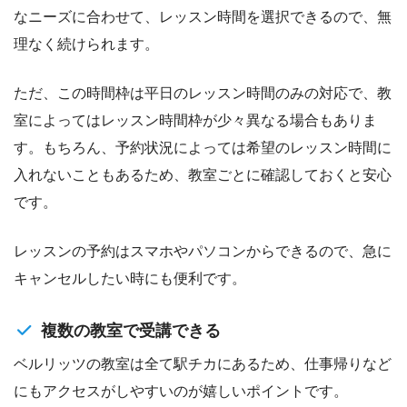
なニーズに合わせて、レッスン時間を選択できるので、無
理なく続けられます。
ただ、この時間枠は平日のレッスン時間のみの対応で、教
室によってはレッスン時間枠が少々異なる場合もありま
す。もちろん、予約状況によっては希望のレッスン時間に
入れないこともあるため、教室ごとに確認しておくと安心
です。
レッスンの予約はスマホやパソコンからできるので、急に
キャンセルしたい時にも便利です。
複数の教室で受講できる
ベルリッツの教室は全て駅チカにあるため、仕事帰りなど
にもアクセスがしやすいのが嬉しいポイントです。