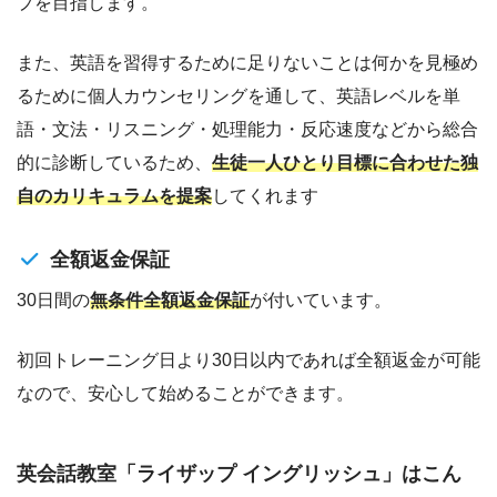
プを目指します。
また、英語を習得するために足りないことは何かを見極め
るために個人カウンセリングを通して、英語レベルを単
語・文法・リスニング・処理能力・反応速度などから総合
的に診断しているため、
生徒一人ひとり目標に合わせた独
自のカリキュラムを提案
してくれます
全額返金保証
30日間の
無条件全額返金保証
が付いています。
初回トレーニング日より30日以内であれば全額返金が可能
なので、安心して始めることができます。
英会話教室「ライザップ イングリッシュ」はこん