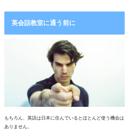
英会話教室に通う前に
もちろん、英語は日本に住んでいるとほとんど使う機会は
ありません。