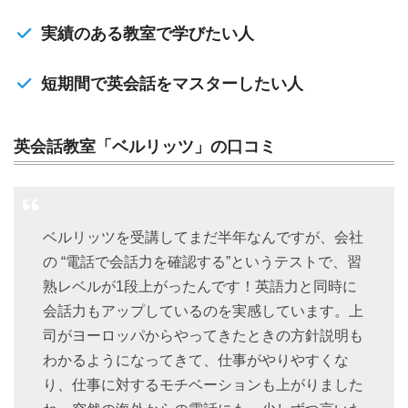
実績のある教室で学びたい人
短期間で英会話をマスターしたい人
英会話教室「ベルリッツ」の口コミ
ベルリッツを受講してまだ半年なんですが、会社
の “電話で会話力を確認する”というテストで、習
熟レベルが1段上がったんです！英語力と同時に
会話力もアップしているのを実感しています。上
司がヨーロッパからやってきたときの方針説明も
わかるようになってきて、仕事がやりやすくな
り、仕事に対するモチベーションも上がりました