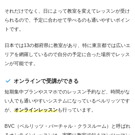
それだけでなく、日によって教室を変えてレッスンが受け
られるので、予定に合わせて学べるのも通いやすいポイン
トです。
日本では13の都府県に教室があり、特に東京都では広いエ
リアを網羅しているので自分の予定に合った場所でレッス
ンが可能です。
オンラインで受講ができる
短期集中プランやスマホでのレッスン予約など、時間がな
い人でも通いやすいシステムになっているベルリッツです
が、
オンラインレッスン
も行っています。
BVC（ベルリッツ・バーチャル・クラスルーム）と呼ばれ