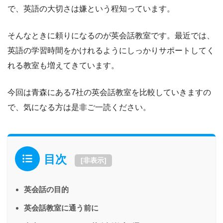
で、英語の大切さは嫌という程知っています。
そんなときに頼りになるのが英会話教室です。最近では、
英語の学習時間をかけれるようにしっかりサポートしてく
れる教室も増えてきています。
今回は青森にある7社の英会話教室を比較していきますの
で、気になる方は是非ご一読ください。
目次
[
非表示
]
英会話の目的
英会話教室に通う前に