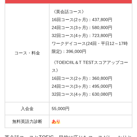
《英会話コース》
16回コース(2ヶ月)：437,800円
24回コース(3ヶ月)：580,800円
32回コース(4ヶ月)：723,800円
ワークデイコース(24回・平日12～17時
限定)：396,000円
コース・料金
《TOEIC®L＆T TESTスコアアップコー
ス》
16回コース(2ヶ月)：360,800円
24回コース(3ヶ月)：495,000円
32回コース(4ヶ月)：630,080円
入会金
55,000円
無料英語力診断
あり