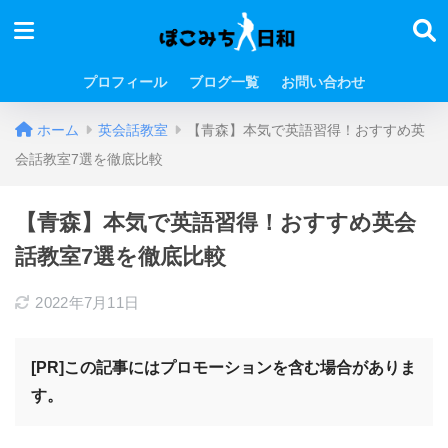
プロフィール
ブログ一覧
お問い合わせ
ホーム
英会話教室
【青森】本気で英語習得！おすすめ英
会話教室7選を徹底比較
【青森】本気で英語習得！おすすめ英会
話教室7選を徹底比較
2022年7月11日
[PR]この記事にはプロモーションを含む場合がありま
す。