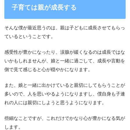
子育ては親が成長する
そんな僕が最近思うのは、親は子どもに成長させてもらっ
ているということです。
感受性が豊かになったり、涙腺が緩くなるのは成長ではな
いかもしれませんが、娘と一緒に過ごして、成長や言動を
側で見て感じると心が穏やかになります。
また、娘と一緒に出かけていると親切にしてもらうことが
多いので、人を思いやるようになりますし、僕自身も子連
れの人には親切にしようと思うようになります。
些細なことですが、これだけでかなり心が豊かになる気が
します。