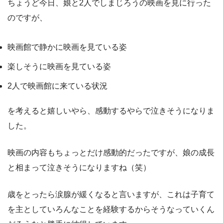
ちょうど今日、娘と2人でしまじろうの映画を見に行った
のですが、
映画館で静かに映画を見ている姿
楽しそうに映画を見ている姿
2人で映画館に来ている状況
を考えると嬉しいやら、感動するやらで泣きそうになりま
した。
映画の内容もちょっとだけ感動的だったですが、娘の成長
と相まって泣きそうになりますね（笑）
歳をとったら涙腺が緩くなると言いますが、これは子育て
を主としていろんなことを経験するからそうなっていくん