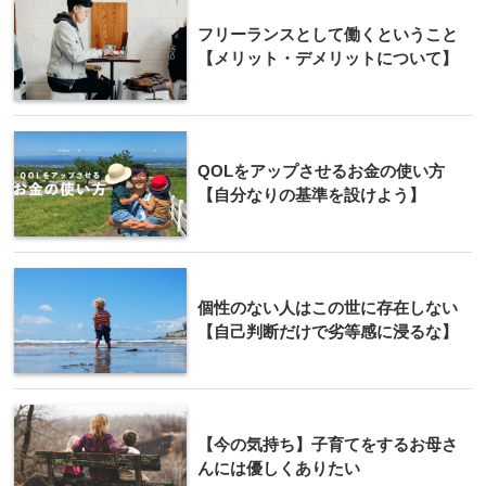
フリーランスとして働くということ
【メリット・デメリットについて】
QOLをアップさせるお金の使い方
【自分なりの基準を設けよう】
個性のない人はこの世に存在しない
【自己判断だけで劣等感に浸るな】
【今の気持ち】子育てをするお母さ
んには優しくありたい