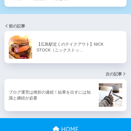
前の記事
【広島駅近くのテイクアウト】NICK
STOCK（ニックストッ…
次の記事
ブログ運営は挫折の連続！結果を出すには知
識と継続が必要
HOME