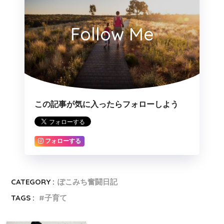
Follow Me
この記事が気に入ったらフォローしよう
フォローする
CATEGORY :
ぽこみち奮闘日記
TAGS :
子育て