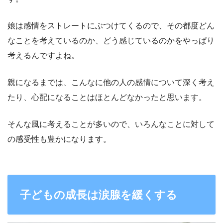
娘は感情をストレートにぶつけてくるので、その都度どん
なことを考えているのか、どう感じているのかをやっぱり
考えるんですよね。
親になるまでは、こんなに他の人の感情について深く考え
たり、心配になることはほとんどなかったと思います。
そんな風に考えることが多いので、いろんなことに対して
の感受性も豊かになります。
子どもの成長は涙腺を緩くする