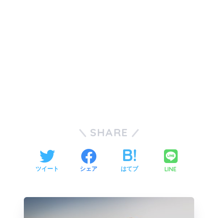
SHARE
LINE
ツイート
シェア
はてブ