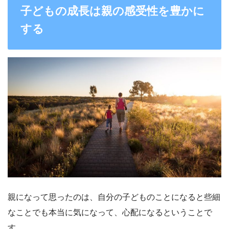
子どもの成長は親の感受性を豊かに
する
親になって思ったのは、自分の子どものことになると些細
なことでも本当に気になって、心配になるということで
す。