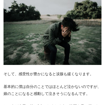
そして、感受性が豊かになると涙腺も緩くなります。
基本的に僕は自分のことではほとんど泣かないのですが、
娘のことになると感動して泣きそうになるんです。