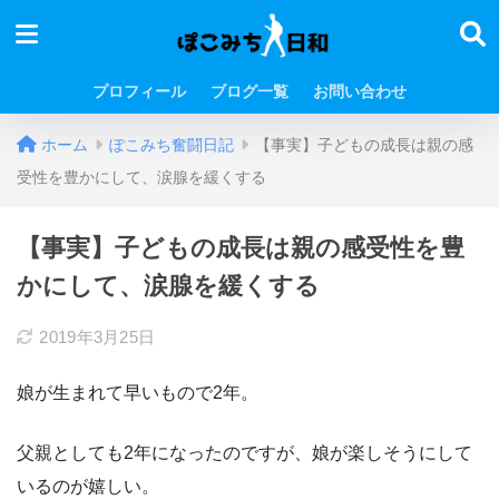
プロフィール
ブログ一覧
お問い合わせ
ホーム
ぽこみち奮闘日記
【事実】子どもの成長は親の感
受性を豊かにして、涙腺を緩くする
【事実】子どもの成長は親の感受性を豊
かにして、涙腺を緩くする
2019年3月25日
娘が生まれて早いもので2年。
父親としても2年になったのですが、娘が楽しそうにして
いるのが嬉しい。