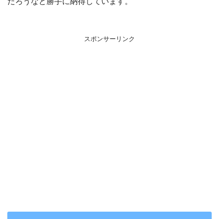
だろうなと勝手に納得しています。
スポンサーリンク