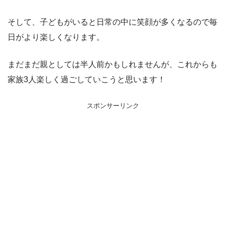
そして、子どもがいると日常の中に笑顔が多くなるので毎
日がより楽しくなります。
まだまだ親としては半人前かもしれませんが、これからも
家族3人楽しく過ごしていこうと思います！
スポンサーリンク