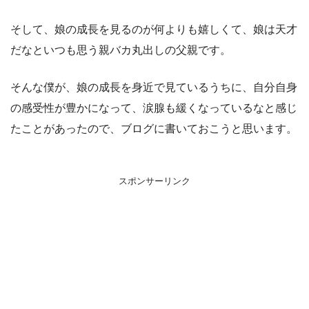
そして、娘の成長を見るのが何よりも嬉しくて、娘は天才
だなといつも思う親バカ丸出しの父親です。
そんな僕が、娘の成長を身近で見ているうちに、自分自身
の感受性が豊かになって、涙腺も緩くなっているなと感じ
たことがあったので、ブログに書いておこうと思います。
スポンサーリンク