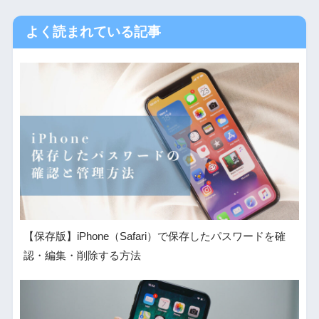
よく読まれている記事
【保存版】iPhone（Safari）で保存したパスワードを確
認・編集・削除する方法