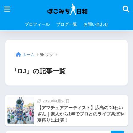
プロフィール
ブログ一覧
お問い合わせ
ホーム
タグ
「DJ」の記事一覧
2020年1月26日
【アマチュアアーティスト】広島のDJわい
ざん｜素人から1年でプロとのライブ共演や
夏祭りに出演！