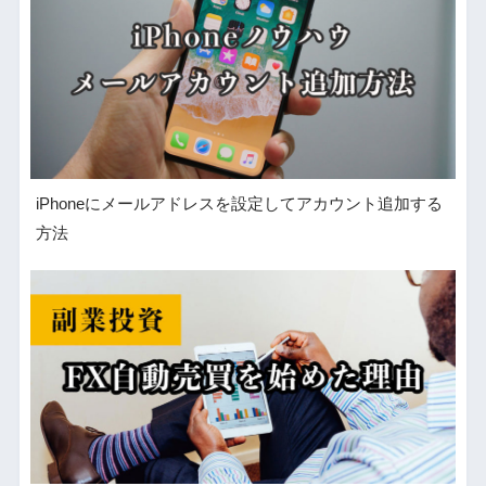
iPhoneにメールアドレスを設定してアカウント追加する
方法