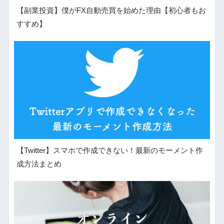
【副業投資】僕がFX自動売買を始めた理由【初心者もお
すすめ】
【Twitter】スマホで作成できない！最新のモーメント作
成方法まとめ