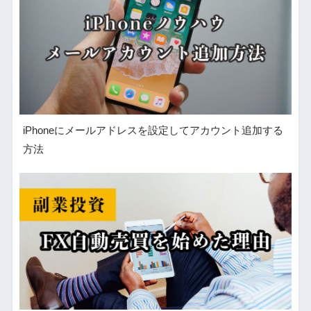
iPhoneにメールアドレスを設定してアカウント追加する
方法