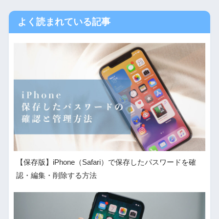
よく読まれている記事
【保存版】iPhone（Safari）で保存したパスワードを確
認・編集・削除する方法