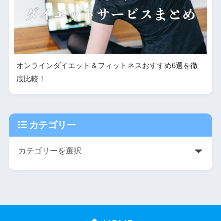
オンラインダイエット＆フィットネスおすすめ6選を徹
底比較！
カテゴリー