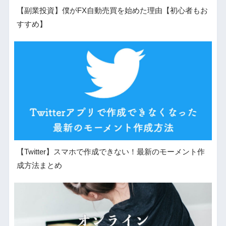
【副業投資】僕がFX自動売買を始めた理由【初心者もお
すすめ】
【Twitter】スマホで作成できない！最新のモーメント作
成方法まとめ