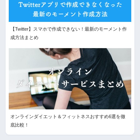
【Twitter】スマホで作成できない！最新のモーメント作
成方法まとめ
オンラインダイエット＆フィットネスおすすめ6選を徹
底比較！