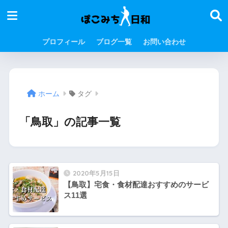
プロフィール
ブログ一覧
お問い合わせ
ホーム
タグ
「鳥取」の記事一覧
2020年5月15日
【鳥取】宅食・食材配達おすすめのサービ
ス11選