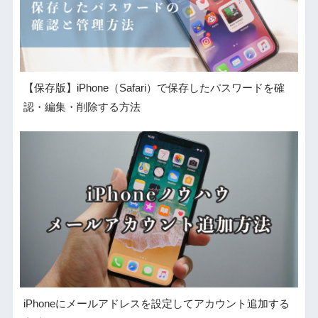
【保存版】iPhone（Safari）で保存したパスワードを確
認・編集・削除する方法
iPhoneにメールアドレスを設定してアカウント追加する