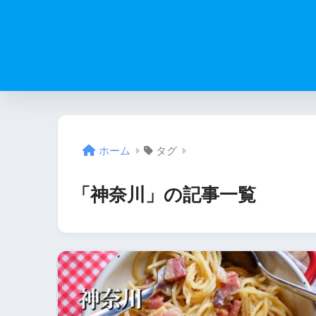
ホーム
タグ
「神奈川」の記事一覧