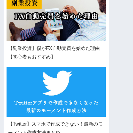
【副業投資】僕がFX自動売買を始めた理由
【初心者もおすすめ】
【Twitter】スマホで作成できない！最新のモ
ーメント作成方法まとめ