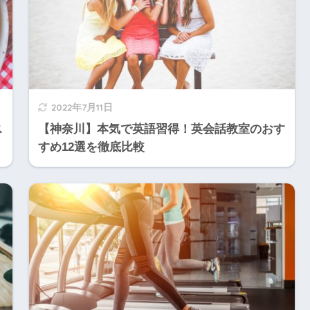
2022年7月11日
ス
【神奈川】本気で英語習得！英会話教室のおす
すめ12選を徹底比較