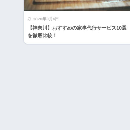
2020年8月4日
【神奈川】おすすめの家事代行サービス10選
を徹底比較！