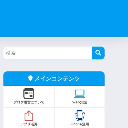
メインコンテンツ
ブログ運営について
Web知識
アプリ活用
iPhone活用