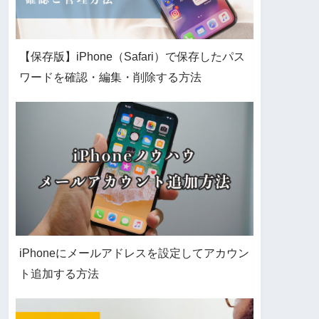
【保存版】iPhone（Safari）で保存したパス
ワードを確認・編集・削除する方法
iPhoneにメールアドレスを設定してアカウン
ト追加する方法