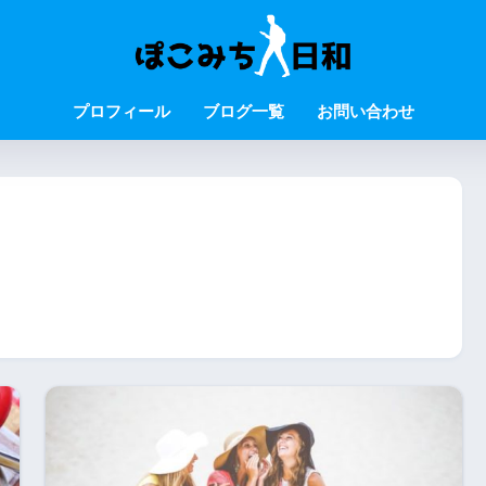
プロフィール
ブログ一覧
お問い合わせ