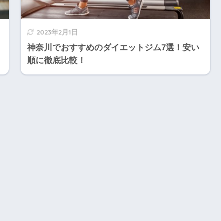
2023年2月1日
神奈川でおすすめのダイエットジム7選！安い
順に徹底比較！