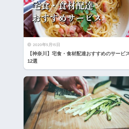
2020年5月15日
【神奈川】宅食・食材配達おすすめのサービ
12選