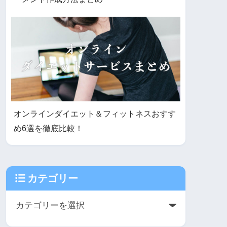
オンラインダイエット＆フィットネスおすす
め6選を徹底比較！
カテゴリー