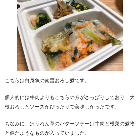
こちらは白身魚の南蛮おろし煮です。
個人的には牛肉よりもこちらの方がさっぱりしており、大
根おろしとソースがぴったりで美味しかったです。
ちなみに、ほうれん草のバターソテーは牛肉と根菜の煮物
と似たようなものが入っていました。