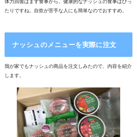
体力回復はまず食事から。健康的なナッシュの食事はぴっ
たりですね。自炊が苦手な人にも簡単なのでおすすめ。
ナッシュのメニューを実際に注文
我が家でもナッシュの商品を注文しみたので、内容を紹介
します。