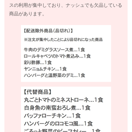
スの利用が集中しており、ナッシュでも欠品している
商品があります。