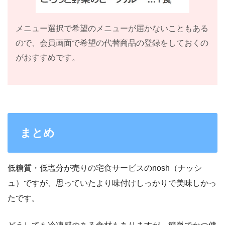
メニュー選択で希望のメニューが届かないこともある
ので、会員画面で希望の代替商品の登録をしておくの
がおすすめです。
まとめ
低糖質・低塩分が売りの宅食サービスのnosh（ナッシ
ュ）ですが、思っていたより味付けしっかりで美味しかっ
たです。