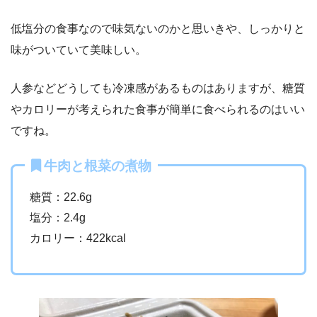
低塩分の食事なので味気ないのかと思いきや、しっかりと
味がついていて美味しい。
人参などどうしても冷凍感があるものはありますが、糖質
やカロリーが考えられた食事が簡単に食べられるのはいい
ですね。
牛肉と根菜の煮物
糖質：22.6g
塩分：2.4g
カロリー：422kcal