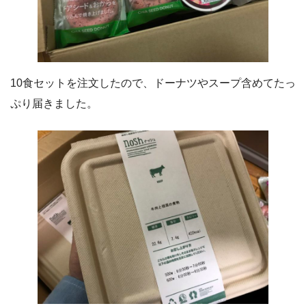
10食セットを注文したので、ドーナツやスープ含めてたっ
ぷり届きました。