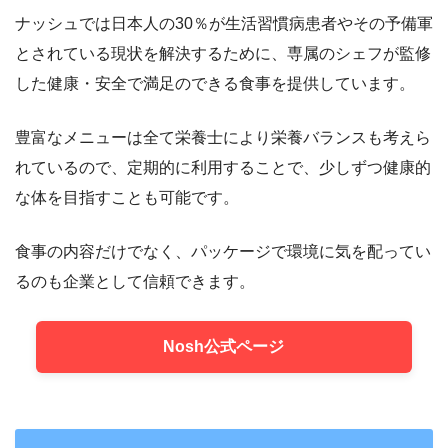
ナッシュでは日本人の30％が生活習慣病患者やその予備軍
とされている現状を解決するために、専属のシェフが監修
した健康・安全で満足のできる食事を提供しています。
豊富なメニューは全て栄養士により栄養バランスも考えら
れているので、定期的に利用することで、少しずつ健康的
な体を目指すことも可能です。
食事の内容だけでなく、パッケージで環境に気を配ってい
るのも企業として信頼できます。
Nosh公式ページ