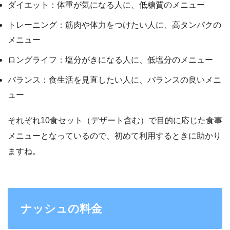
ダイエット：体重が気になる人に、低糖質のメニュー
トレーニング：筋肉や体力をつけたい人に、高タンパクの
メニュー
ロングライフ：塩分がきになる人に、低塩分のメニュー
バランス：食生活を見直したい人に、バランスの良いメニ
ュー
それぞれ10食セット（デザート含む）で目的に応じた食事
メニューとなっているので、初めて利用するときに助かり
ますね。
ナッシュの料金