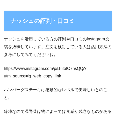
ナッシュの評判・口コミ
ナッシュを活用している方の評判や口コミのInstagram投
稿を抜粋しています。注文を検討している人は活用方法の
参考にしてみてくださいね。
https://www.instagram.com/p/B-8ofC7hsQQ/?
utm_source=ig_web_copy_link
ハンバーグステーキは感動的なレベルで美味しいとのこ
と。
冷凍なので温野菜は物によっては食感が残念なものがある