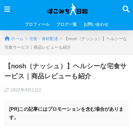
プロフィール
ブログ一覧
お問い合わせ
ホーム
宅食・食材配達
【nosh（ナッシュ）】ヘルシーな
宅食サービス｜商品レビューも紹介
【nosh（ナッシュ）】ヘルシーな宅食サ
ービス｜商品レビューも紹介
2022年4月11日
[PR]この記事にはプロモーションを含む場合がありま
す。