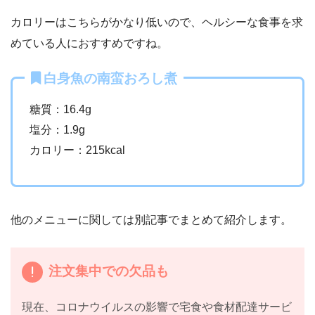
カロリーはこちらがかなり低いので、ヘルシーな食事を求
めている人におすすめですね。
白身魚の南蛮おろし煮
糖質：16.4g
塩分：1.9g
カロリー：215kcal
他のメニューに関しては別記事でまとめて紹介します。
注文集中での欠品も
現在、コロナウイルスの影響で宅食や食材配達サービ