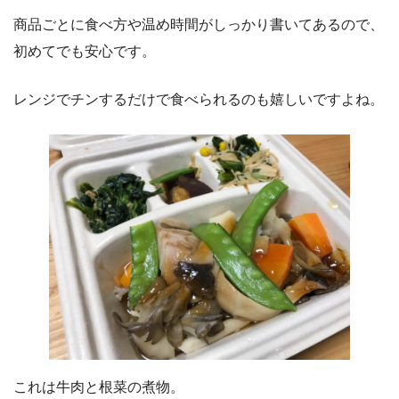
商品ごとに食べ方や温め時間がしっかり書いてあるので、
初めてでも安心です。
レンジでチンするだけで食べられるのも嬉しいですよね。
これは牛肉と根菜の煮物。