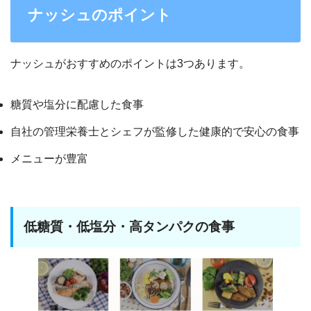
ナッシュのポイント
ナッシュがおすすめのポイントは3つあります。
糖質や塩分に配慮した食事
自社の管理栄養士とシェフが監修した健康的で安心の食事
メニューが豊富
低糖質・低塩分・高タンパクの食事