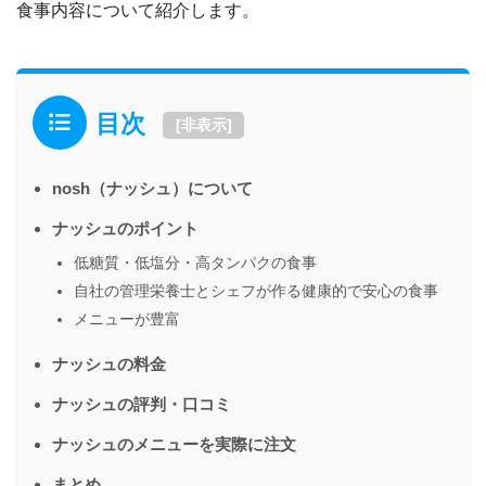
食事内容について紹介します。
目次
[
非表示
]
nosh（ナッシュ）について
ナッシュのポイント
低糖質・低塩分・高タンパクの食事
自社の管理栄養士とシェフが作る健康的で安心の食事
メニューが豊富
ナッシュの料金
ナッシュの評判・口コミ
ナッシュのメニューを実際に注文
まとめ