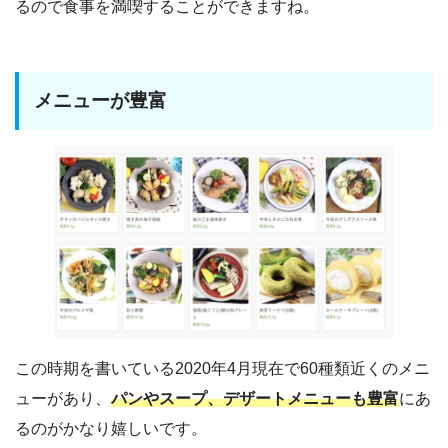
るので食事を満喫することができますね。
メニューが豊富
この時期を書いている2020年4月現在で60種類近くのメニ
ューがあり、
パンやスープ、デザートメニューも豊富
にあ
るのがかなり嬉しいです。