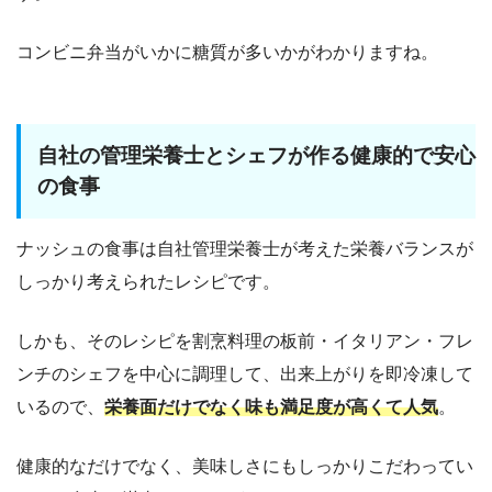
コンビニ弁当がいかに糖質が多いかがわかりますね。
自社の管理栄養士とシェフが作る健康的で安心
の食事
ナッシュの食事は自社管理栄養士が考えた栄養バランスが
しっかり考えられたレシピです。
しかも、そのレシピを割烹料理の板前・イタリアン・フレ
ンチのシェフを中心に調理して、出来上がりを即冷凍して
いるので、
栄養面だけでなく味も満足度が高くて人気
。
健康的なだけでなく、美味しさにもしっかりこだわってい