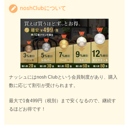
noshClubについて
ナッシュにはnosh Clubという会員制度があり、購入
数に応じて割引が受けられます。
最大で1食499円（税別）まで安くなるので、継続す
るほどお得です！