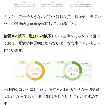
ナッシュの一番大きなポイントは低糖質・低塩分・高タン
パクの健康的な食事を配達してくれること。
糖質30g以下、塩分2.7g以下
という基準をしっかりと設け
ており、肥満や糖尿病にならないような食事内容が考えら
れています。
一般的なコンビニ弁当と比較すると1食あたりの平均糖質
は1/9となっており、糖質制限をしたい人にもおすすめで
す。