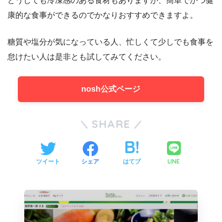
どうしても冷凍感のある食材もありますが、簡単でかつ健
康的な食事ができるのでかなりおすすめできますよ。
糖質や塩分が気になっている人、忙しくて少しでも食事を
怠けたい人は是非とも試してみてください。
nosh公式ページ
SHARE
LINE
ツイート
シェア
はてブ