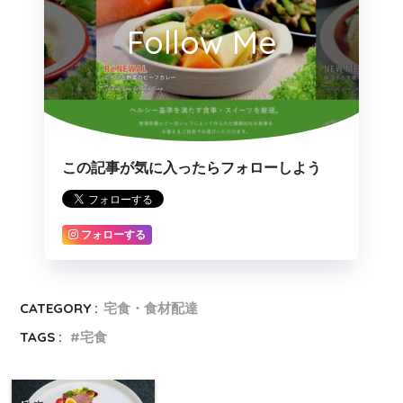
Follow Me
この記事が気に入ったらフォローしよう
フォローする
CATEGORY :
宅食・食材配達
TAGS :
宅食