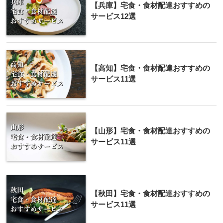
【兵庫】宅食・食材配達おすすめの
サービス12選
【高知】宅食・食材配達おすすめの
サービス11選
【山形】宅食・食材配達おすすめの
サービス11選
【秋田】宅食・食材配達おすすめの
サービス11選