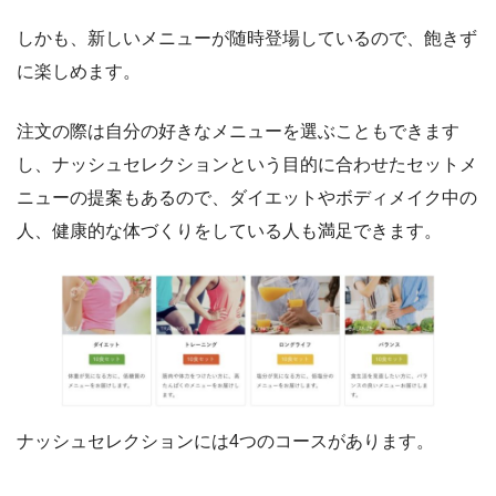
しかも、新しいメニューが随時登場しているので、飽きず
に楽しめます。
注文の際は自分の好きなメニューを選ぶこともできます
し、ナッシュセレクションという目的に合わせたセットメ
ニューの提案もあるので、ダイエットやボディメイク中の
人、健康的な体づくりをしている人も満足できます。
ナッシュセレクションには4つのコースがあります。