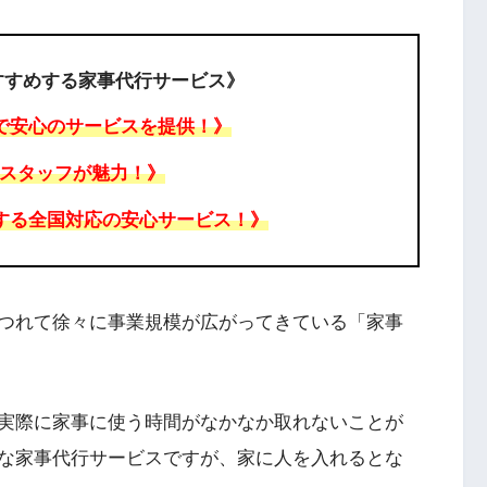
すすめする家事代行サービス》
で安心のサービスを提供！》
スタッフが魅力！》
する全国対応の安心サービス！》
つれて徐々に事業規模が広がってきている「家事
実際に家事に使う時間がなかなか取れないことが
な家事代行サービスですが、家に人を入れるとな