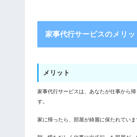
家事代行サービスのメリッ
メリット
家事代行サービスは、あなたが仕事から帰
す。
家に帰ったら、部屋が綺麗に保たれていま