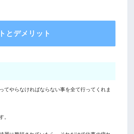
トとデメリット
ってやらなければならない事を全て行ってくれま
す。