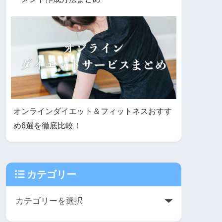
オンラインダイエット＆フィットネスおすす
め6選を徹底比較！
カテゴリー