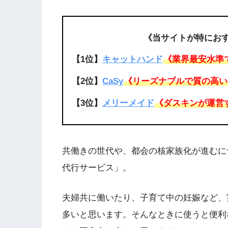
《当サイトが特にお
【1位】
キャットハンド
《業界最安水準
【2位】
CaSy
《リーズナブルで質の高い
【3位】
メリーメイド
《ダスキンが運営
共働きの世代や、都会の核家族化が進むに
代行サービス」。
夫婦共に働いたり、子育て中の妊娠など、
多いと思います。そんなときに使うと便利