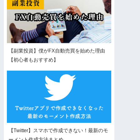
【副業投資】僕がFX自動売買を始めた理由
【初心者もおすすめ】
【Twitter】スマホで作成できない！最新のモ
ーメント作成方法まとめ