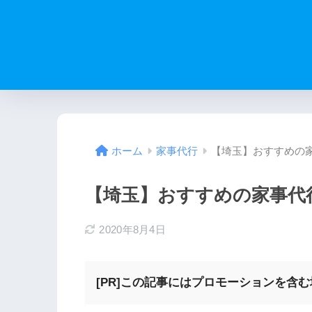
【埼玉】おすすめの
ホーム
家事代行
【埼玉】おすすめの家事代
2020年8月4日
[PR]この記事にはプロモーションを含