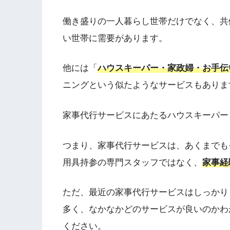
働き盛りの一人暮らし世帯だけでなく、共
い世帯に需要があります。
他には「
ハウスキーパー・家政婦・お手伝
ニングという似たようなサービスもありま
家事代行サービスにあたるハウスキーパー
つまり、家事代行サービスは、あくまでも
用具持参の専門スタッフではなく、
家事経
ただ、最近の家事代行サービスはしっかり
多く、なかなかどのサービスが良いのかわ
ください。