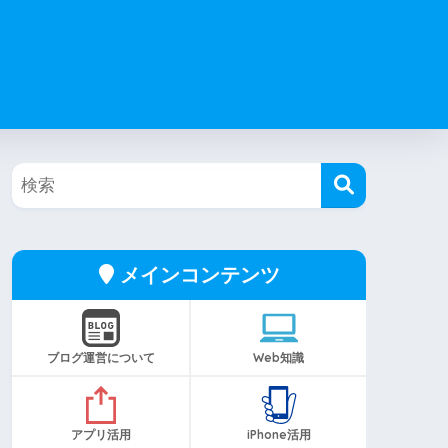
メインコンテンツ
ブログ運営について
Web知識
アプリ活用
iPhone活用