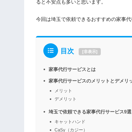
ると不安点も多いと思います。
今回は埼玉で依頼できるおすすめの家事代
目次
[
非表示
]
家事代行サービスとは
家事代行サービスのメリットとデメリ
メリット
デメリット
埼玉で依頼できる家事代行サービス9選
キャットハンド
CaSy（カジー）