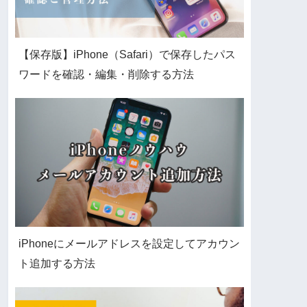
【保存版】iPhone（Safari）で保存したパス
ワードを確認・編集・削除する方法
iPhoneにメールアドレスを設定してアカウン
ト追加する方法