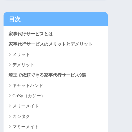
目次
家事代行サービスとは
家事代行サービスのメリットとデメリット
メリット
デメリット
埼玉で依頼できる家事代行サービス9選
キャットハンド
CaSy（カジー）
メリーメイド
カジタク
マミーメイト