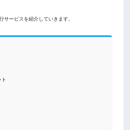
行サービスを紹介していきます。
ット