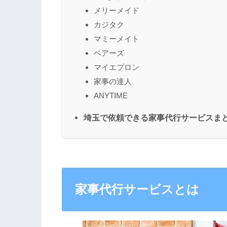
メリーメイド
カジタク
マミーメイト
ベアーズ
マイエプロン
家事の達人
ANYTIME
埼玉で依頼できる家事代行サービスま
家事代行サービスとは