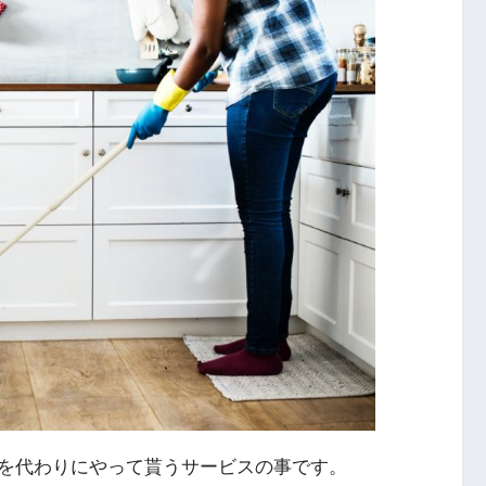
を代わりにやって貰うサービスの事です。