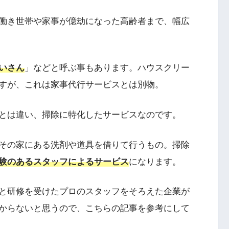
働き世帯や家事が億劫になった高齢者まで、幅広
いさん
」などと呼ぶ事もあります。ハウスクリー
すが、これは家事代行サービスとは別物。
とは違い、掃除に特化したサービスなのです。
その家にある洗剤や道具を借りて行うもの。掃除
験のあるスタッフによるサービス
になります。
と研修を受けたプロのスタッフをそろえた企業が
からないと思うので、こちらの記事を参考にして