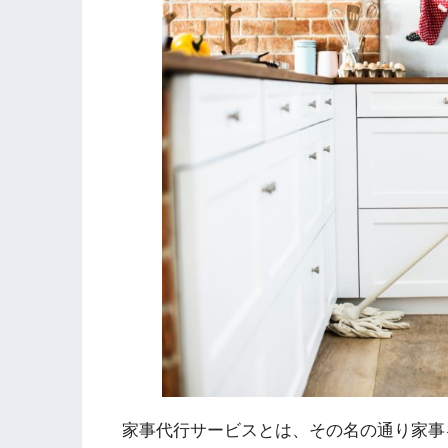
家事代行サービスとは、その名の通り家事