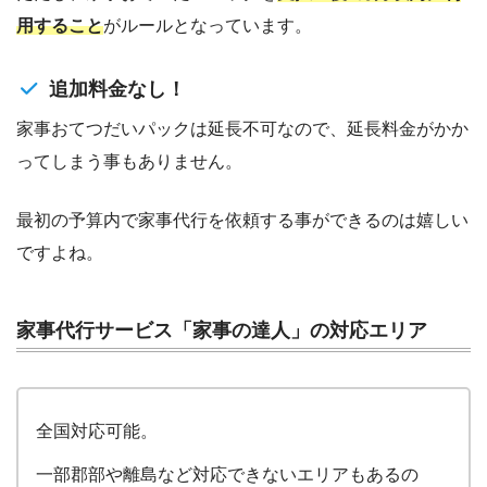
用すること
がルールとなっています。
追加料金なし！
家事おてつだいパックは延長不可なので、延長料金がかか
ってしまう事もありません。
最初の予算内で家事代行を依頼する事ができるのは嬉しい
ですよね。
家事代行サービス「家事の達人」の対応エリア
全国対応可能。
一部郡部や離島など対応できないエリアもあるの