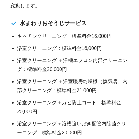
変動します。
水まわりおそうじサービス
キッチンクリーニング：標準料金16,000円
浴室クリーニング：標準料金16,000円
浴室クリーニング ＋浴槽エプロン内部クリーニン
グ：標準料金20,000円
浴室クリーニング ＋浴室暖房乾燥機（換気扇）内
部クリーニング：標準料金21,000円
浴室クリーニング＋カビ防止コート：標準料金
20,000円
浴室クリーニング＋浴槽追いだき配管内除菌クリ
ーニング：標準料金20,000円