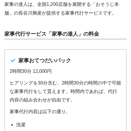
家事の達人は、全国1,200店舗を展開する「おそうじ本
舗」の長谷川興産が提供する家事代行サービスです。
家事代行サービス「家事の達人」の料金
家事おてつだいパック
2時間30分 12,000円
ヒアリングを30分含む、2時間30分の時間の中で可能
な家事代行をして貰えます。時間内であれば、代行
内容の組み合わせが自由です。
家事代行内容は以下の通り。
洗濯