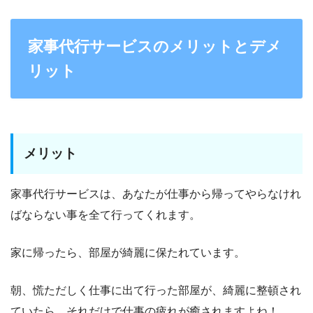
家事代行サービスのメリットとデメ
リット
メリット
家事代行サービスは、あなたが仕事から帰ってやらなけれ
ばならない事を全て行ってくれます。
家に帰ったら、部屋が綺麗に保たれています。
朝、慌ただしく仕事に出て行った部屋が、綺麗に整頓され
ていたら…それだけで仕事の疲れが癒されますよね！