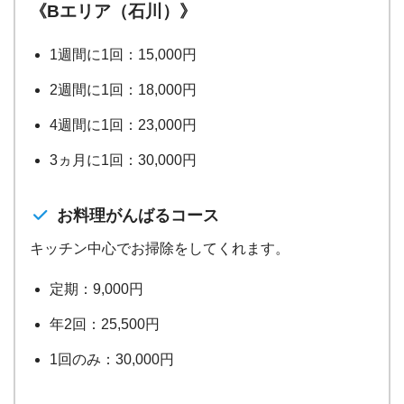
《Bエリア（石川）》
1週間に1回：15,000円
2週間に1回：18,000円
4週間に1回：23,000円
3ヵ月に1回：30,000円
お料理がんばるコース
キッチン中心でお掃除をしてくれます。
定期：9,000円
年2回：25,500円
1回のみ：30,000円