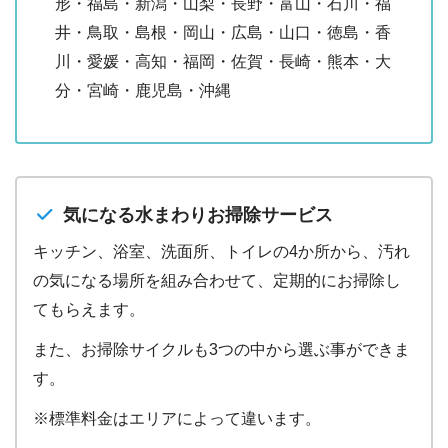
形・福島・新潟・山梨・長野・富山・石川・福
井・鳥取・島根・岡山・広島・山口・徳島・香
川・愛媛・高知・福岡・佐賀・長崎・熊本・大
分・宮崎・鹿児島・沖縄
気になる水まわりお掃除サービス
キッチン、浴室、洗面所、トイレの4か所から、汚れ
の気になる場所を組み合わせて、定期的にお掃除し
てもらえます。
また、お掃除サイクルも3つの中から選ぶ事ができま
す。
※標準料金はエリアによって違います。