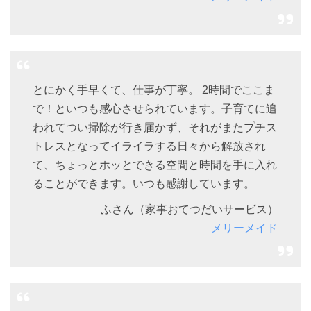
とにかく手早くて、仕事が丁寧。 2時間でここま
で！といつも感心させられています。子育てに追
われてつい掃除が行き届かず、それがまたプチス
トレスとなってイライラする日々から解放され
て、ちょっとホッとできる空間と時間を手に入れ
ることができます。いつも感謝しています。
ふさん（家事おてつだいサービス）
メリーメイド