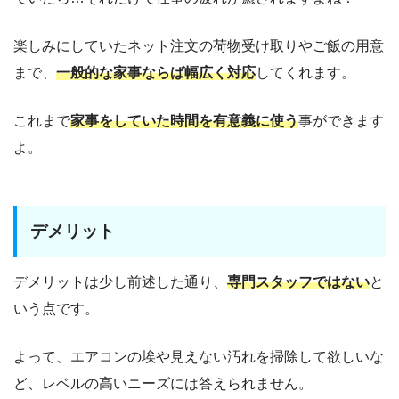
楽しみにしていたネット注文の荷物受け取りやご飯の用意
まで、
一般的な家事ならば幅広く対応
してくれます。
これまで
家事をしていた時間を有意義に使う
事ができます
よ。
デメリット
デメリットは少し前述した通り、
専門スタッフではない
と
いう点です。
よって、エアコンの埃や見えない汚れを掃除して欲しいな
ど、レベルの高いニーズには答えられません。