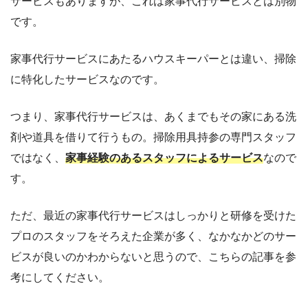
サービスもありますが、これは家事代行サービスとは別物
です。
家事代行サービスにあたるハウスキーパーとは違い、掃除
に特化したサービスなのです。
つまり、家事代行サービスは、あくまでもその家にある洗
剤や道具を借りて行うもの。掃除用具持参の専門スタッフ
ではなく、
家事経験のあるスタッフによるサービス
なので
す。
ただ、最近の家事代行サービスはしっかりと研修を受けた
プロのスタッフをそろえた企業が多く、なかなかどのサー
ビスが良いのかわからないと思うので、こちらの記事を参
考にしてください。