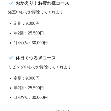
おかえり！お疲れ様コース
浴室中心でお掃除してくれます。
定期：9,000円
年2回：25,500円
1回のみ：30,000円
休日くつろぎコース
リビング中心でお掃除してくれます。
定期：9,000円
年2回：25,500円
1回のみ：30,000円