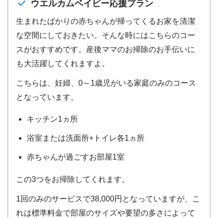
ウエルカムベイビー応援プラン
生まれたばかりの赤ちゃんが帰ってくるお家を清潔
な空間にしておきたい。そんな時にはこちらのコー
スがおすすめです。産後ママのお掃除のお手伝いに
も大活躍してくれますよ。
こちらは、妊婦、0～1歳児がいる家庭のみのコース
となっています。
キッチン1ヵ所
浴室または洗面所+トイレ各1ヵ所
赤ちゃんが過ごすお部屋1室
この3つをお掃除してくれます。
1回のみのサービスで38,000円となっていますが、こ
れは標準料金で部屋のサイズや要望の多さによって