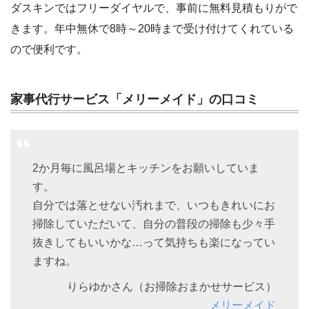
ダスキンではフリーダイヤルで、事前に無料見積もりがで
きます。年中無休で8時～20時まで受け付けてくれている
ので便利です。
家事代行サービス「メリーメイド」の口コミ
2か月毎に風呂場とキッチンをお願いしていま
す。
自分では落とせない汚れまで、いつもきれいにお
掃除していただいて、自分の普段の掃除も少々手
抜きしてもいいかな…って気持ちも楽になってい
ますね。
りらゆかさん（お掃除おまかせサービス）
メリーメイド