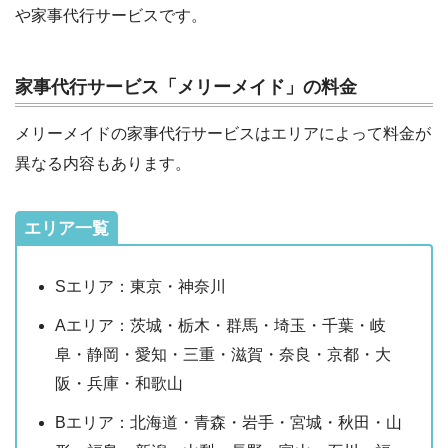
や家事代行サービスです。
家事代行サービス「メリーメイド」の料金
メリーメイドの家事代行サービスはエリアによって料金が
異なる内容もあります。
エリア一覧
Sエリア：東京・神奈川
Aエリア：茨城・栃木・群馬・埼玉・千葉・岐
阜・静岡・愛知・三重・滋賀・奈良・京都・大
阪・兵庫・和歌山
Bエリア：北海道・青森・岩手・宮城・秋田・山