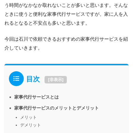
う時間がなかなか取れないことが多いと思います。そんな
ときに使うと便利な家事代行サービスですが、家に人を入
れるとなると不安点も多いと思います。
今回は石川で依頼できるおすすめの家事代行サービスを紹
介していきます。
目次
[
非表示
]
家事代行サービスとは
家事代行サービスのメリットとデメリット
メリット
デメリット