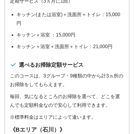
定期サービス（3ヵ月に1回）
キッチン(または浴室)＋洗面所＋トイレ：15,000
円
キッチン＋浴室 ：15,000円
キッチン＋浴室＋洗面所＋トイレ：21,000円
選べるお掃除定額サービス
このコースは、3グループ・9種類の中から計3ヵ所の
お掃除をしてもらえます。
毎回、気になるところのお掃除を選べて、どこを選
んでも定額料金なので安心して利用できます。
※標準料金はエリアによって違います。
《Bエリア（石川）》