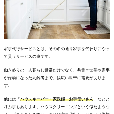
家事代行サービスとは、その名の通り家事を代わりにやっ
て貰うサービスの事です。
働き盛りの一人暮らし世帯だけでなく、共働き世帯や家事
が億劫になった高齢者まで、幅広い世帯に需要がありま
す。
他には「
ハウスキーパー・家政婦・お手伝いさん
」などと
呼ぶ事もあります。ハウスクリーニングという似たような