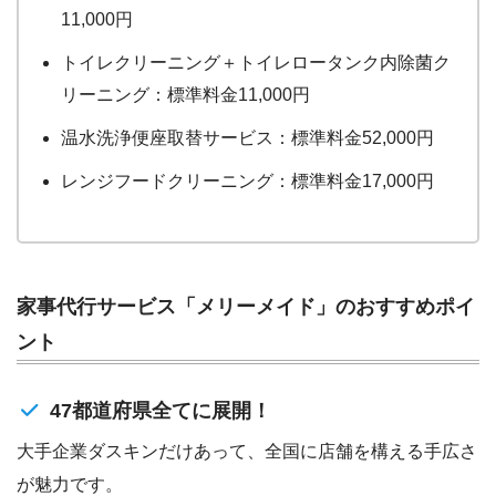
11,000円
トイレクリーニング＋トイレロータンク内除菌ク
リーニング：標準料金11,000円
温水洗浄便座取替サービス：標準料金52,000円
レンジフードクリーニング：標準料金17,000円
家事代行サービス「メリーメイド」のおすすめポイ
ント
47都道府県全てに展開！
大手企業ダスキンだけあって、全国に店舗を構える手広さ
が魅力です。