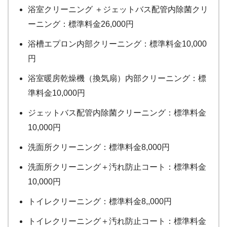
浴室クリーニング ＋ジェットバス配管内除菌クリ
ーニング：標準料金26,000円
浴槽エプロン内部クリーニング：標準料金10,000
円
浴室暖房乾燥機（換気扇）内部クリーニング：標
準料金10,000円
ジェットバス配管内除菌クリーニング：標準料金
10,000円
洗面所クリーニング：標準料金8,000円
洗面所クリーニング＋汚れ防止コート：標準料金
10,000円
トイレクリーニング：標準料金8,,000円
トイレクリーニング＋汚れ防止コート：標準料金