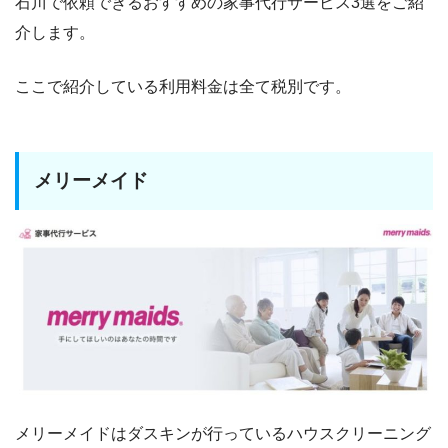
石川で依頼できるおすすめの家事代行サービス3選をご紹
介します。
ここで紹介している利用料金は全て税別です。
メリーメイド
メリーメイドはダスキンが行っているハウスクリーニング