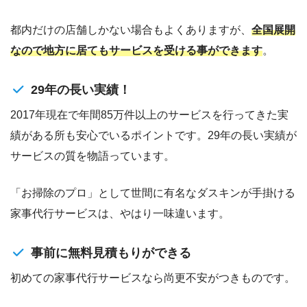
都内だけの店舗しかない場合もよくありますが、
全国展開
なので地方に居てもサービスを受ける事ができます
。
29年の長い実績！
2017年現在で年間85万件以上のサービスを行ってきた実
績がある所も安心でいるポイントです。29年の長い実績が
サービスの質を物語っています。
「お掃除のプロ」として世間に有名なダスキンが手掛ける
家事代行サービスは、やはり一味違います。
事前に無料見積もりができる
初めての家事代行サービスなら尚更不安がつきものです。