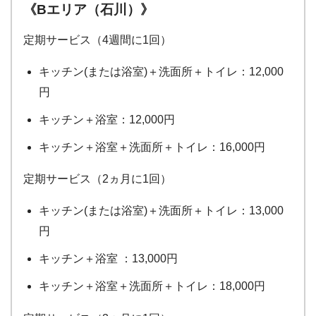
《Bエリア（石川）》
定期サービス（4週間に1回）
キッチン(または浴室)＋洗面所＋トイレ：12,000
円
キッチン＋浴室：12,000円
キッチン＋浴室＋洗面所＋トイレ：16,000円
定期サービス（2ヵ月に1回）
キッチン(または浴室)＋洗面所＋トイレ：13,000
円
キッチン＋浴室 ：13,000円
キッチン＋浴室＋洗面所＋トイレ：18,000円