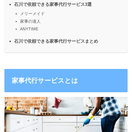
石川で依頼できる家事代行サービス3選
メリーメイド
家事の達人
ANYTIME
石川で依頼できる家事代行サービスまとめ
家事代行サービスとは