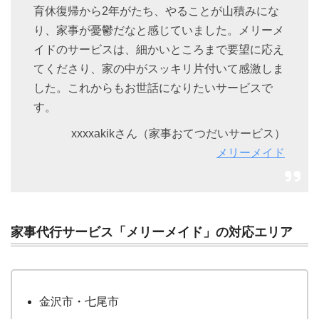
育休復帰から2年がたち、やることが山積みにな
り、家事が憂鬱だなと感じていました。メリーメ
イドのサービスは、細かいところまで要望に応え
てくださり、家の中がスッキリ片付いて感激しま
した。これからもお世話になりたいサービスで
す。
xxxxakikさん（家事おてつだいサービス）
メリーメイド
家事代行サービス「メリーメイド」の対応エリア
金沢市・七尾市