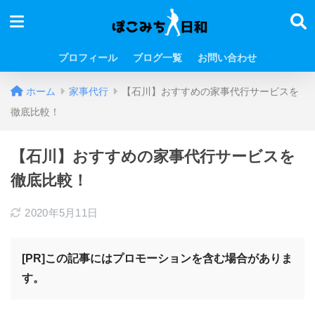
プロフィール
ブログ一覧
お問い合わせ
ホーム
家事代行
【石川】おすすめの家事代行サービスを
徹底比較！
【石川】おすすめの家事代行サービスを
徹底比較！
2020年5月11日
[PR]この記事にはプロモーションを含む場合がありま
す。