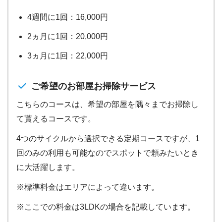
4週間に1回：16,000円
2ヵ月に1回：20,000円
3ヵ月に1回：22,000円
ご希望のお部屋お掃除サービス
こちらのコースは、希望の部屋を隅々までお掃除し
て貰えるコースです。
4つのサイクルから選択できる定期コースですが、1
回のみの利用も可能なのでスポットで頼みたいとき
に大活躍します。
※標準料金はエリアによって違います。
※ここでの料金は3LDKの場合を記載しています。