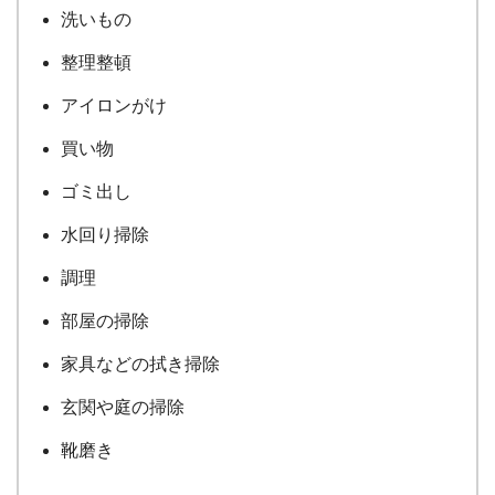
洗いもの
整理整頓
アイロンがけ
買い物
ゴミ出し
水回り掃除
調理
部屋の掃除
家具などの拭き掃除
玄関や庭の掃除
靴磨き