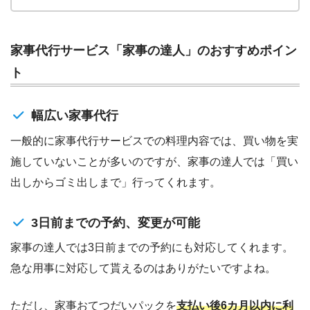
家事代行サービス「家事の達人」のおすすめポイン
ト
幅広い家事代行
一般的に家事代行サービスでの料理内容では、買い物を実
施していないことが多いのですが、家事の達人では「買い
出しからゴミ出しまで」行ってくれます。
3日前までの予約、変更が可能
家事の達人では3日前までの予約にも対応してくれます。
急な用事に対応して貰えるのはありがたいですよね。
ただし、家事おてつだいパックを
支払い後6カ月以内に利