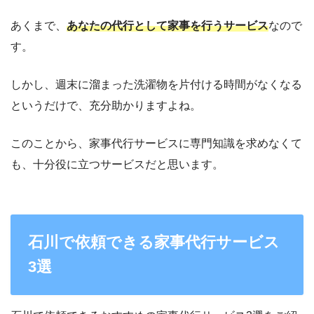
あくまで、
あなたの代行として家事を行うサービス
なので
す。
しかし、週末に溜まった洗濯物を片付ける時間がなくなる
というだけで、充分助かりますよね。
このことから、家事代行サービスに専門知識を求めなくて
も、十分役に立つサービスだと思います。
石川で依頼できる家事代行サービス
3選