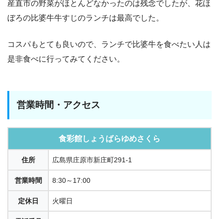
産直市の野菜がほとんどなかったのは残念でしたが、花ほ
ぼろの比婆牛牛すじのランチは最高でした。
コスパもとても良いので、ランチで比婆牛を食べたい人は
是非食べに行ってみてください。
営業時間・アクセス
食彩館しょうばらゆめさくら
住所
広島県庄原市新庄町291-1
営業時間
8:30～17:00
定休日
火曜日