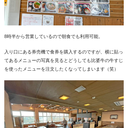
8時半から営業しているので朝食でも利用可能。
入り口にある券売機で食券を購入するのですが、横に貼っ
てあるメニューの写真を見るとどうしても比婆牛の牛すじ
を使ったメニューを注文したくなってしまいます（笑）