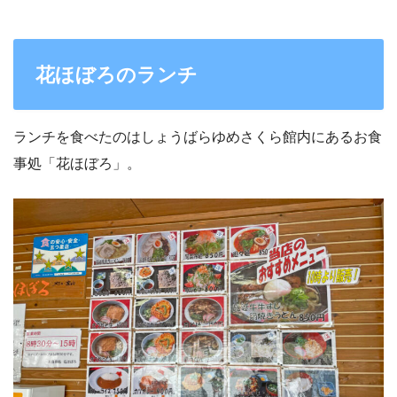
花ほぼろのランチ
ランチを食べたのはしょうばらゆめさくら館内にあるお食
事処「花ほぼろ」。