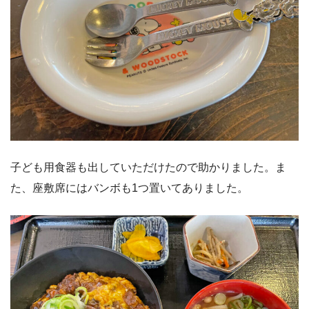
子ども用食器も出していただけたので助かりました。ま
た、座敷席にはバンボも1つ置いてありました。