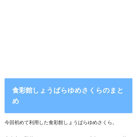
食彩館しょうばらゆめさくらのまと
め
今回初めて利用した食彩館しょうばらゆめさくら。