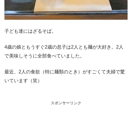
子ども達にはざるそば。
4歳の娘ともうすぐ2歳の息子は2人とも麺が大好き。2人
で美味しそうに全部食べていました。
最近、2人の食欲（特に麺類のとき）がすごくて夫婦で驚
いています（笑）
スポンサーリンク