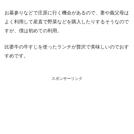
お墓参りなどで庄原に行く機会があるので、妻や義父母は
よく利用して産直で野菜などを購入したりするそうなので
すが、僕は初めての利用。
比婆牛の牛すじを使ったランチが贅沢で美味しいのでおす
すめです。
スポンサーリンク