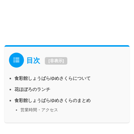
目次
[
非表示
]
食彩館しょうばらゆめさくらについて
花ほぼろのランチ
食彩館しょうばらゆめさくらのまとめ
営業時間・アクセス