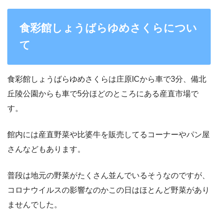
食彩館しょうばらゆめさくらについ
て
食彩館しょうばらゆめさくらは庄原ICから車で3分、備北
丘陵公園からも車で5分ほどのところにある産直市場で
す。
館内には産直野菜や比婆牛を販売してるコーナーやパン屋
さんなどもあります。
普段は地元の野菜がたくさん並んでいるそうなのですが、
コロナウイルスの影響なのかこの日はほとんど野菜があり
ませんでした。