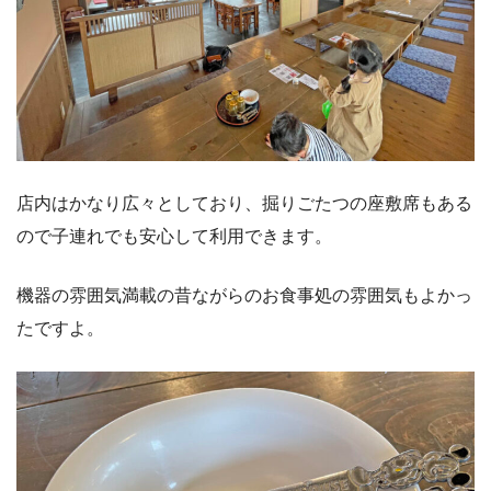
店内はかなり広々としており、掘りごたつの座敷席もある
ので子連れでも安心して利用できます。
機器の雰囲気満載の昔ながらのお食事処の雰囲気もよかっ
たですよ。