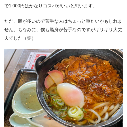
で1,000円はかなりコスパがいいと思います。
ただ、脂が多いので苦手な人はちょっと重たいかもしれま
せん。ちなみに、僕も脂身が苦手なのですがギリギリ大丈
夫でした（笑）