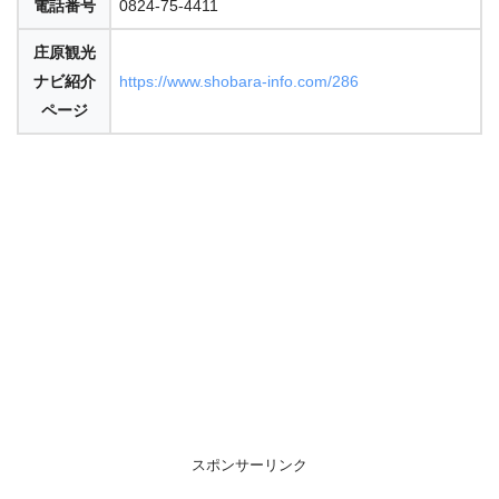
電話番号
0824-75-4411
庄原観光
ナビ紹介
https://www.shobara-info.com/286
ページ
スポンサーリンク