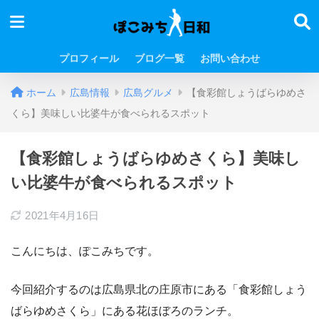
プロフィール
ブログ一覧
お問い合わせ
ホーム
広島情報
広島グルメ
【食彩館しょうばらゆめさ
くら】美味しい比婆牛が食べられるスポット
【食彩館しょうばらゆめさくら】美味し
い比婆牛が食べられるスポット
2021年4月16日
こんにちは、ぽこみちです。
今回紹介するのは広島県北の庄原市にある「食彩館しょう
ばらゆめさくら」にある花ほぼろのランチ。